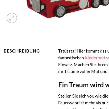
Tatütata! Hier kommt das 
BESCHREIBUNG
fantastischen
Kinderbett
v
Einsatz. Machen Sie Ihrem
ihr Träume voller Mut und 
Ein Traum wird 
Stellen Sie sich vor, wie 
Feuerwehr ist mehr als nur 