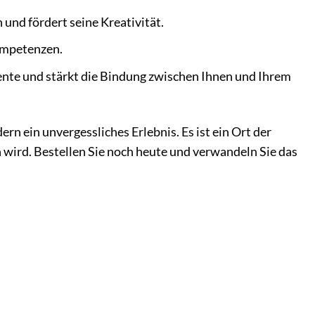
und fördert seine Kreativität.
ompetenzen.
te und stärkt die Bindung zwischen Ihnen und Ihrem
n ein unvergessliches Erlebnis. Es ist ein Ort der
n wird. Bestellen Sie noch heute und verwandeln Sie das