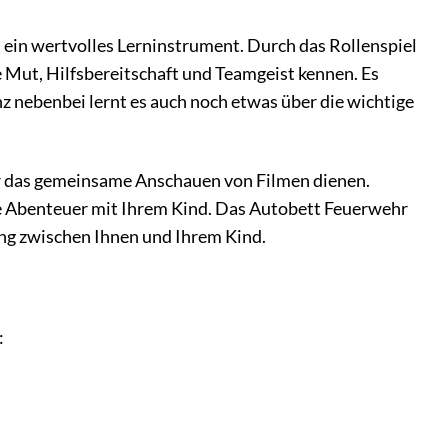
 ein wertvolles Lerninstrument. Durch das Rollenspiel
 Mut, Hilfsbereitschaft und Teamgeist kennen. Es
z nebenbei lernt es auch noch etwas über die wichtige
er das gemeinsame Anschauen von Filmen dienen.
e Abenteuer mit Ihrem Kind. Das Autobett Feuerwehr
ng zwischen Ihnen und Ihrem Kind.
: