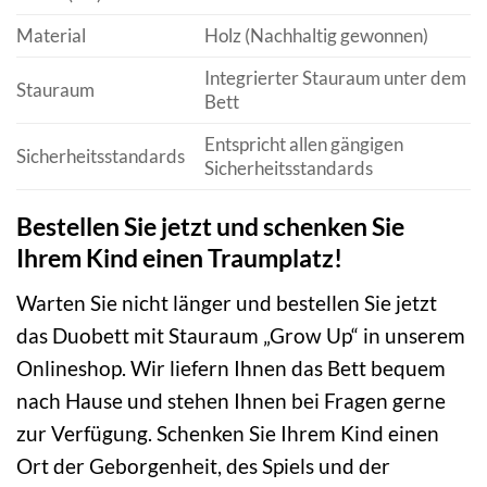
Material
Holz (Nachhaltig gewonnen)
Integrierter Stauraum unter dem
Stauraum
Bett
Entspricht allen gängigen
Sicherheitsstandards
Sicherheitsstandards
Bestellen Sie jetzt und schenken Sie
Ihrem Kind einen Traumplatz!
Warten Sie nicht länger und bestellen Sie jetzt
das Duobett mit Stauraum „Grow Up“ in unserem
Onlineshop. Wir liefern Ihnen das Bett bequem
nach Hause und stehen Ihnen bei Fragen gerne
zur Verfügung. Schenken Sie Ihrem Kind einen
Ort der Geborgenheit, des Spiels und der