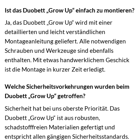
Ist das Duobett „Grow Up“ einfach zu montieren?
Ja, das Duobett „Grow Up“ wird mit einer
detaillierten und leicht verständlichen
Montageanleitung geliefert. Alle notwendigen
Schrauben und Werkzeuge sind ebenfalls
enthalten. Mit etwas handwerklichem Geschick
ist die Montage in kurzer Zeit erledigt.
Welche Sicherheitsvorkehrungen wurden beim
Duobett „Grow Up“ getroffen?
Sicherheit hat bei uns oberste Priorität. Das
Duobett „Grow Up“ ist aus robusten,
schadstofffreien Materialien gefertigt und
entspricht allen gängigen Sicherheitsstandards.