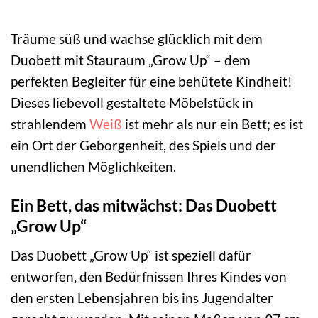
Träume süß und wachse glücklich mit dem
Duobett mit Stauraum „Grow Up“ – dem
perfekten Begleiter für eine behütete Kindheit!
Dieses liebevoll gestaltete Möbelstück in
strahlendem
Weiß
ist mehr als nur ein Bett; es ist
ein Ort der Geborgenheit, des Spiels und der
unendlichen Möglichkeiten.
Ein Bett, das mitwächst: Das Duobett
„Grow Up“
Das Duobett „Grow Up“ ist speziell dafür
entworfen, den Bedürfnissen Ihres Kindes von
den ersten Lebensjahren bis ins Jugendalter