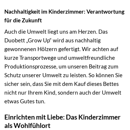
Nachhaltigkeit im Kinderzimmer: Verantwortung
für die Zukunft
Auch die Umwelt liegt uns am Herzen. Das
Duobett „Grow Up“ wird aus nachhaltig
gewonnenen Hölzern gefertigt. Wir achten auf
kurze Transportwege und umweltfreundliche
Produktionsprozesse, um unseren Beitrag zum
Schutz unserer Umwelt zu leisten. So können Sie
sicher sein, dass Sie mit dem Kauf dieses Bettes
nicht nur Ihrem Kind, sondern auch der Umwelt
etwas Gutes tun.
Einrichten mit Liebe: Das Kinderzimmer
als Wohlfühlort