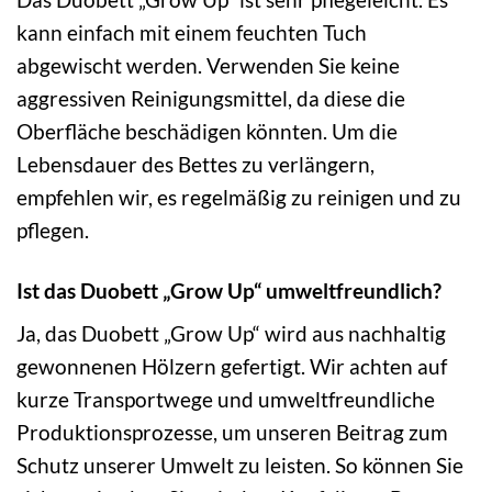
kann einfach mit einem feuchten Tuch
abgewischt werden. Verwenden Sie keine
aggressiven Reinigungsmittel, da diese die
Oberfläche beschädigen könnten. Um die
Lebensdauer des Bettes zu verlängern,
empfehlen wir, es regelmäßig zu reinigen und zu
pflegen.
Ist das Duobett „Grow Up“ umweltfreundlich?
Ja, das Duobett „Grow Up“ wird aus nachhaltig
gewonnenen Hölzern gefertigt. Wir achten auf
kurze Transportwege und umweltfreundliche
Produktionsprozesse, um unseren Beitrag zum
Schutz unserer Umwelt zu leisten. So können Sie