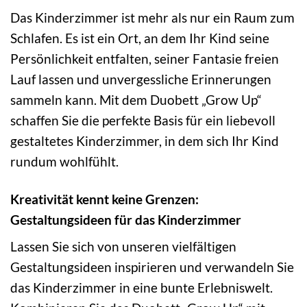
Das Kinderzimmer ist mehr als nur ein Raum zum
Schlafen. Es ist ein Ort, an dem Ihr Kind seine
Persönlichkeit entfalten, seiner Fantasie freien
Lauf lassen und unvergessliche Erinnerungen
sammeln kann. Mit dem Duobett „Grow Up“
schaffen Sie die perfekte Basis für ein liebevoll
gestaltetes Kinderzimmer, in dem sich Ihr Kind
rundum wohlfühlt.
Kreativität kennt keine Grenzen:
Gestaltungsideen für das Kinderzimmer
Lassen Sie sich von unseren vielfältigen
Gestaltungsideen inspirieren und verwandeln Sie
das Kinderzimmer in eine bunte Erlebniswelt.