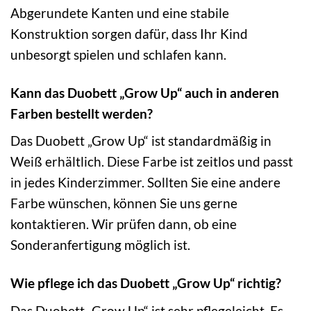
Abgerundete Kanten und eine stabile
Konstruktion sorgen dafür, dass Ihr Kind
unbesorgt spielen und schlafen kann.
Kann das Duobett „Grow Up“ auch in anderen
Farben bestellt werden?
Das Duobett „Grow Up“ ist standardmäßig in
Weiß erhältlich. Diese Farbe ist zeitlos und passt
in jedes Kinderzimmer. Sollten Sie eine andere
Farbe wünschen, können Sie uns gerne
kontaktieren. Wir prüfen dann, ob eine
Sonderanfertigung möglich ist.
Wie pflege ich das Duobett „Grow Up“ richtig?
Das Duobett „Grow Up“ ist sehr pflegeleicht. Es