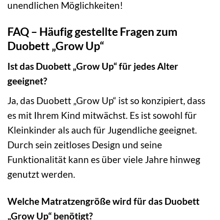
unendlichen Möglichkeiten!
FAQ – Häufig gestellte Fragen zum
Duobett „Grow Up“
Ist das Duobett „Grow Up“ für jedes Alter
geeignet?
Ja, das Duobett „Grow Up“ ist so konzipiert, dass
es mit Ihrem Kind mitwächst. Es ist sowohl für
Kleinkinder als auch für Jugendliche geeignet.
Durch sein zeitloses Design und seine
Funktionalität kann es über viele Jahre hinweg
genutzt werden.
Welche Matratzengröße wird für das Duobett
„Grow Up“ benötigt?