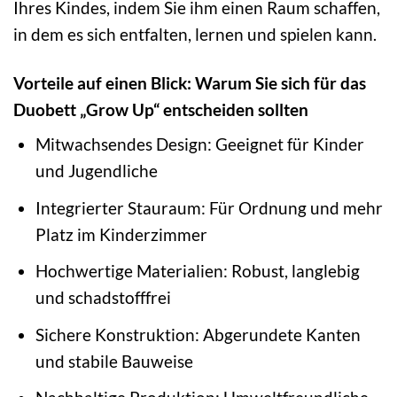
Ihres Kindes, indem Sie ihm einen Raum schaffen,
in dem es sich entfalten, lernen und spielen kann.
Vorteile auf einen Blick: Warum Sie sich für das
Duobett „Grow Up“ entscheiden sollten
Mitwachsendes Design: Geeignet für Kinder
und Jugendliche
Integrierter Stauraum: Für Ordnung und mehr
Platz im Kinderzimmer
Hochwertige Materialien: Robust, langlebig
und schadstofffrei
Sichere Konstruktion: Abgerundete Kanten
und stabile Bauweise