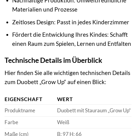
Nachhaltige Produktion: Umweltfreundliche
Materialien und Prozesse
Zeitloses Design: Passt in jedes Kinderzimmer
Fördert die Entwicklung Ihres Kindes: Schafft
einen Raum zum Spielen, Lernen und Entfalten
Technische Details im Überblick
Hier finden Sie alle wichtigen technischen Details
zum Duobett „Grow Up“ auf einen Blick:
EIGENSCHAFT
WERT
Produktname
Duobett mit Stauraum „Grow Up“
Farbe
Weiß
Maße (cm)
B: 97 H: 66