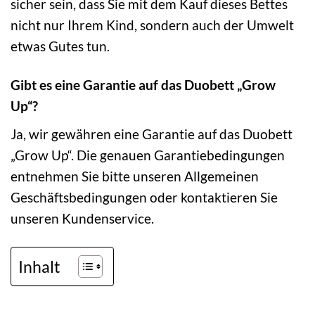
sicher sein, dass Sie mit dem Kauf dieses Bettes
nicht nur Ihrem Kind, sondern auch der Umwelt
etwas Gutes tun.
Gibt es eine Garantie auf das Duobett „Grow
Up“?
Ja, wir gewähren eine Garantie auf das Duobett
„Grow Up“. Die genauen Garantiebedingungen
entnehmen Sie bitte unseren Allgemeinen
Geschäftsbedingungen oder kontaktieren Sie
unseren Kundenservice.
Inhalt