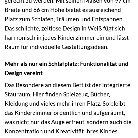
gerecht zu werden. Mit seinen Maßen von 97 cm
Breite und 66 cm Höhe bietet es ausreichend
Platz zum Schlafen, Träumen und Entspannen.
Das schlichte, zeitlose Design in Weiß fügt sich
harmonisch in jedes Kinderzimmer ein und lässt
Raum für individuelle Gestaltungsideen.
Mehr als nur ein Schlafplatz: Funktionalität und
Design vereint
Das Besondere an diesem Bett ist der integrierte
Stauraum. Hier finden Spielzeug, Bücher,
Kleidung und vieles mehr ihren Platz. So bleibt
das Kinderzimmer ordentlich und aufgeräumt,
was nicht nur das Auge erfreut, sondern auch die
Konzentration und Kreativität Ihres Kindes