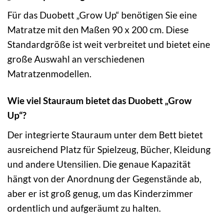
Für das Duobett „Grow Up“ benötigen Sie eine
Matratze mit den Maßen 90 x 200 cm. Diese
Standardgröße ist weit verbreitet und bietet eine
große Auswahl an verschiedenen
Matratzenmodellen.
Wie viel Stauraum bietet das Duobett „Grow
Up“?
Der integrierte Stauraum unter dem Bett bietet
ausreichend Platz für Spielzeug, Bücher, Kleidung
und andere Utensilien. Die genaue Kapazität
hängt von der Anordnung der Gegenstände ab,
aber er ist groß genug, um das Kinderzimmer
ordentlich und aufgeräumt zu halten.