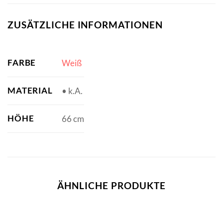
ZUSÄTZLICHE INFORMATIONEN
FARBE
Weiß
MATERIAL
• k.A.
HÖHE
66 cm
ÄHNLICHE PRODUKTE