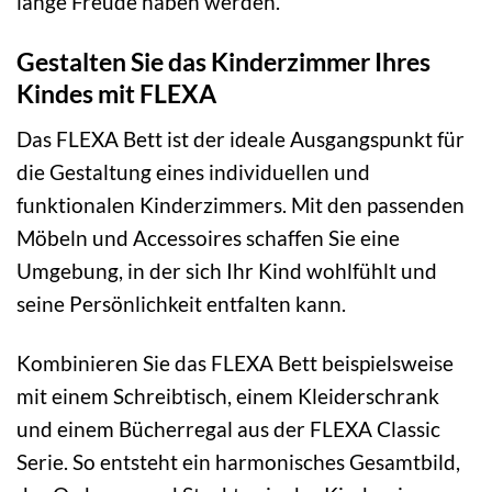
lange Freude haben werden.
Gestalten Sie das Kinderzimmer Ihres
Kindes mit FLEXA
Das FLEXA Bett ist der ideale Ausgangspunkt für
die Gestaltung eines individuellen und
funktionalen Kinderzimmers. Mit den passenden
Möbeln und Accessoires schaffen Sie eine
Umgebung, in der sich Ihr Kind wohlfühlt und
seine Persönlichkeit entfalten kann.
Kombinieren Sie das FLEXA Bett beispielsweise
mit einem Schreibtisch, einem Kleiderschrank
und einem Bücherregal aus der FLEXA Classic
Serie. So entsteht ein harmonisches Gesamtbild,