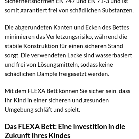
Sicherheitsnormen EN 747 und EN 71-3 und ist
somit garantiert frei von schädlichen Substanzen.
Die abgerundeten Kanten und Ecken des Bettes
minimieren das Verletzungsrisiko, während die
stabile Konstruktion für einen sicheren Stand
sorgt. Die verwendeten Lacke sind wasserbasiert
und frei von Lösungsmitteln, sodass keine
schädlichen Dämpfe freigesetzt werden.
Mit dem FLEXA Bett können Sie sicher sein, dass
Ihr Kind in einer sicheren und gesunden
Umgebung schläft und spielt.
Das FLEXA Bett: Eine Investition in die
Zukunft Ihres Kindes