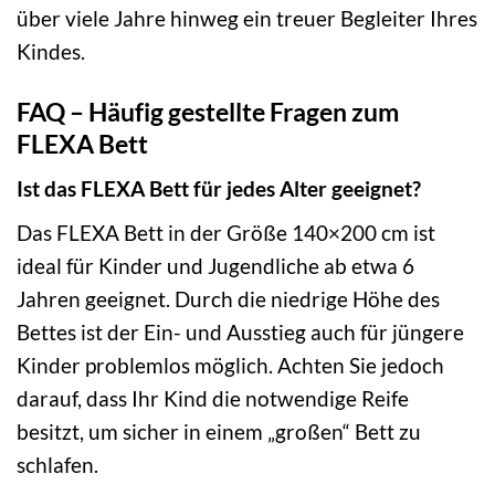
über viele Jahre hinweg ein treuer Begleiter Ihres
Kindes.
FAQ – Häufig gestellte Fragen zum
FLEXA Bett
Ist das FLEXA Bett für jedes Alter geeignet?
Das FLEXA Bett in der Größe 140×200 cm ist
ideal für Kinder und Jugendliche ab etwa 6
Jahren geeignet. Durch die niedrige Höhe des
Bettes ist der Ein- und Ausstieg auch für jüngere
Kinder problemlos möglich. Achten Sie jedoch
darauf, dass Ihr Kind die notwendige Reife
besitzt, um sicher in einem „großen“ Bett zu
schlafen.