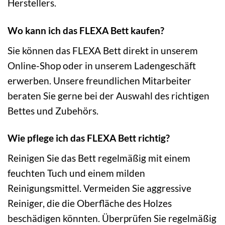
Herstellers.
Wo kann ich das FLEXA Bett kaufen?
Sie können das FLEXA Bett direkt in unserem
Online-Shop oder in unserem Ladengeschäft
erwerben. Unsere freundlichen Mitarbeiter
beraten Sie gerne bei der Auswahl des richtigen
Bettes und Zubehörs.
Wie pflege ich das FLEXA Bett richtig?
Reinigen Sie das Bett regelmäßig mit einem
feuchten Tuch und einem milden
Reinigungsmittel. Vermeiden Sie aggressive
Reiniger, die die Oberfläche des Holzes
beschädigen könnten. Überprüfen Sie regelmäßig