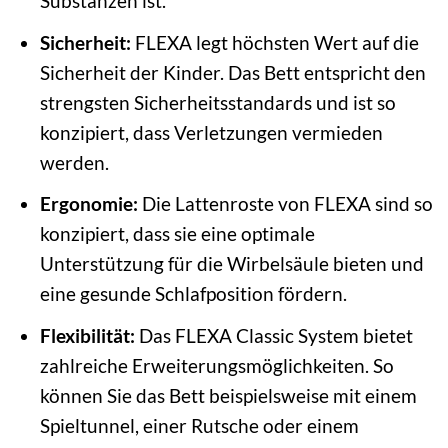
Substanzen ist.
Sicherheit:
FLEXA legt höchsten Wert auf die
Sicherheit der Kinder. Das Bett entspricht den
strengsten Sicherheitsstandards und ist so
konzipiert, dass Verletzungen vermieden
werden.
Ergonomie:
Die Lattenroste von FLEXA sind so
konzipiert, dass sie eine optimale
Unterstützung für die Wirbelsäule bieten und
eine gesunde Schlafposition fördern.
Flexibilität:
Das FLEXA Classic System bietet
zahlreiche Erweiterungsmöglichkeiten. So
können Sie das Bett beispielsweise mit einem
Spieltunnel, einer Rutsche oder einem