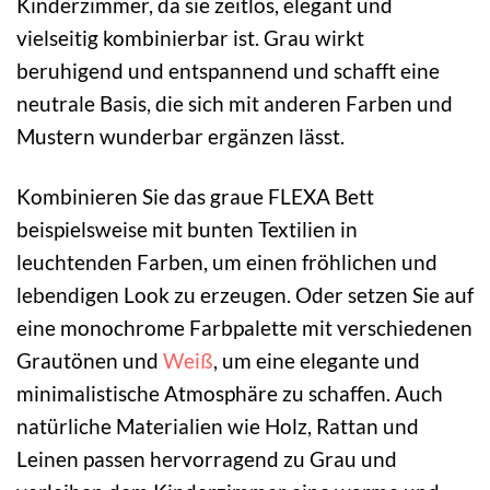
Kinderzimmer, da sie zeitlos, elegant und
vielseitig kombinierbar ist. Grau wirkt
beruhigend und entspannend und schafft eine
neutrale Basis, die sich mit anderen Farben und
Mustern wunderbar ergänzen lässt.
Kombinieren Sie das graue FLEXA Bett
beispielsweise mit bunten Textilien in
leuchtenden Farben, um einen fröhlichen und
lebendigen Look zu erzeugen. Oder setzen Sie auf
eine monochrome Farbpalette mit verschiedenen
Grautönen und
Weiß
, um eine elegante und
minimalistische Atmosphäre zu schaffen. Auch
natürliche Materialien wie Holz, Rattan und
Leinen passen hervorragend zu Grau und