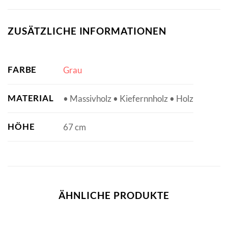
ZUSÄTZLICHE INFORMATIONEN
FARBE
Grau
MATERIAL
• Massivholz • Kiefernnholz • Holz
HÖHE
67 cm
ÄHNLICHE PRODUKTE