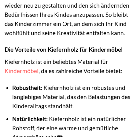
wieder neu zu gestalten und den sich ändernden
Bedürfnissen Ihres Kindes anzupassen. So bleibt
das Kinderzimmer ein Ort, an dem sich Ihr Kind
wohlfühlt und seine Kreativität entfalten kann.
Die Vorteile von Kiefernholz für Kindermöbel
Kiefernholz ist ein beliebtes Material für
Kindermöbel
, da es zahlreiche Vorteile bietet:
Robustheit:
Kiefernholz ist ein robustes und
langlebiges Material, das den Belastungen des
Kinderalltags standhält.
Natürlichkeit:
Kiefernholz ist ein natürlicher
Rohstoff, der eine warme und gemütliche