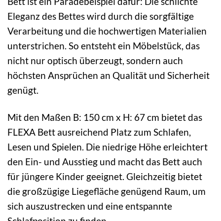
Bett ist ein Paradebeispiel dafür: Die schlichte
Eleganz des Bettes wird durch die sorgfältige
Verarbeitung und die hochwertigen Materialien
unterstrichen. So entsteht ein Möbelstück, das
nicht nur optisch überzeugt, sondern auch
höchsten Ansprüchen an Qualität und Sicherheit
genügt.
Mit den Maßen B: 150 cm x H: 67 cm bietet das
FLEXA Bett ausreichend Platz zum Schlafen,
Lesen und Spielen. Die niedrige Höhe erleichtert
den Ein- und Ausstieg und macht das Bett auch
für jüngere Kinder geeignet. Gleichzeitig bietet
die großzügige Liegefläche genügend Raum, um
sich auszustrecken und eine entspannte
Schlafposition zu finden.