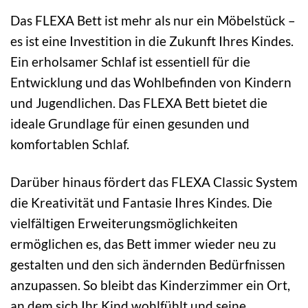
Das FLEXA Bett ist mehr als nur ein Möbelstück –
es ist eine Investition in die Zukunft Ihres Kindes.
Ein erholsamer Schlaf ist essentiell für die
Entwicklung und das Wohlbefinden von Kindern
und Jugendlichen. Das FLEXA Bett bietet die
ideale Grundlage für einen gesunden und
komfortablen Schlaf.
Darüber hinaus fördert das FLEXA Classic System
die Kreativität und Fantasie Ihres Kindes. Die
vielfältigen Erweiterungsmöglichkeiten
ermöglichen es, das Bett immer wieder neu zu
gestalten und den sich ändernden Bedürfnissen
anzupassen. So bleibt das Kinderzimmer ein Ort,
an dem sich Ihr Kind wohlfühlt und seine