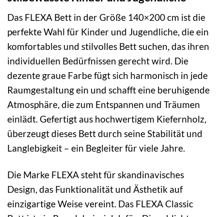
Das FLEXA Bett in der Größe 140×200 cm ist die
perfekte Wahl für Kinder und Jugendliche, die ein
komfortables und stilvolles Bett suchen, das ihren
individuellen Bedürfnissen gerecht wird. Die
dezente graue Farbe fügt sich harmonisch in jede
Raumgestaltung ein und schafft eine beruhigende
Atmosphäre, die zum Entspannen und Träumen
einlädt. Gefertigt aus hochwertigem Kiefernholz,
überzeugt dieses Bett durch seine Stabilität und
Langlebigkeit – ein Begleiter für viele Jahre.
Die Marke FLEXA steht für skandinavisches
Design, das Funktionalität und Ästhetik auf
einzigartige Weise vereint. Das FLEXA Classic