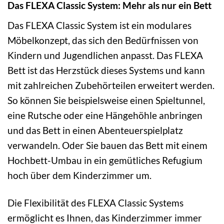
Das FLEXA Classic System: Mehr als nur ein Bett
Das FLEXA Classic System ist ein modulares
Möbelkonzept, das sich den Bedürfnissen von
Kindern und Jugendlichen anpasst. Das FLEXA
Bett ist das Herzstück dieses Systems und kann
mit zahlreichen Zubehörteilen erweitert werden.
So können Sie beispielsweise einen Spieltunnel,
eine Rutsche oder eine Hängehöhle anbringen
und das Bett in einen Abenteuerspielplatz
verwandeln. Oder Sie bauen das Bett mit einem
Hochbett-Umbau in ein gemütliches Refugium
hoch über dem Kinderzimmer um.
Die Flexibilität des FLEXA Classic Systems
ermöglicht es Ihnen, das Kinderzimmer immer