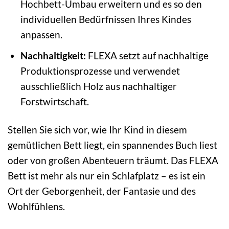
Hochbett-Umbau erweitern und es so den
individuellen Bedürfnissen Ihres Kindes
anpassen.
Nachhaltigkeit:
FLEXA setzt auf nachhaltige
Produktionsprozesse und verwendet
ausschließlich Holz aus nachhaltiger
Forstwirtschaft.
Stellen Sie sich vor, wie Ihr Kind in diesem
gemütlichen Bett liegt, ein spannendes Buch liest
oder von großen Abenteuern träumt. Das FLEXA
Bett ist mehr als nur ein Schlafplatz – es ist ein
Ort der Geborgenheit, der Fantasie und des
Wohlfühlens.