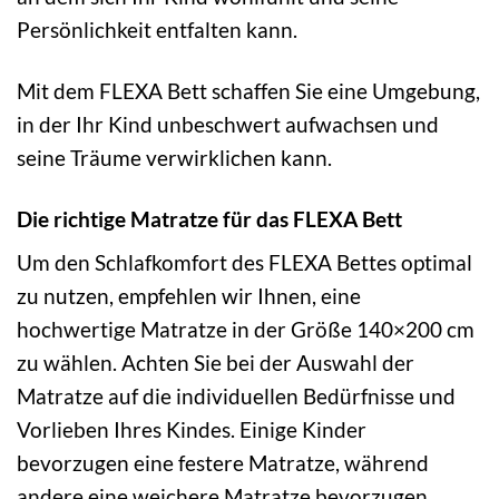
Persönlichkeit entfalten kann.
Mit dem FLEXA Bett schaffen Sie eine Umgebung,
in der Ihr Kind unbeschwert aufwachsen und
seine Träume verwirklichen kann.
Die richtige Matratze für das FLEXA Bett
Um den Schlafkomfort des FLEXA Bettes optimal
zu nutzen, empfehlen wir Ihnen, eine
hochwertige Matratze in der Größe 140×200 cm
zu wählen. Achten Sie bei der Auswahl der
Matratze auf die individuellen Bedürfnisse und
Vorlieben Ihres Kindes. Einige Kinder
bevorzugen eine festere Matratze, während
andere eine weichere Matratze bevorzugen.