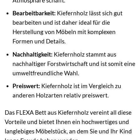
Atmosphäre schafft.
Bearbeitbarkeit:
Kiefernholz lässt sich gut
bearbeiten und ist daher ideal für die
Herstellung von Möbeln mit komplexen
Formen und Details.
Nachhaltigkeit:
Kiefernholz stammt aus
nachhaltiger Forstwirtschaft und ist somit eine
umweltfreundliche Wahl.
Preiswert:
Kiefernholz ist im Vergleich zu
anderen Holzarten relativ preiswert.
Das FLEXA Bett aus Kiefernholz vereint all diese
Vorteile und bietet Ihnen ein hochwertiges und
langlebiges Möbelstück, an dem Sie und Ihr Kind