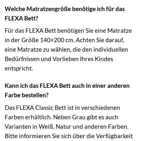
Welche Matratzengröße benötige ich für das
FLEXA Bett?
Für das FLEXA Bett benötigen Sie eine Matratze
in der Größe 140×200 cm. Achten Sie darauf,
eine Matratze zu wählen, die den individuellen
Bedürfnissen und Vorlieben Ihres Kindes
entspricht.
Kann ich das FLEXA Bett auch in einer anderen
Farbe bestellen?
Das FLEXA Classic Bett ist in verschiedenen
Farben erhältlich. Neben Grau gibt es auch
Varianten in Weiß, Natur und anderen Farben.
Bitte informieren Sie sich über die Verfügbarkeit