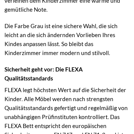
verleihen dem Kinderzimmer eine warme und
gemütliche Note.
Die Farbe Grau ist eine sichere Wahl, die sich
leicht an die sich ändernden Vorlieben Ihres
Kindes anpassen lässt. So bleibt das
Kinderzimmer immer modern und stilvoll.
Sicherheit geht vor: Die FLEXA
Qualitätsstandards
FLEXA legt höchsten Wert auf die Sicherheit der
Kinder. Alle Möbel werden nach strengsten
Qualitätsstandards gefertigt und regelmäßig von
unabhängigen Prüfinstituten kontrolliert. Das
FLEXA Bett entspricht den europäischen