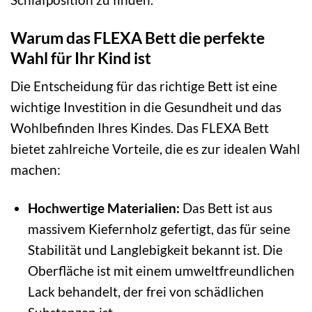
Warum das FLEXA Bett die perfekte
Wahl für Ihr Kind ist
Die Entscheidung für das richtige Bett ist eine
wichtige Investition in die Gesundheit und das
Wohlbefinden Ihres Kindes. Das FLEXA Bett
bietet zahlreiche Vorteile, die es zur idealen Wahl
machen:
Hochwertige Materialien:
Das Bett ist aus
massivem Kiefernholz gefertigt, das für seine
Stabilität und Langlebigkeit bekannt ist. Die
Oberfläche ist mit einem umweltfreundlichen
Lack behandelt, der frei von schädlichen