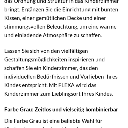
das Ordnung und Struktur in das Kinderzimmer
bringt. Ergänzen Sie die Einrichtung mit bunten
Kissen, einer gemütlichen Decke und einer
stimmungsvollen Beleuchtung, um eine warme
und einladende Atmosphäre zu schaffen.
Lassen Sie sich von den vielfältigen
Gestaltungsmöglichkeiten inspirieren und
schaffen Sie ein Kinderzimmer, das den
individuellen Bedürfnissen und Vorlieben Ihres
Kindes entspricht. Mit FLEXA wird das
Kinderzimmer zum Lieblingsort Ihres Kindes.
Farbe Grau: Zeitlos und vielseitig kombinierbar
Die Farbe Grau ist eine beliebte Wahl für