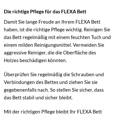
Die richtige Pflege für das FLEXA Bett
Damit Sie lange Freude an Ihrem FLEXA Bett
haben, ist die richtige Pflege wichtig. Reinigen Sie
das Bett regelmäßig mit einem feuchten Tuch und
einem milden Reinigungsmittel. Vermeiden Sie
aggressive Reiniger, die die Oberfläche des
Holzes beschädigen könnten.
Überprüfen Sie regelmäßig die Schrauben und
Verbindungen des Bettes und ziehen Sie sie
gegebenenfalls nach. So stellen Sie sicher, dass
das Bett stabil und sicher bleibt.
Mit der richtigen Pflege bleibt Ihr FLEXA Bett