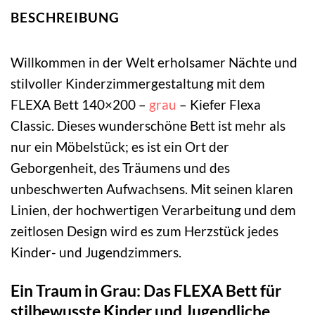
BESCHREIBUNG
Willkommen in der Welt erholsamer Nächte und
stilvoller Kinderzimmergestaltung mit dem
FLEXA Bett 140×200 –
grau
– Kiefer Flexa
Classic. Dieses wunderschöne Bett ist mehr als
nur ein Möbelstück; es ist ein Ort der
Geborgenheit, des Träumens und des
unbeschwerten Aufwachsens. Mit seinen klaren
Linien, der hochwertigen Verarbeitung und dem
zeitlosen Design wird es zum Herzstück jedes
Kinder- und Jugendzimmers.
Ein Traum in Grau: Das FLEXA Bett für
stilbewusste Kinder und Jugendliche