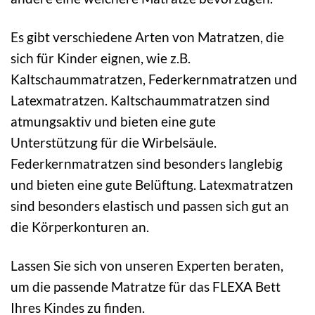
Es gibt verschiedene Arten von Matratzen, die
sich für Kinder eignen, wie z.B.
Kaltschaummatratzen, Federkernmatratzen und
Latexmatratzen. Kaltschaummatratzen sind
atmungsaktiv und bieten eine gute
Unterstützung für die Wirbelsäule.
Federkernmatratzen sind besonders langlebig
und bieten eine gute Belüftung. Latexmatratzen
sind besonders elastisch und passen sich gut an
die Körperkonturen an.
Lassen Sie sich von unseren Experten beraten,
um die passende Matratze für das FLEXA Bett
Ihres Kindes zu finden.