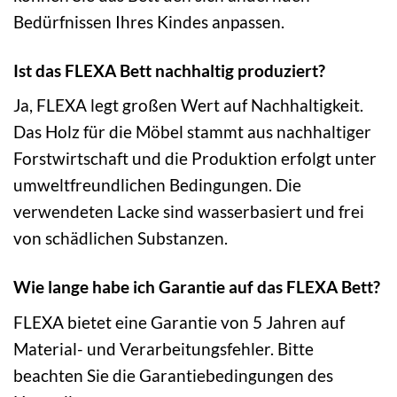
Bedürfnissen Ihres Kindes anpassen.
Ist das FLEXA Bett nachhaltig produziert?
Ja, FLEXA legt großen Wert auf Nachhaltigkeit.
Das Holz für die Möbel stammt aus nachhaltiger
Forstwirtschaft und die Produktion erfolgt unter
umweltfreundlichen Bedingungen. Die
verwendeten Lacke sind wasserbasiert und frei
von schädlichen Substanzen.
Wie lange habe ich Garantie auf das FLEXA Bett?
FLEXA bietet eine Garantie von 5 Jahren auf
Material- und Verarbeitungsfehler. Bitte
beachten Sie die Garantiebedingungen des