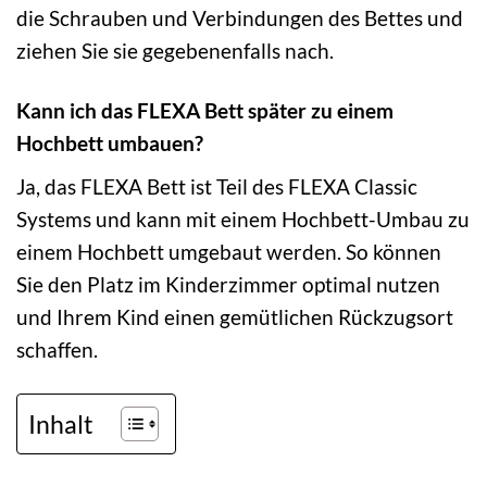
die Schrauben und Verbindungen des Bettes und
ziehen Sie sie gegebenenfalls nach.
Kann ich das FLEXA Bett später zu einem
Hochbett umbauen?
Ja, das FLEXA Bett ist Teil des FLEXA Classic
Systems und kann mit einem Hochbett-Umbau zu
einem Hochbett umgebaut werden. So können
Sie den Platz im Kinderzimmer optimal nutzen
und Ihrem Kind einen gemütlichen Rückzugsort
schaffen.
Inhalt