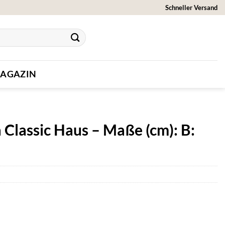
Schneller Versand
AGAZIN
 Classic Haus – Maße (cm): B: