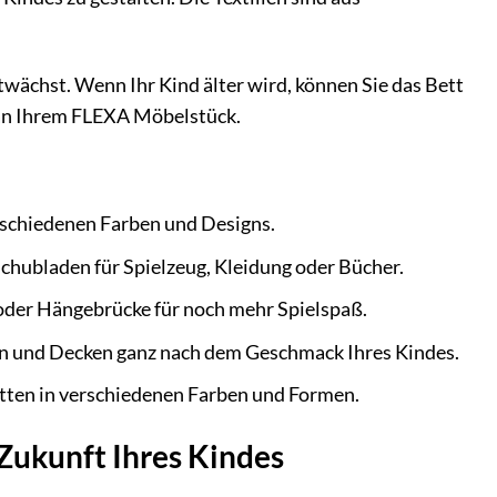
wächst. Wenn Ihr Kind älter wird, können Sie das Bett
 an Ihrem FLEXA Möbelstück.
rschiedenen Farben und Designs.
chubladen für Spielzeug, Kleidung oder Bücher.
oder Hängebrücke für noch mehr Spielspaß.
sen und Decken ganz nach dem Geschmack Ihres Kindes.
tten in verschiedenen Farben und Formen.
 Zukunft Ihres Kindes