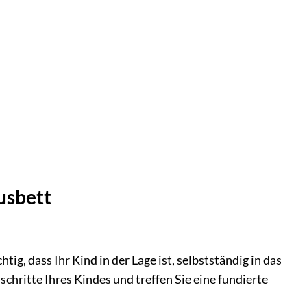
usbett
tig, dass Ihr Kind in der Lage ist, selbstständig in das
schritte Ihres Kindes und treffen Sie eine fundierte