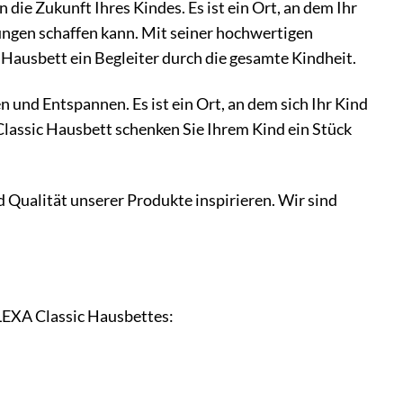
 die Zukunft Ihres Kindes. Es ist ein Ort, an dem Ihr
rungen schaffen kann. Mit seiner hochwertigen
c Hausbett ein Begleiter durch die gesamte Kindheit.
n und Entspannen. Es ist ein Ort, an dem sich Ihr Kind
Classic Hausbett schenken Sie Ihrem Kind ein Stück
d Qualität unserer Produkte inspirieren. Wir sind
FLEXA Classic Hausbettes: