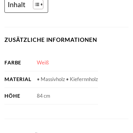
Inhalt
ZUSÄTZLICHE INFORMATIONEN
FARBE
Weiß
MATERIAL
• Massivholz • Kiefernnholz
HÖHE
84 cm