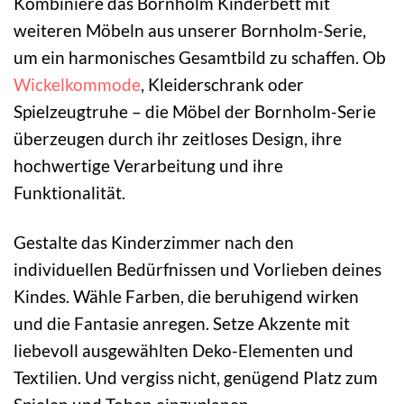
Kombiniere das Bornholm Kinderbett mit
weiteren Möbeln aus unserer Bornholm-Serie,
um ein harmonisches Gesamtbild zu schaffen. Ob
Wickelkommode
, Kleiderschrank oder
Spielzeugtruhe – die Möbel der Bornholm-Serie
überzeugen durch ihr zeitloses Design, ihre
hochwertige Verarbeitung und ihre
Funktionalität.
Gestalte das Kinderzimmer nach den
individuellen Bedürfnissen und Vorlieben deines
Kindes. Wähle Farben, die beruhigend wirken
und die Fantasie anregen. Setze Akzente mit
liebevoll ausgewählten Deko-Elementen und
Textilien. Und vergiss nicht, genügend Platz zum