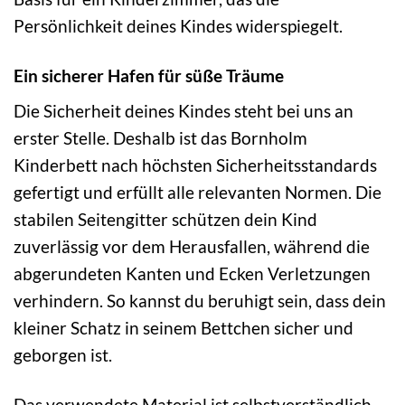
Persönlichkeit deines Kindes widerspiegelt.
Ein sicherer Hafen für süße Träume
Die Sicherheit deines Kindes steht bei uns an
erster Stelle. Deshalb ist das Bornholm
Kinderbett nach höchsten Sicherheitsstandards
gefertigt und erfüllt alle relevanten Normen. Die
stabilen Seitengitter schützen dein Kind
zuverlässig vor dem Herausfallen, während die
abgerundeten Kanten und Ecken Verletzungen
verhindern. So kannst du beruhigt sein, dass dein
kleiner Schatz in seinem Bettchen sicher und
geborgen ist.
Das verwendete Material ist selbstverständlich