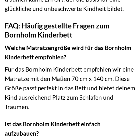
glückliche und unbeschwerte Kindheit bildet.
FAQ: Häufig gestellte Fragen zum
Bornholm Kinderbett
Welche Matratzengröße wird für das Bornholm
Kinderbett empfohlen?
Für das Bornholm Kinderbett empfehlen wir eine
Matratze mit den Maßen 70 cm x 140 cm. Diese
Größe passt perfekt in das Bett und bietet deinem
Kind ausreichend Platz zum Schlafen und
Träumen.
Ist das Bornholm Kinderbett einfach
aufzubauen?