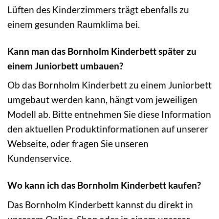
Lüften des Kinderzimmers trägt ebenfalls zu
einem gesunden Raumklima bei.
Kann man das Bornholm Kinderbett später zu
einem Juniorbett umbauen?
Ob das Bornholm Kinderbett zu einem Juniorbett
umgebaut werden kann, hängt vom jeweiligen
Modell ab. Bitte entnehmen Sie diese Information
den aktuellen Produktinformationen auf unserer
Webseite, oder fragen Sie unseren
Kundenservice.
Wo kann ich das Bornholm Kinderbett kaufen?
Das Bornholm Kinderbett kannst du direkt in