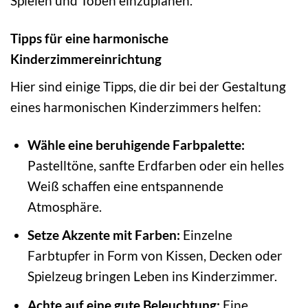
Spielen und Toben einzuplanen.
Tipps für eine harmonische
Kinderzimmereinrichtung
Hier sind einige Tipps, die dir bei der Gestaltung
eines harmonischen Kinderzimmers helfen:
Wähle eine beruhigende Farbpalette:
Pastelltöne, sanfte Erdfarben oder ein helles
Weiß schaffen eine entspannende
Atmosphäre.
Setze Akzente mit Farben:
Einzelne
Farbtupfer in Form von Kissen, Decken oder
Spielzeug bringen Leben ins Kinderzimmer.
Achte auf eine gute Beleuchtung:
Eine