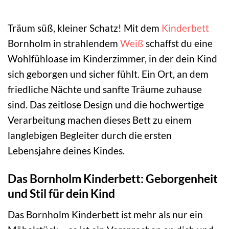
Träum süß, kleiner Schatz! Mit dem
Kinderbett
Bornholm in strahlendem
Weiß
schaffst du eine
Wohlfühloase im Kinderzimmer, in der dein Kind
sich geborgen und sicher fühlt. Ein Ort, an dem
friedliche Nächte und sanfte Träume zuhause
sind. Das zeitlose Design und die hochwertige
Verarbeitung machen dieses Bett zu einem
langlebigen Begleiter durch die ersten
Lebensjahre deines Kindes.
Das Bornholm Kinderbett: Geborgenheit
und Stil für dein Kind
Das Bornholm Kinderbett ist mehr als nur ein