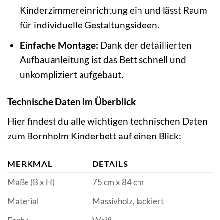
Kinderzimmereinrichtung ein und lässt Raum
für individuelle Gestaltungsideen.
Einfache Montage:
Dank der detaillierten
Aufbauanleitung ist das Bett schnell und
unkompliziert aufgebaut.
Technische Daten im Überblick
Hier findest du alle wichtigen technischen Daten
zum Bornholm Kinderbett auf einen Blick:
MERKMAL
DETAILS
Maße (B x H)
75 cm x 84 cm
Material
Massivholz, lackiert