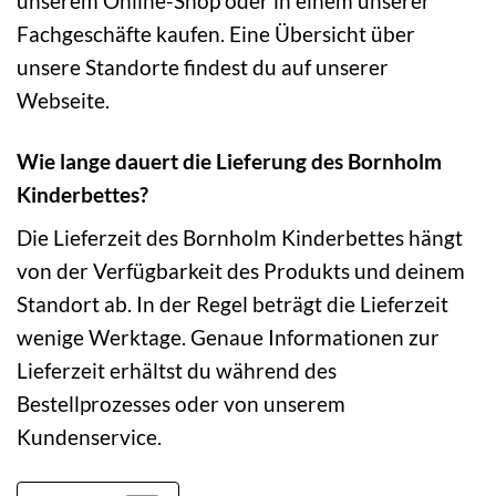
unserem Online-Shop oder in einem unserer
Fachgeschäfte kaufen. Eine Übersicht über
unsere Standorte findest du auf unserer
Webseite.
Wie lange dauert die Lieferung des Bornholm
Kinderbettes?
Die Lieferzeit des Bornholm Kinderbettes hängt
von der Verfügbarkeit des Produkts und deinem
Standort ab. In der Regel beträgt die Lieferzeit
wenige Werktage. Genaue Informationen zur
Lieferzeit erhältst du während des
Bestellprozesses oder von unserem
Kundenservice.