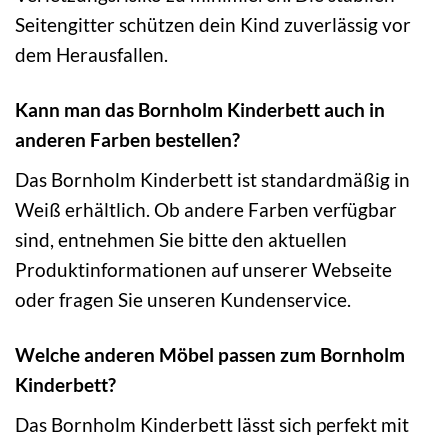
Seitengitter schützen dein Kind zuverlässig vor
dem Herausfallen.
Kann man das Bornholm Kinderbett auch in
anderen Farben bestellen?
Das Bornholm Kinderbett ist standardmäßig in
Weiß erhältlich. Ob andere Farben verfügbar
sind, entnehmen Sie bitte den aktuellen
Produktinformationen auf unserer Webseite
oder fragen Sie unseren Kundenservice.
Welche anderen Möbel passen zum Bornholm
Kinderbett?
Das Bornholm Kinderbett lässt sich perfekt mit