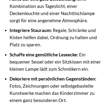
Kombination aus Tageslicht, einer
Deckenleuchte und einer Nachttischlampe
sorgt für eine angenehme Atmosphäre.
Integriere Stauraum:
Regale, Schränke und
Kisten helfen dabei, Ordnung zu halten und
Platz zu sparen.
Schaffe eine gemütliche Leseecke:
Ein
bequemer Sessel oder ein Sitzkissen mit einer
kleinen Lampe lädt zum Schmökern ein.
Dekoriere mit persönlichen Gegenständen:
Fotos, Zeichnungen oder selbstgebastelte
Kunstwerke machen das Kinderzimmer zu
einem ganz besonderen Ort.