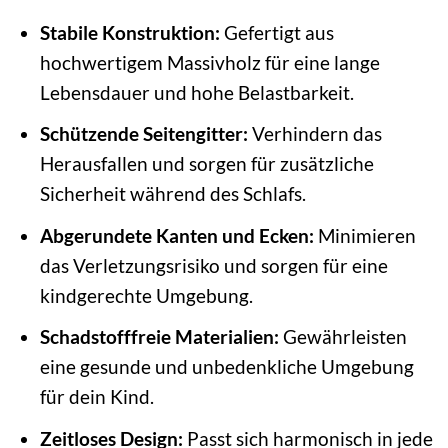
Stabile Konstruktion:
Gefertigt aus
hochwertigem Massivholz für eine lange
Lebensdauer und hohe Belastbarkeit.
Schützende Seitengitter:
Verhindern das
Herausfallen und sorgen für zusätzliche
Sicherheit während des Schlafs.
Abgerundete Kanten und Ecken:
Minimieren
das Verletzungsrisiko und sorgen für eine
kindgerechte Umgebung.
Schadstofffreie Materialien:
Gewährleisten
eine gesunde und unbedenkliche Umgebung
für dein Kind.
Zeitloses Design:
Passt sich harmonisch in jede