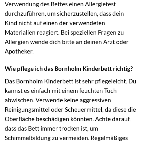
Verwendung des Bettes einen Allergietest
durchzuführen, um sicherzustellen, dass dein
Kind nicht auf einen der verwendeten
Materialien reagiert. Bei speziellen Fragen zu
Allergien wende dich bitte an deinen Arzt oder
Apotheker.
Wie pflege ich das Bornholm Kinderbett richtig?
Das Bornholm Kinderbett ist sehr pflegeleicht. Du
kannst es einfach mit einem feuchten Tuch
abwischen. Verwende keine aggressiven
Reinigungsmittel oder Scheuermittel, da diese die
Oberfläche beschädigen könnten. Achte darauf,
dass das Bett immer trocken ist, um
Schimmelbildung zu vermeiden. Regelmäßiges