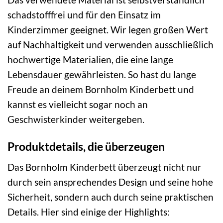
schadstofffrei und für den Einsatz im
Kinderzimmer geeignet. Wir legen großen Wert
auf Nachhaltigkeit und verwenden ausschließlich
hochwertige Materialien, die eine lange
Lebensdauer gewährleisten. So hast du lange
Freude an deinem Bornholm Kinderbett und
kannst es vielleicht sogar noch an
Geschwisterkinder weitergeben.
Produktdetails, die überzeugen
Das Bornholm Kinderbett überzeugt nicht nur
durch sein ansprechendes Design und seine hohe
Sicherheit, sondern auch durch seine praktischen
Details. Hier sind einige der Highlights: