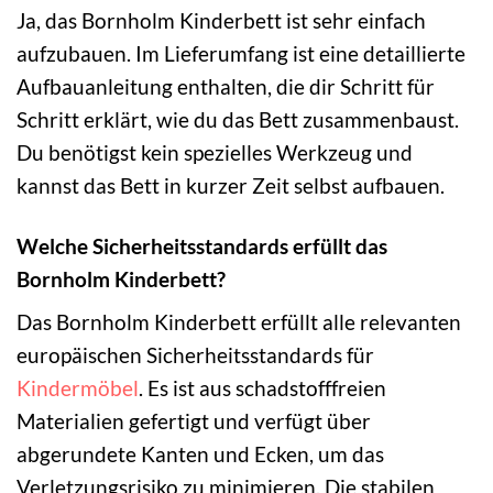
Ja, das Bornholm Kinderbett ist sehr einfach
aufzubauen. Im Lieferumfang ist eine detaillierte
Aufbauanleitung enthalten, die dir Schritt für
Schritt erklärt, wie du das Bett zusammenbaust.
Du benötigst kein spezielles Werkzeug und
kannst das Bett in kurzer Zeit selbst aufbauen.
Welche Sicherheitsstandards erfüllt das
Bornholm Kinderbett?
Das Bornholm Kinderbett erfüllt alle relevanten
europäischen Sicherheitsstandards für
Kindermöbel
. Es ist aus schadstofffreien
Materialien gefertigt und verfügt über
abgerundete Kanten und Ecken, um das
Verletzungsrisiko zu minimieren. Die stabilen