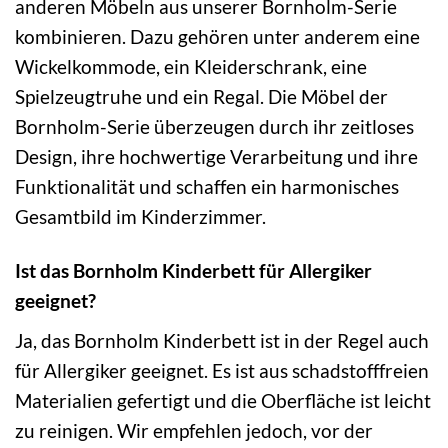
anderen Möbeln aus unserer Bornholm-Serie
kombinieren. Dazu gehören unter anderem eine
Wickelkommode, ein Kleiderschrank, eine
Spielzeugtruhe und ein Regal. Die Möbel der
Bornholm-Serie überzeugen durch ihr zeitloses
Design, ihre hochwertige Verarbeitung und ihre
Funktionalität und schaffen ein harmonisches
Gesamtbild im Kinderzimmer.
Ist das Bornholm Kinderbett für Allergiker
geeignet?
Ja, das Bornholm Kinderbett ist in der Regel auch
für Allergiker geeignet. Es ist aus schadstofffreien
Materialien gefertigt und die Oberfläche ist leicht
zu reinigen. Wir empfehlen jedoch, vor der