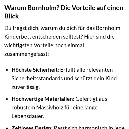
Warum Bornholm? Die Vorteile auf einen
Blick
Du fragst dich, warum du dich für das Bornholm
Kinderbett entscheiden solltest? Hier sind die
wichtigsten Vorteile noch einmal
zusammengefasst:
Höchste Sicherheit:
Erfüllt alle relevanten
Sicherheitsstandards und schützt dein Kind
zuverlässig.
Hochwertige Materialien:
Gefertigt aus
robustem Massivholz für eine lange
Lebensdauer.
Zeitloses Design:
Passt sich harmonisch in jede