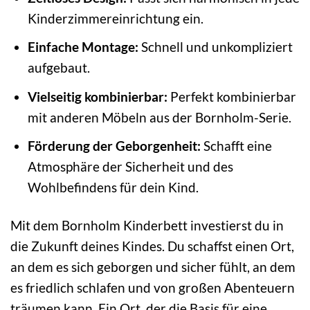
Kinderzimmereinrichtung ein.
Einfache Montage:
Schnell und unkompliziert
aufgebaut.
Vielseitig kombinierbar:
Perfekt kombinierbar
mit anderen Möbeln aus der Bornholm-Serie.
Förderung der Geborgenheit:
Schafft eine
Atmosphäre der Sicherheit und des
Wohlbefindens für dein Kind.
Mit dem Bornholm Kinderbett investierst du in
die Zukunft deines Kindes. Du schaffst einen Ort,
an dem es sich geborgen und sicher fühlt, an dem
es friedlich schlafen und von großen Abenteuern
träumen kann. Ein Ort, der die Basis für eine