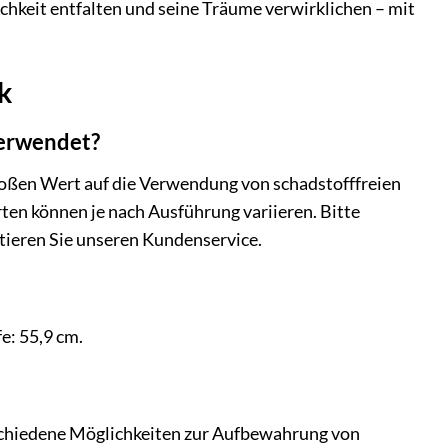
ichkeit entfalten und seine Träume verwirklichen – mit
k
verwendet?
roßen Wert auf die Verwendung von schadstofffreien
ten können je nach Ausführung variieren. Bitte
tieren Sie unseren Kundenservice.
e: 55,9 cm.
rschiedene Möglichkeiten zur Aufbewahrung von