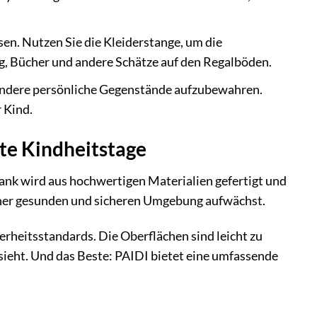
sen. Nutzen Sie die Kleiderstange, um die
ug, Bücher und andere Schätze auf den Regalböden.
andere persönliche Gegenstände aufzubewahren.
 Kind.
te Kindheitstage
rank wird aus hochwertigen Materialien gefertigt und
 einer gesunden und sicheren Umgebung aufwächst.
rheitsstandards. Die Oberflächen sind leicht zu
ssieht. Und das Beste: PAIDI bietet eine umfassende