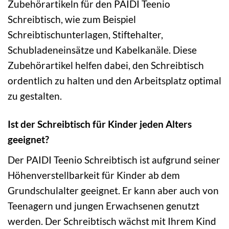
Zubehörartikeln für den PAIDI Teenio
Schreibtisch, wie zum Beispiel
Schreibtischunterlagen, Stiftehalter,
Schubladeneinsätze und Kabelkanäle. Diese
Zubehörartikel helfen dabei, den Schreibtisch
ordentlich zu halten und den Arbeitsplatz optimal
zu gestalten.
Ist der Schreibtisch für Kinder jeden Alters
geeignet?
Der PAIDI Teenio Schreibtisch ist aufgrund seiner
Höhenverstellbarkeit für Kinder ab dem
Grundschulalter geeignet. Er kann aber auch von
Teenagern und jungen Erwachsenen genutzt
werden. Der Schreibtisch wächst mit Ihrem Kind