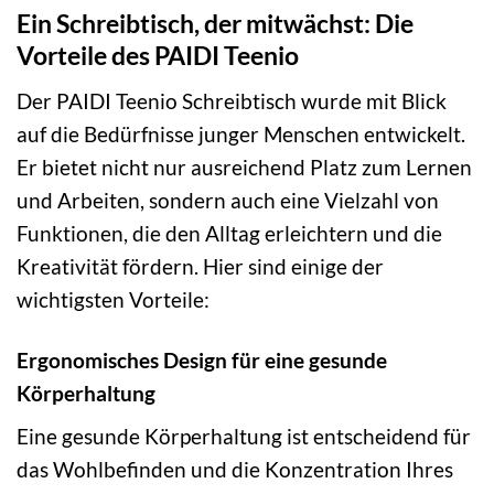
Ein Schreibtisch, der mitwächst: Die
Vorteile des PAIDI Teenio
Der PAIDI Teenio Schreibtisch wurde mit Blick
auf die Bedürfnisse junger Menschen entwickelt.
Er bietet nicht nur ausreichend Platz zum Lernen
und Arbeiten, sondern auch eine Vielzahl von
Funktionen, die den Alltag erleichtern und die
Kreativität fördern. Hier sind einige der
wichtigsten Vorteile:
Ergonomisches Design für eine gesunde
Körperhaltung
Eine gesunde Körperhaltung ist entscheidend für
das Wohlbefinden und die Konzentration Ihres