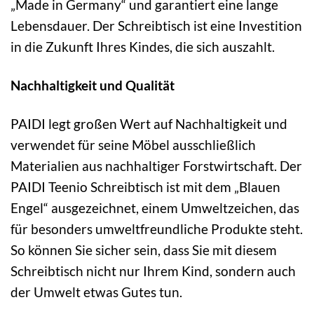
„Made in Germany“ und garantiert eine lange
Lebensdauer. Der Schreibtisch ist eine Investition
in die Zukunft Ihres Kindes, die sich auszahlt.
Nachhaltigkeit und Qualität
PAIDI legt großen Wert auf Nachhaltigkeit und
verwendet für seine Möbel ausschließlich
Materialien aus nachhaltiger Forstwirtschaft. Der
PAIDI Teenio Schreibtisch ist mit dem „Blauen
Engel“ ausgezeichnet, einem Umweltzeichen, das
für besonders umweltfreundliche Produkte steht.
So können Sie sicher sein, dass Sie mit diesem
Schreibtisch nicht nur Ihrem Kind, sondern auch
der Umwelt etwas Gutes tun.