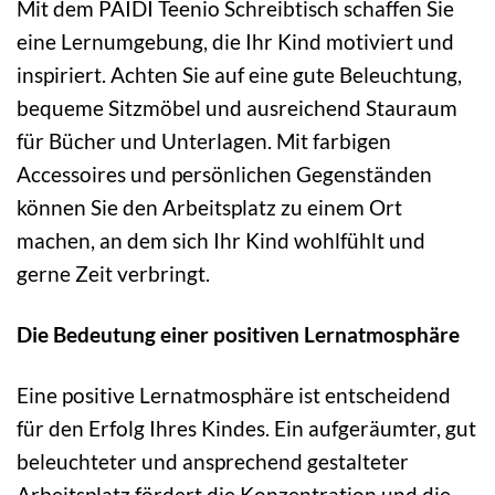
Mit dem PAIDI Teenio Schreibtisch schaffen Sie
eine Lernumgebung, die Ihr Kind motiviert und
inspiriert. Achten Sie auf eine gute Beleuchtung,
bequeme Sitzmöbel und ausreichend Stauraum
für Bücher und Unterlagen. Mit farbigen
Accessoires und persönlichen Gegenständen
können Sie den Arbeitsplatz zu einem Ort
machen, an dem sich Ihr Kind wohlfühlt und
gerne Zeit verbringt.
Die Bedeutung einer positiven Lernatmosphäre
Eine positive Lernatmosphäre ist entscheidend
für den Erfolg Ihres Kindes. Ein aufgeräumter, gut
beleuchteter und ansprechend gestalteter
Arbeitsplatz fördert die Konzentration und die