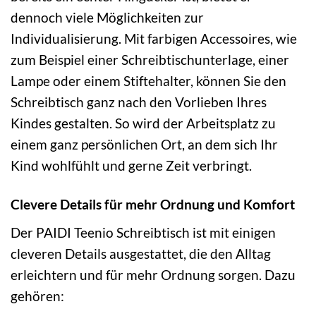
dennoch viele Möglichkeiten zur
Individualisierung. Mit farbigen Accessoires, wie
zum Beispiel einer Schreibtischunterlage, einer
Lampe oder einem Stiftehalter, können Sie den
Schreibtisch ganz nach den Vorlieben Ihres
Kindes gestalten. So wird der Arbeitsplatz zu
einem ganz persönlichen Ort, an dem sich Ihr
Kind wohlfühlt und gerne Zeit verbringt.
Clevere Details für mehr Ordnung und Komfort
Der PAIDI Teenio Schreibtisch ist mit einigen
cleveren Details ausgestattet, die den Alltag
erleichtern und für mehr Ordnung sorgen. Dazu
gehören: