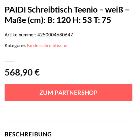
PAIDI Schreibtisch Teenio – weiß –
Maße (cm): B: 120 H: 53 T: 75
Artikelnummer:
4250004680647
Kategorie:
Kinderschreibtische
568,90
€
ZUM PARTNERSHOP
BESCHREIBUNG