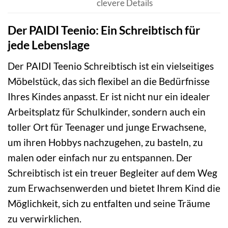
clevere Details
Der PAIDI Teenio: Ein Schreibtisch für
jede Lebenslage
Der PAIDI Teenio Schreibtisch ist ein vielseitiges
Möbelstück, das sich flexibel an die Bedürfnisse
Ihres Kindes anpasst. Er ist nicht nur ein idealer
Arbeitsplatz für Schulkinder, sondern auch ein
toller Ort für Teenager und junge Erwachsene,
um ihren Hobbys nachzugehen, zu basteln, zu
malen oder einfach nur zu entspannen. Der
Schreibtisch ist ein treuer Begleiter auf dem Weg
zum Erwachsenwerden und bietet Ihrem Kind die
Möglichkeit, sich zu entfalten und seine Träume
zu verwirklichen.