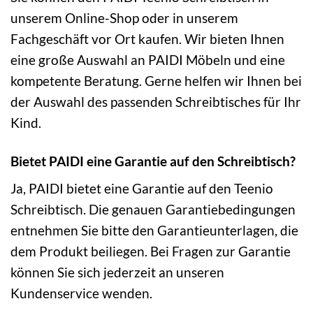
unserem Online-Shop oder in unserem
Fachgeschäft vor Ort kaufen. Wir bieten Ihnen
eine große Auswahl an PAIDI Möbeln und eine
kompetente Beratung. Gerne helfen wir Ihnen bei
der Auswahl des passenden Schreibtisches für Ihr
Kind.
Bietet PAIDI eine Garantie auf den Schreibtisch?
Ja, PAIDI bietet eine Garantie auf den Teenio
Schreibtisch. Die genauen Garantiebedingungen
entnehmen Sie bitte den Garantieunterlagen, die
dem Produkt beiliegen. Bei Fragen zur Garantie
können Sie sich jederzeit an unseren
Kundenservice wenden.