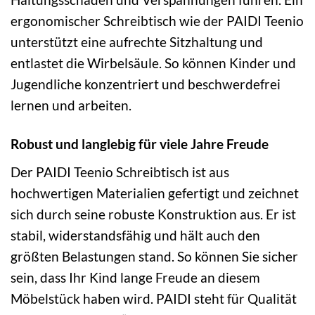
ergonomischer Schreibtisch wie der PAIDI Teenio
unterstützt eine aufrechte Sitzhaltung und
entlastet die Wirbelsäule. So können Kinder und
Jugendliche konzentriert und beschwerdefrei
lernen und arbeiten.
Robust und langlebig für viele Jahre Freude
Der PAIDI Teenio Schreibtisch ist aus
hochwertigen Materialien gefertigt und zeichnet
sich durch seine robuste Konstruktion aus. Er ist
stabil, widerstandsfähig und hält auch den
größten Belastungen stand. So können Sie sicher
sein, dass Ihr Kind lange Freude an diesem
Möbelstück haben wird. PAIDI steht für Qualität