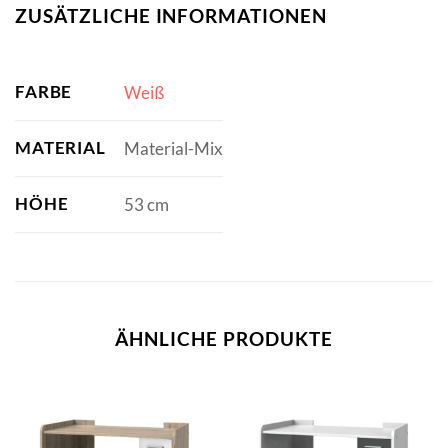
ZUSÄTZLICHE INFORMATIONEN
FARBE
Weiß
MATERIAL
Material-Mix
HÖHE
53 cm
ÄHNLICHE PRODUKTE