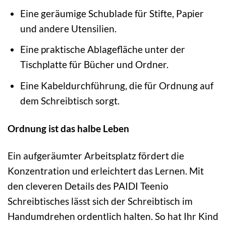
Eine geräumige Schublade für Stifte, Papier
und andere Utensilien.
Eine praktische Ablagefläche unter der
Tischplatte für Bücher und Ordner.
Eine Kabeldurchführung, die für Ordnung auf
dem Schreibtisch sorgt.
Ordnung ist das halbe Leben
Ein aufgeräumter Arbeitsplatz fördert die
Konzentration und erleichtert das Lernen. Mit
den cleveren Details des PAIDI Teenio
Schreibtisches lässt sich der Schreibtisch im
Handumdrehen ordentlich halten. So hat Ihr Kind