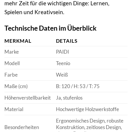
mehr Zeit für die wichtigen Dinge: Lernen,
Spielen und Kreativsein.
Technische Daten im Überblick
MERKMAL
DETAILS
Marke
PAIDI
Modell
Teenio
Farbe
Weiß
Maße (cm)
B: 120 / H: 53 / T: 75
Höhenverstellbarkeit
Ja, stufenlos
Material
Hochwertige Holzwerkstoffe
Ergonomisches Design, robuste
Besonderheiten
Konstruktion, zeitloses Design,