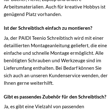
Arbeitsmaterialien. Auch für kreative Hobbys ist
genügend Platz vorhanden.
Ist der Schreibtisch einfach zu montieren?
Ja, der PAIDI Teenio Schreibtisch wird mit einer
detaillierten Montageanleitung geliefert, die eine
einfache und schnelle Montage ermöglicht. Alle
benötigten Schrauben und Werkzeuge sind im
Lieferumfang enthalten. Bei Bedarf können Sie
sich auch an unseren Kundenservice wenden, der
Ihnen gerne weiterhilft.
Gibt es passendes Zubehör für den Schreibtisch?
Ja, es gibt eine Vielzahl von passenden