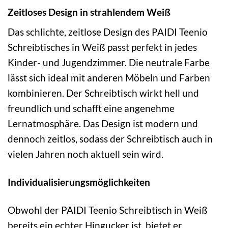
Zeitloses Design in strahlendem Weiß
Das schlichte, zeitlose Design des PAIDI Teenio
Schreibtisches in Weiß passt perfekt in jedes
Kinder- und Jugendzimmer. Die neutrale Farbe
lässt sich ideal mit anderen Möbeln und Farben
kombinieren. Der Schreibtisch wirkt hell und
freundlich und schafft eine angenehme
Lernatmosphäre. Das Design ist modern und
dennoch zeitlos, sodass der Schreibtisch auch in
vielen Jahren noch aktuell sein wird.
Individualisierungsmöglichkeiten
Obwohl der PAIDI Teenio Schreibtisch in Weiß
bereits ein echter Hingucker ist, bietet er