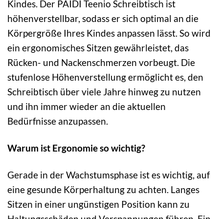
Kindes. Der PAIDI Teenio Schreibtisch ist
höhenverstellbar, sodass er sich optimal an die
Körpergröße Ihres Kindes anpassen lässt. So wird
ein ergonomisches Sitzen gewährleistet, das
Rücken- und Nackenschmerzen vorbeugt. Die
stufenlose Höhenverstellung ermöglicht es, den
Schreibtisch über viele Jahre hinweg zu nutzen
und ihn immer wieder an die aktuellen
Bedürfnisse anzupassen.
Warum ist Ergonomie so wichtig?
Gerade in der Wachstumsphase ist es wichtig, auf
eine gesunde Körperhaltung zu achten. Langes
Sitzen in einer ungünstigen Position kann zu
Haltungsschäden und Verspannungen führen. Ein