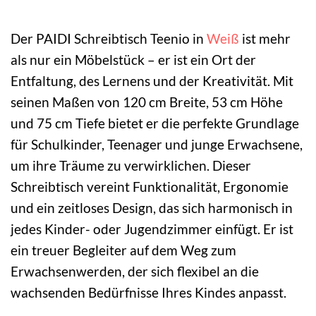
Der PAIDI Schreibtisch Teenio in
Weiß
ist mehr
als nur ein Möbelstück – er ist ein Ort der
Entfaltung, des Lernens und der Kreativität. Mit
seinen Maßen von 120 cm Breite, 53 cm Höhe
und 75 cm Tiefe bietet er die perfekte Grundlage
für Schulkinder, Teenager und junge Erwachsene,
um ihre Träume zu verwirklichen. Dieser
Schreibtisch vereint Funktionalität, Ergonomie
und ein zeitloses Design, das sich harmonisch in
jedes Kinder- oder Jugendzimmer einfügt. Er ist
ein treuer Begleiter auf dem Weg zum
Erwachsenwerden, der sich flexibel an die
wachsenden Bedürfnisse Ihres Kindes anpasst.