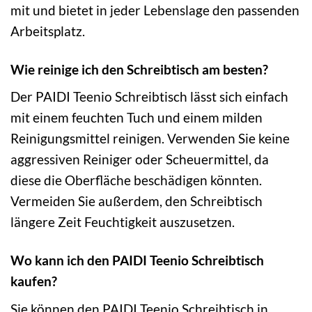
mit und bietet in jeder Lebenslage den passenden
Arbeitsplatz.
Wie reinige ich den Schreibtisch am besten?
Der PAIDI Teenio Schreibtisch lässt sich einfach
mit einem feuchten Tuch und einem milden
Reinigungsmittel reinigen. Verwenden Sie keine
aggressiven Reiniger oder Scheuermittel, da
diese die Oberfläche beschädigen könnten.
Vermeiden Sie außerdem, den Schreibtisch
längere Zeit Feuchtigkeit auszusetzen.
Wo kann ich den PAIDI Teenio Schreibtisch
kaufen?
Sie können den PAIDI Teenio Schreibtisch in