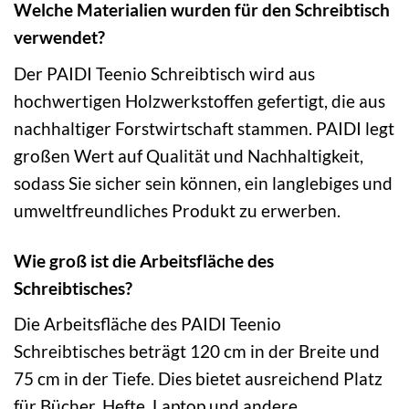
Welche Materialien wurden für den Schreibtisch
verwendet?
Der PAIDI Teenio Schreibtisch wird aus
hochwertigen Holzwerkstoffen gefertigt, die aus
nachhaltiger Forstwirtschaft stammen. PAIDI legt
großen Wert auf Qualität und Nachhaltigkeit,
sodass Sie sicher sein können, ein langlebiges und
umweltfreundliches Produkt zu erwerben.
Wie groß ist die Arbeitsfläche des
Schreibtisches?
Die Arbeitsfläche des PAIDI Teenio
Schreibtisches beträgt 120 cm in der Breite und
75 cm in der Tiefe. Dies bietet ausreichend Platz
für Bücher, Hefte, Laptop und andere