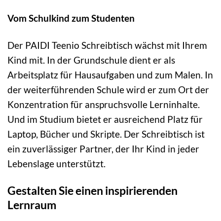
Vom Schulkind zum Studenten
Der PAIDI Teenio Schreibtisch wächst mit Ihrem
Kind mit. In der Grundschule dient er als
Arbeitsplatz für Hausaufgaben und zum Malen. In
der weiterführenden Schule wird er zum Ort der
Konzentration für anspruchsvolle Lerninhalte.
Und im Studium bietet er ausreichend Platz für
Laptop, Bücher und Skripte. Der Schreibtisch ist
ein zuverlässiger Partner, der Ihr Kind in jeder
Lebenslage unterstützt.
Gestalten Sie einen inspirierenden
Lernraum