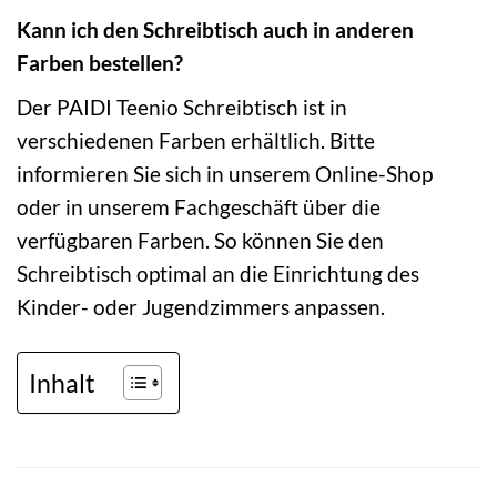
Kann ich den Schreibtisch auch in anderen
Farben bestellen?
Der PAIDI Teenio Schreibtisch ist in
verschiedenen Farben erhältlich. Bitte
informieren Sie sich in unserem Online-Shop
oder in unserem Fachgeschäft über die
verfügbaren Farben. So können Sie den
Schreibtisch optimal an die Einrichtung des
Kinder- oder Jugendzimmers anpassen.
Inhalt