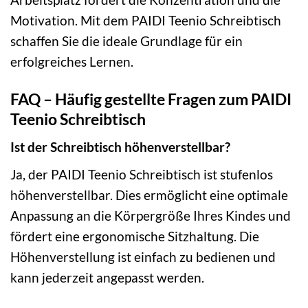
Motivation. Mit dem PAIDI Teenio Schreibtisch
schaffen Sie die ideale Grundlage für ein
erfolgreiches Lernen.
FAQ – Häufig gestellte Fragen zum PAIDI
Teenio Schreibtisch
Ist der Schreibtisch höhenverstellbar?
Ja, der PAIDI Teenio Schreibtisch ist stufenlos
höhenverstellbar. Dies ermöglicht eine optimale
Anpassung an die Körpergröße Ihres Kindes und
fördert eine ergonomische Sitzhaltung. Die
Höhenverstellung ist einfach zu bedienen und
kann jederzeit angepasst werden.