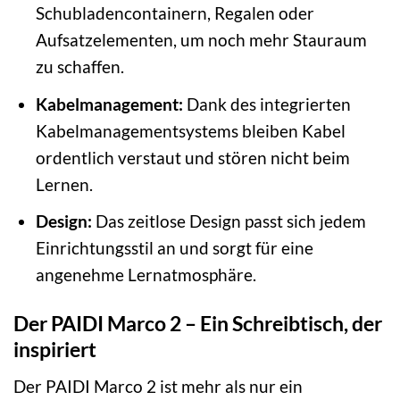
Schubladencontainern, Regalen oder
Aufsatzelementen, um noch mehr Stauraum
zu schaffen.
Kabelmanagement:
Dank des integrierten
Kabelmanagementsystems bleiben Kabel
ordentlich verstaut und stören nicht beim
Lernen.
Design:
Das zeitlose Design passt sich jedem
Einrichtungsstil an und sorgt für eine
angenehme Lernatmosphäre.
Der PAIDI Marco 2 – Ein Schreibtisch, der
inspiriert
Der PAIDI Marco 2 ist mehr als nur ein