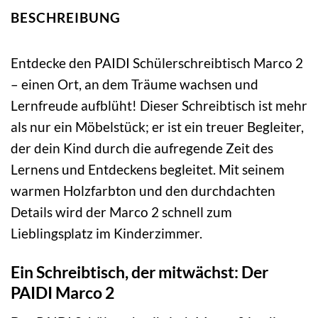
BESCHREIBUNG
Entdecke den PAIDI Schülerschreibtisch Marco 2
– einen Ort, an dem Träume wachsen und
Lernfreude aufblüht! Dieser Schreibtisch ist mehr
als nur ein Möbelstück; er ist ein treuer Begleiter,
der dein Kind durch die aufregende Zeit des
Lernens und Entdeckens begleitet. Mit seinem
warmen Holzfarbton und den durchdachten
Details wird der Marco 2 schnell zum
Lieblingsplatz im Kinderzimmer.
Ein Schreibtisch, der mitwächst: Der
PAIDI Marco 2