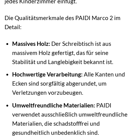
jedes Kinderzimmer einfügt.
Die Qualitätsmerkmale des PAIDI Marco 2 im
Detail:
Massives Holz:
Der Schreibtisch ist aus
massivem Holz gefertigt, das für seine
Stabilität und Langlebigkeit bekannt ist.
Hochwertige Verarbeitung:
Alle Kanten und
Ecken sind sorgfältig abgerundet, um
Verletzungen vorzubeugen.
Umweltfreundliche Materialien:
PAIDI
verwendet ausschließlich umweltfreundliche
Materialien, die schadstofffrei und
gesundheitlich unbedenklich sind.