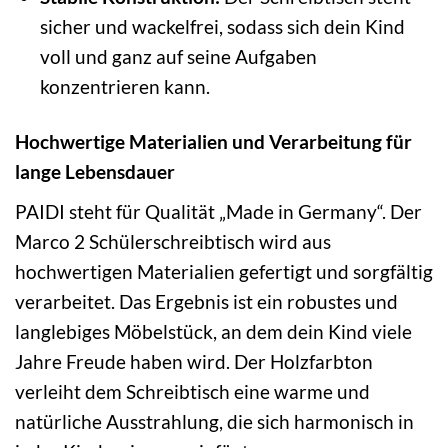
sicher und wackelfrei, sodass sich dein Kind
voll und ganz auf seine Aufgaben
konzentrieren kann.
Hochwertige Materialien und Verarbeitung für
lange Lebensdauer
PAIDI steht für Qualität „Made in Germany“. Der
Marco 2 Schülerschreibtisch wird aus
hochwertigen Materialien gefertigt und sorgfältig
verarbeitet. Das Ergebnis ist ein robustes und
langlebiges Möbelstück, an dem dein Kind viele
Jahre Freude haben wird. Der Holzfarbton
verleiht dem Schreibtisch eine warme und
natürliche Ausstrahlung, die sich harmonisch in