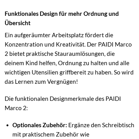
Funktionales Design für mehr Ordnung und
Übersicht
Ein aufgeräumter Arbeitsplatz fördert die
Konzentration und Kreativität. Der PAIDI Marco
2 bietet praktische Stauraumlösungen, die
deinem Kind helfen, Ordnung zu halten und alle
wichtigen Utensilien griffbereit zu haben. So wird
das Lernen zum Vergnügen!
Die funktionalen Designmerkmale des PAIDI
Marco 2:
Optionales Zubehör:
Ergänze den Schreibtisch
mit praktischem Zubehör wie