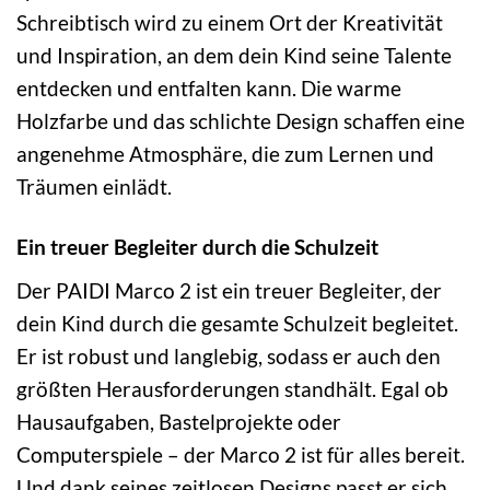
Schreibtisch wird zu einem Ort der Kreativität
und Inspiration, an dem dein Kind seine Talente
entdecken und entfalten kann. Die warme
Holzfarbe und das schlichte Design schaffen eine
angenehme Atmosphäre, die zum Lernen und
Träumen einlädt.
Ein treuer Begleiter durch die Schulzeit
Der PAIDI Marco 2 ist ein treuer Begleiter, der
dein Kind durch die gesamte Schulzeit begleitet.
Er ist robust und langlebig, sodass er auch den
größten Herausforderungen standhält. Egal ob
Hausaufgaben, Bastelprojekte oder
Computerspiele – der Marco 2 ist für alles bereit.
Und dank seines zeitlosen Designs passt er sich