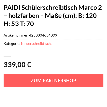
PAIDI Schülerschreibtisch Marco 2
– holzfarben – Maße (cm): B: 120
H: 53 T: 70
Artikelnummer:
4250004654099
Kategorie:
Kinderschreibtische
339,00
€
ZUM PARTNERSHOP