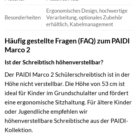
Ergonomisches Design, hochwertige
Besonderheiten
Verarbeitung, optionales Zubehör
erhältlich, Kabelmanagement
Häufig gestellte Fragen (FAQ) zum PAIDI
Marco 2
Ist der Schreibtisch höhenverstellbar?
Der PAIDI Marco 2 Schülerschreibtisch ist in der
Höhe nicht verstellbar. Die Höhe von 53 cm ist
ideal für Kinder im Grundschulalter und fördert
eine ergonomische Sitzhaltung. Für ältere Kinder
oder Jugendliche empfehlen wir
höhenverstellbare Schreibtische aus der PAIDI-
Kollektion.