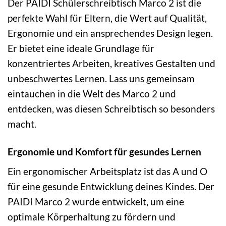
Der PAIDI Schülerschreibtisch Marco 2 ist die
perfekte Wahl für Eltern, die Wert auf Qualität,
Ergonomie und ein ansprechendes Design legen.
Er bietet eine ideale Grundlage für
konzentriertes Arbeiten, kreatives Gestalten und
unbeschwertes Lernen. Lass uns gemeinsam
eintauchen in die Welt des Marco 2 und
entdecken, was diesen Schreibtisch so besonders
macht.
Ergonomie und Komfort für gesundes Lernen
Ein ergonomischer Arbeitsplatz ist das A und O
für eine gesunde Entwicklung deines Kindes. Der
PAIDI Marco 2 wurde entwickelt, um eine
optimale Körperhaltung zu fördern und