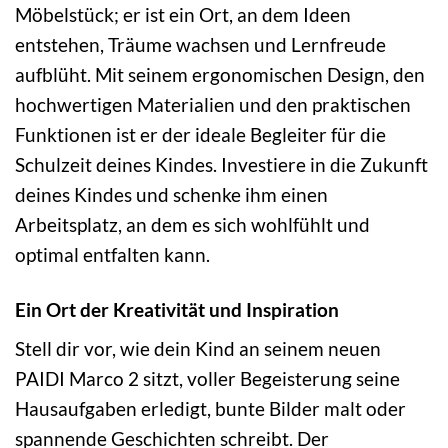
Möbelstück; er ist ein Ort, an dem Ideen
entstehen, Träume wachsen und Lernfreude
aufblüht. Mit seinem ergonomischen Design, den
hochwertigen Materialien und den praktischen
Funktionen ist er der ideale Begleiter für die
Schulzeit deines Kindes. Investiere in die Zukunft
deines Kindes und schenke ihm einen
Arbeitsplatz, an dem es sich wohlfühlt und
optimal entfalten kann.
Ein Ort der Kreativität und Inspiration
Stell dir vor, wie dein Kind an seinem neuen
PAIDI Marco 2 sitzt, voller Begeisterung seine
Hausaufgaben erledigt, bunte Bilder malt oder
spannende Geschichten schreibt. Der