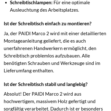
Schreibtischlampen:
Für eine optimale
Ausleuchtung des Arbeitsplatzes.
Ist der Schreibtisch einfach zu montieren?
Ja, der PAIDI Marco 2 wird mit einer detaillierten
Montageanleitung geliefert, die es auch
unerfahrenen Handwerkern ermöglicht, den
Schreibtisch problemlos aufzubauen. Alle
benötigten Schrauben und Werkzeuge sind im
Lieferumfang enthalten.
Ist der Schreibtisch stabil und langlebig?
Absolut! Der PAIDI Marco 2 wird aus
hochwertigem, massivem Holz gefertigt und
sorgfältig verarbeitet. Dadurch ist er besonders