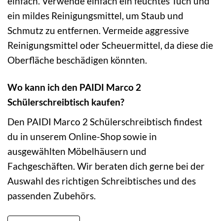
einfach. Verwende einfach ein feuchtes Tuch und
ein mildes Reinigungsmittel, um Staub und
Schmutz zu entfernen. Vermeide aggressive
Reinigungsmittel oder Scheuermittel, da diese die
Oberfläche beschädigen könnten.
Wo kann ich den PAIDI Marco 2
Schülerschreibtisch kaufen?
Den PAIDI Marco 2 Schülerschreibtisch findest
du in unserem Online-Shop sowie in
ausgewählten Möbelhäusern und
Fachgeschäften. Wir beraten dich gerne bei der
Auswahl des richtigen Schreibtisches und des
passenden Zubehörs.