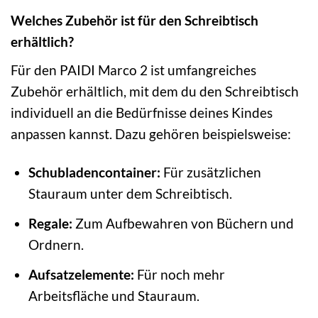
Welches Zubehör ist für den Schreibtisch
erhältlich?
Für den PAIDI Marco 2 ist umfangreiches
Zubehör erhältlich, mit dem du den Schreibtisch
individuell an die Bedürfnisse deines Kindes
anpassen kannst. Dazu gehören beispielsweise:
Schubladencontainer:
Für zusätzlichen
Stauraum unter dem Schreibtisch.
Regale:
Zum Aufbewahren von Büchern und
Ordnern.
Aufsatzelemente:
Für noch mehr
Arbeitsfläche und Stauraum.