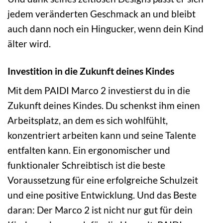
jedem veränderten Geschmack an und bleibt
auch dann noch ein Hingucker, wenn dein Kind
älter wird.
Investition in die Zukunft deines Kindes
Mit dem PAIDI Marco 2 investierst du in die
Zukunft deines Kindes. Du schenkst ihm einen
Arbeitsplatz, an dem es sich wohlfühlt,
konzentriert arbeiten kann und seine Talente
entfalten kann. Ein ergonomischer und
funktionaler Schreibtisch ist die beste
Voraussetzung für eine erfolgreiche Schulzeit
und eine positive Entwicklung. Und das Beste
daran: Der Marco 2 ist nicht nur gut für dein