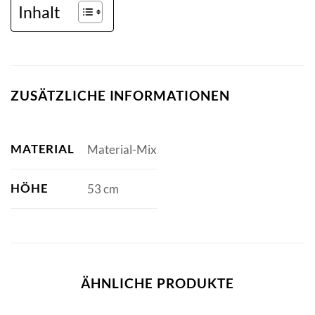
Inhalt
ZUSÄTZLICHE INFORMATIONEN
MATERIAL
Material-Mix
HÖHE
53 cm
ÄHNLICHE PRODUKTE