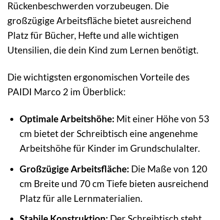
Rückenbeschwerden vorzubeugen. Die
großzügige Arbeitsfläche bietet ausreichend
Platz für Bücher, Hefte und alle wichtigen
Utensilien, die dein Kind zum Lernen benötigt.
Die wichtigsten ergonomischen Vorteile des
PAIDI Marco 2 im Überblick:
Optimale Arbeitshöhe:
Mit einer Höhe von 53
cm bietet der Schreibtisch eine angenehme
Arbeitshöhe für Kinder im Grundschulalter.
Großzügige Arbeitsfläche:
Die Maße von 120
cm Breite und 70 cm Tiefe bieten ausreichend
Platz für alle Lernmaterialien.
Stabile Konstruktion:
Der Schreibtisch steht