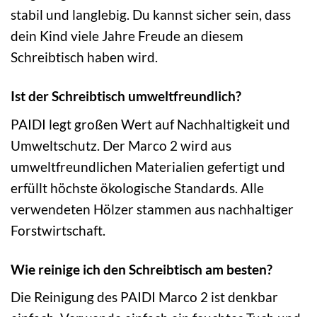
stabil und langlebig. Du kannst sicher sein, dass
dein Kind viele Jahre Freude an diesem
Schreibtisch haben wird.
Ist der Schreibtisch umweltfreundlich?
PAIDI legt großen Wert auf Nachhaltigkeit und
Umweltschutz. Der Marco 2 wird aus
umweltfreundlichen Materialien gefertigt und
erfüllt höchste ökologische Standards. Alle
verwendeten Hölzer stammen aus nachhaltiger
Forstwirtschaft.
Wie reinige ich den Schreibtisch am besten?
Die Reinigung des PAIDI Marco 2 ist denkbar