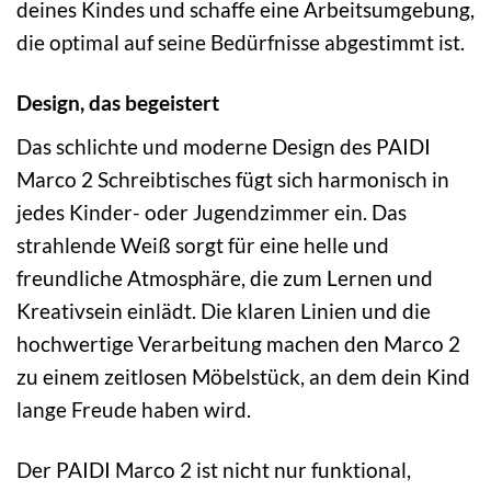
deines Kindes und schaffe eine Arbeitsumgebung,
die optimal auf seine Bedürfnisse abgestimmt ist.
Design, das begeistert
Das schlichte und moderne Design des PAIDI
Marco 2 Schreibtisches fügt sich harmonisch in
jedes Kinder- oder Jugendzimmer ein. Das
strahlende Weiß sorgt für eine helle und
freundliche Atmosphäre, die zum Lernen und
Kreativsein einlädt. Die klaren Linien und die
hochwertige Verarbeitung machen den Marco 2
zu einem zeitlosen Möbelstück, an dem dein Kind
lange Freude haben wird.
Der PAIDI Marco 2 ist nicht nur funktional,