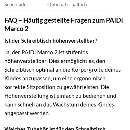
Schublade
Optional erhältlich
FAQ – Häufig gestellte Fragen zum PAIDI
Marco 2
Ist der Schreibtisch höhenverstellbar?
Ja, der PAIDI Marco 2 ist stufenlos
höhenverstellbar. Dies ermöglicht es, den
Schreibtisch optimal an die Körpergröße deines
Kindes anzupassen, um eine ergonomisch
korrekte Sitzposition zu gewährleisten. Die
Höhenverstellung ist einfach zu bedienen und
kann schnell an das Wachstum deines Kindes
angepasst werden.
Welches Zubehör ist für den Schreibtisch