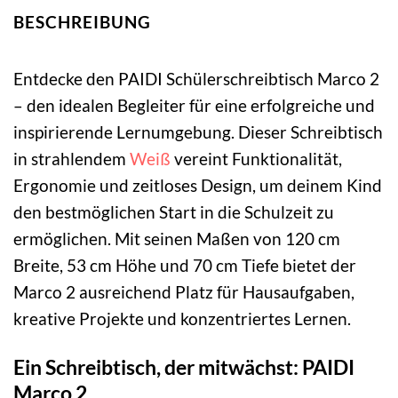
BESCHREIBUNG
Entdecke den PAIDI Schülerschreibtisch Marco 2
– den idealen Begleiter für eine erfolgreiche und
inspirierende Lernumgebung. Dieser Schreibtisch
in strahlendem
Weiß
vereint Funktionalität,
Ergonomie und zeitloses Design, um deinem Kind
den bestmöglichen Start in die Schulzeit zu
ermöglichen. Mit seinen Maßen von 120 cm
Breite, 53 cm Höhe und 70 cm Tiefe bietet der
Marco 2 ausreichend Platz für Hausaufgaben,
kreative Projekte und konzentriertes Lernen.
Ein Schreibtisch, der mitwächst: PAIDI
Marco 2