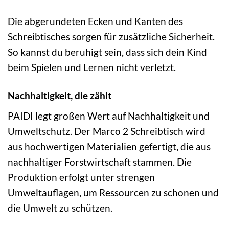
Die abgerundeten Ecken und Kanten des
Schreibtisches sorgen für zusätzliche Sicherheit.
So kannst du beruhigt sein, dass sich dein Kind
beim Spielen und Lernen nicht verletzt.
Nachhaltigkeit, die zählt
PAIDI legt großen Wert auf Nachhaltigkeit und
Umweltschutz. Der Marco 2 Schreibtisch wird
aus hochwertigen Materialien gefertigt, die aus
nachhaltiger Forstwirtschaft stammen. Die
Produktion erfolgt unter strengen
Umweltauflagen, um Ressourcen zu schonen und
die Umwelt zu schützen.