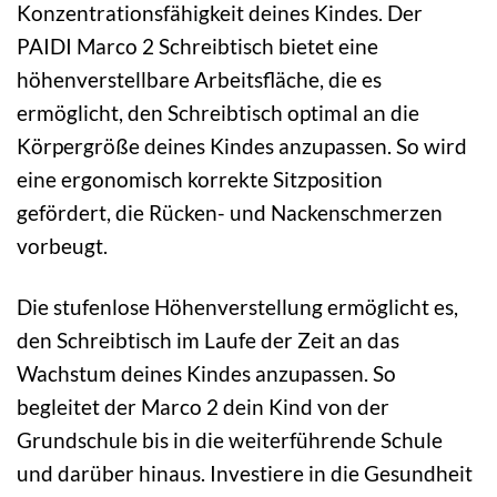
Konzentrationsfähigkeit deines Kindes. Der
PAIDI Marco 2 Schreibtisch bietet eine
höhenverstellbare Arbeitsfläche, die es
ermöglicht, den Schreibtisch optimal an die
Körpergröße deines Kindes anzupassen. So wird
eine ergonomisch korrekte Sitzposition
gefördert, die Rücken- und Nackenschmerzen
vorbeugt.
Die stufenlose Höhenverstellung ermöglicht es,
den Schreibtisch im Laufe der Zeit an das
Wachstum deines Kindes anzupassen. So
begleitet der Marco 2 dein Kind von der
Grundschule bis in die weiterführende Schule
und darüber hinaus. Investiere in die Gesundheit