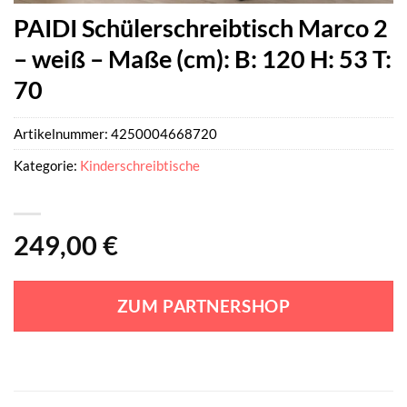
PAIDI Schülerschreibtisch Marco 2
– weiß – Maße (cm): B: 120 H: 53 T:
70
Artikelnummer:
4250004668720
Kategorie:
Kinderschreibtische
249,00
€
ZUM PARTNERSHOP