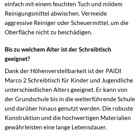
einfach mit einem feuchten Tuch und mildem
Reinigungsmittel abwischen. Vermeide
aggressive Reiniger oder Scheuermittel, um die
Oberfläche nicht zu beschädigen.
Bis zu welchem Alter ist der Schreibtisch
geeignet?
Dank der Höhenverstellbarkeit ist der PAIDI
Marco 2 Schreibtisch für Kinder und Jugendliche
unterschiedlichen Alters geeignet. Er kann von
der Grundschule bis in die weiterführende Schule
und darüber hinaus genutzt werden. Die robuste
Konstruktion und die hochwertigen Materialien
gewährleisten eine lange Lebensdauer.