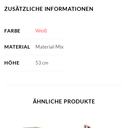
ZUSÄTZLICHE INFORMATIONEN
FARBE
Weiß
MATERIAL
Material-Mix
HÖHE
53 cm
ÄHNLICHE PRODUKTE