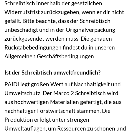
Schreibtisch innerhalb der gesetzlichen
Widerrufsfrist zurückzugeben, wenn er dir nicht
gefällt. Bitte beachte, dass der Schreibtisch
unbeschädigt und in der Originalverpackung
zurückgesendet werden muss. Die genauen
Rückgabebedingungen findest du in unseren
Allgemeinen Geschäftsbedingungen.
Ist der Schreibtisch umweltfreundlich?
PAIDI legt großen Wert auf Nachhaltigkeit und
Umweltschutz. Der Marco 2 Schreibtisch wird
aus hochwertigen Materialien gefertigt, die aus
nachhaltiger Forstwirtschaft stammen. Die
Produktion erfolgt unter strengen
Umweltauflagen, um Ressourcen zu schonen und