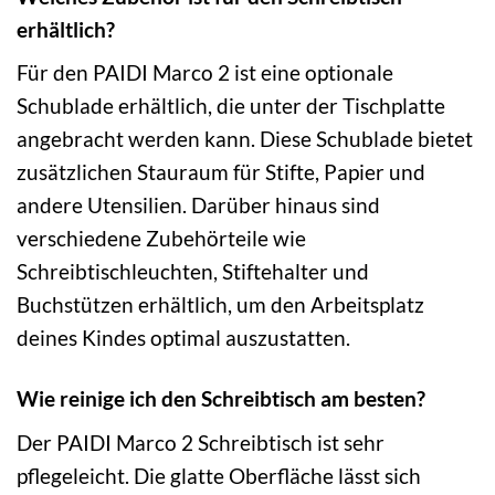
erhältlich?
Für den PAIDI Marco 2 ist eine optionale
Schublade erhältlich, die unter der Tischplatte
angebracht werden kann. Diese Schublade bietet
zusätzlichen Stauraum für Stifte, Papier und
andere Utensilien. Darüber hinaus sind
verschiedene Zubehörteile wie
Schreibtischleuchten, Stiftehalter und
Buchstützen erhältlich, um den Arbeitsplatz
deines Kindes optimal auszustatten.
Wie reinige ich den Schreibtisch am besten?
Der PAIDI Marco 2 Schreibtisch ist sehr
pflegeleicht. Die glatte Oberfläche lässt sich