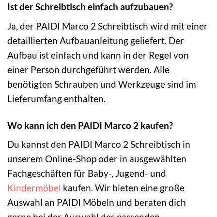
Ist der Schreibtisch einfach aufzubauen?
Ja, der PAIDI Marco 2 Schreibtisch wird mit einer
detaillierten Aufbauanleitung geliefert. Der
Aufbau ist einfach und kann in der Regel von
einer Person durchgeführt werden. Alle
benötigten Schrauben und Werkzeuge sind im
Lieferumfang enthalten.
Wo kann ich den PAIDI Marco 2 kaufen?
Du kannst den PAIDI Marco 2 Schreibtisch in
unserem Online-Shop oder in ausgewählten
Fachgeschäften für Baby-, Jugend- und
Kindermöbel
kaufen. Wir bieten eine große
Auswahl an PAIDI Möbeln und beraten dich
gerne bei der Auswahl des passenden