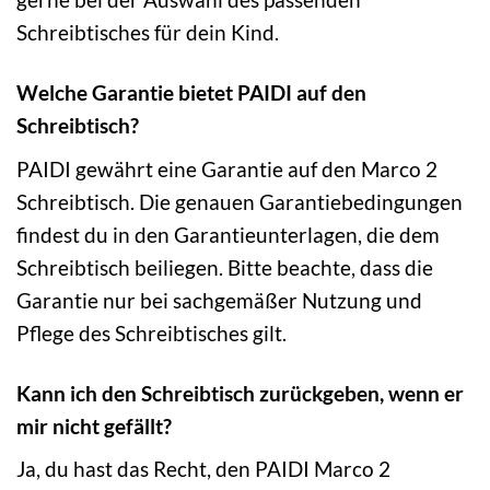
Schreibtisches für dein Kind.
Welche Garantie bietet PAIDI auf den
Schreibtisch?
PAIDI gewährt eine Garantie auf den Marco 2
Schreibtisch. Die genauen Garantiebedingungen
findest du in den Garantieunterlagen, die dem
Schreibtisch beiliegen. Bitte beachte, dass die
Garantie nur bei sachgemäßer Nutzung und
Pflege des Schreibtisches gilt.
Kann ich den Schreibtisch zurückgeben, wenn er
mir nicht gefällt?
Ja, du hast das Recht, den PAIDI Marco 2