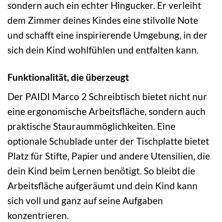
sondern auch ein echter Hingucker. Er verleiht
dem Zimmer deines Kindes eine stilvolle Note
und schafft eine inspirierende Umgebung, in der
sich dein Kind wohlfühlen und entfalten kann.
Funktionalität, die überzeugt
Der PAIDI Marco 2 Schreibtisch bietet nicht nur
eine ergonomische Arbeitsfläche, sondern auch
praktische Stauraummöglichkeiten. Eine
optionale Schublade unter der Tischplatte bietet
Platz für Stifte, Papier und andere Utensilien, die
dein Kind beim Lernen benötigt. So bleibt die
Arbeitsfläche aufgeräumt und dein Kind kann
sich voll und ganz auf seine Aufgaben
konzentrieren.