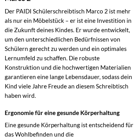
Der PAIDI Schülerschreibtisch Marco 2 ist mehr
als nur ein Möbelstück – er ist eine Investition in
die Zukunft deines Kindes. Er wurde entwickelt,
um den unterschiedlichen Bedürfnissen von
Schülern gerecht zu werden und ein optimales
Lernumfeld zu schaffen. Die robuste
Konstruktion und die hochwertigen Materialien
garantieren eine lange Lebensdauer, sodass dein
Kind viele Jahre Freude an diesem Schreibtisch
haben wird.
Ergonomie für eine gesunde Körperhaltung
Eine gesunde Körperhaltung ist entscheidend für
das Wohlbefinden und die