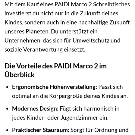
Mit dem Kauf eines PAIDI Marco 2 Schreibtisches
investierst du nicht nur in die Zukunft deines
Kindes, sondern auch in eine nachhaltige Zukunft
unseres Planeten. Du unterstützt ein
Unternehmen, das sich für Umweltschutz und
soziale Verantwortung einsetzt.
Die Vorteile des PAIDI Marco 2 im
Überblick
Ergonomische Höhenverstellung:
Passt sich
optimal an die Körpergröße deines Kindes an.
Modernes Design:
Fügt sich harmonisch in
jedes Kinder- oder Jugendzimmer ein.
Praktischer Stauraum:
Sorgt für Ordnung und