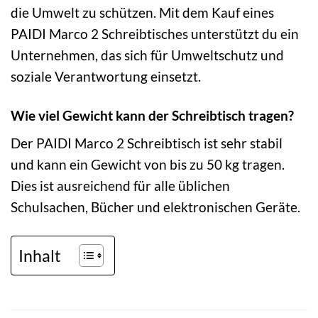
die Umwelt zu schützen. Mit dem Kauf eines
PAIDI Marco 2 Schreibtisches unterstützt du ein
Unternehmen, das sich für Umweltschutz und
soziale Verantwortung einsetzt.
Wie viel Gewicht kann der Schreibtisch tragen?
Der PAIDI Marco 2 Schreibtisch ist sehr stabil
und kann ein Gewicht von bis zu 50 kg tragen.
Dies ist ausreichend für alle üblichen
Schulsachen, Bücher und elektronischen Geräte.
Inhalt