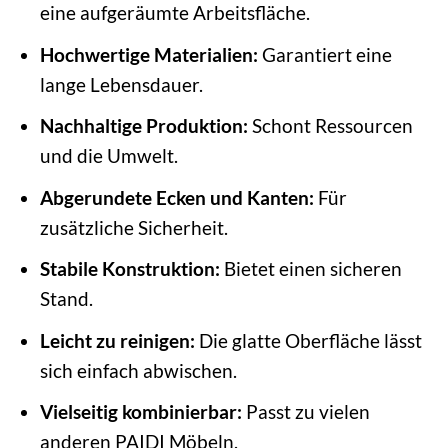
eine aufgeräumte Arbeitsfläche.
Hochwertige Materialien:
Garantiert eine
lange Lebensdauer.
Nachhaltige Produktion:
Schont Ressourcen
und die Umwelt.
Abgerundete Ecken und Kanten:
Für
zusätzliche Sicherheit.
Stabile Konstruktion:
Bietet einen sicheren
Stand.
Leicht zu reinigen:
Die glatte Oberfläche lässt
sich einfach abwischen.
Vielseitig kombinierbar:
Passt zu vielen
anderen PAIDI Möbeln.