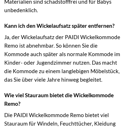
Materialien sind schadstofffrei und für Babys
unbedenklich.
Kann ich den Wickelaufsatz später entfernen?
Ja, der Wickelaufsatz der PAIDI Wickelkommode
Remo ist abnehmbar. So können Sie die
Kommode auch später als normale Kommode im
Kinder- oder Jugendzimmer nutzen. Das macht
die Kommode zu einem langlebigen Möbelstück,
das Sie über viele Jahre hinweg begleitet.
Wie viel Stauraum bietet die Wickelkommode
Remo?
Die PAIDI Wickelkommode Remo bietet viel
Stauraum für Windeln, Feuchttücher, Kleidung