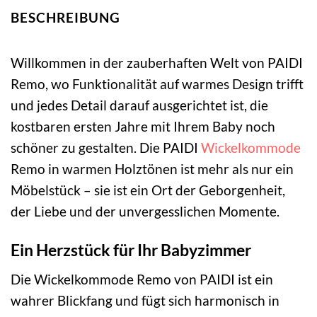
BESCHREIBUNG
Willkommen in der zauberhaften Welt von PAIDI
Remo, wo Funktionalität auf warmes Design trifft
und jedes Detail darauf ausgerichtet ist, die
kostbaren ersten Jahre mit Ihrem Baby noch
schöner zu gestalten. Die PAIDI
Wickelkommode
Remo in warmen Holztönen ist mehr als nur ein
Möbelstück – sie ist ein Ort der Geborgenheit,
der Liebe und der unvergesslichen Momente.
Ein Herzstück für Ihr Babyzimmer
Die Wickelkommode Remo von PAIDI ist ein
wahrer Blickfang und fügt sich harmonisch in