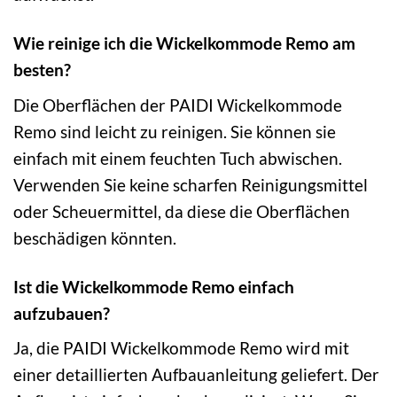
Wie reinige ich die Wickelkommode Remo am
besten?
Die Oberflächen der PAIDI Wickelkommode
Remo sind leicht zu reinigen. Sie können sie
einfach mit einem feuchten Tuch abwischen.
Verwenden Sie keine scharfen Reinigungsmittel
oder Scheuermittel, da diese die Oberflächen
beschädigen könnten.
Ist die Wickelkommode Remo einfach
aufzubauen?
Ja, die PAIDI Wickelkommode Remo wird mit
einer detaillierten Aufbauanleitung geliefert. Der