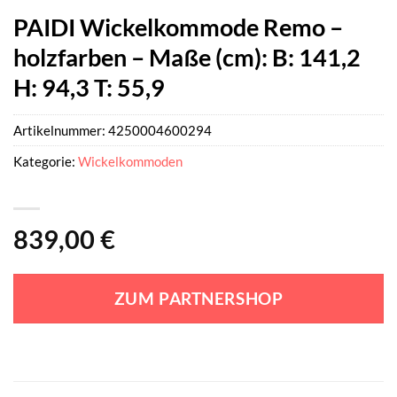
PAIDI Wickelkommode Remo –
holzfarben – Maße (cm): B: 141,2
H: 94,3 T: 55,9
Artikelnummer:
4250004600294
Kategorie:
Wickelkommoden
839,00
€
ZUM PARTNERSHOP