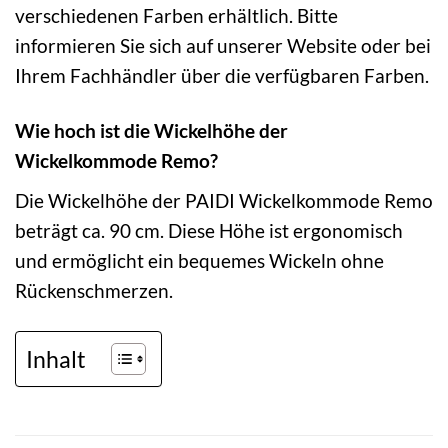
verschiedenen Farben erhältlich. Bitte
informieren Sie sich auf unserer Website oder bei
Ihrem Fachhändler über die verfügbaren Farben.
Wie hoch ist die Wickelhöhe der
Wickelkommode Remo?
Die Wickelhöhe der PAIDI Wickelkommode Remo
beträgt ca. 90 cm. Diese Höhe ist ergonomisch
und ermöglicht ein bequemes Wickeln ohne
Rückenschmerzen.
Inhalt