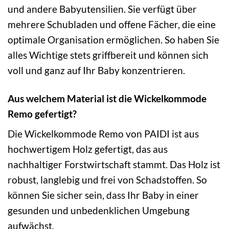
und andere Babyutensilien. Sie verfügt über
mehrere Schubladen und offene Fächer, die eine
optimale Organisation ermöglichen. So haben Sie
alles Wichtige stets griffbereit und können sich
voll und ganz auf Ihr Baby konzentrieren.
Aus welchem Material ist die Wickelkommode
Remo gefertigt?
Die Wickelkommode Remo von PAIDI ist aus
hochwertigem Holz gefertigt, das aus
nachhaltiger Forstwirtschaft stammt. Das Holz ist
robust, langlebig und frei von Schadstoffen. So
können Sie sicher sein, dass Ihr Baby in einer
gesunden und unbedenklichen Umgebung
aufwächst.