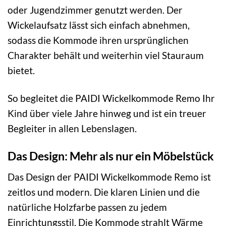
oder Jugendzimmer genutzt werden. Der
Wickelaufsatz lässt sich einfach abnehmen,
sodass die Kommode ihren ursprünglichen
Charakter behält und weiterhin viel Stauraum
bietet.
So begleitet die PAIDI Wickelkommode Remo Ihr
Kind über viele Jahre hinweg und ist ein treuer
Begleiter in allen Lebenslagen.
Das Design: Mehr als nur ein Möbelstück
Das Design der PAIDI Wickelkommode Remo ist
zeitlos und modern. Die klaren Linien und die
natürliche Holzfarbe passen zu jedem
Einrichtungsstil. Die Kommode strahlt Wärme