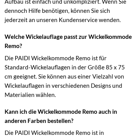
Aufbau ist einfach und unkompliziert. Wenn Sie
dennoch Hilfe benötigen, können Sie sich
jederzeit an unseren Kundenservice wenden.
Welche Wickelauflage passt zur Wickelkommode
Remo?
Die PAIDI Wickelkommode Remo ist für
Standard-Wickelauflagen in der Größe 85 x 75
cm geeignet. Sie können aus einer Vielzahl von
Wickelauflagen in verschiedenen Designs und
Materialien wählen.
Kann ich die Wickelkommode Remo auch in
anderen Farben bestellen?
Die PAIDI Wickelkommode Remo ist in