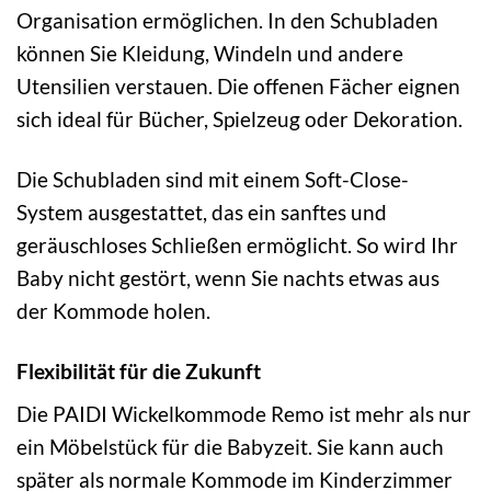
Organisation ermöglichen. In den Schubladen
können Sie Kleidung, Windeln und andere
Utensilien verstauen. Die offenen Fächer eignen
sich ideal für Bücher, Spielzeug oder Dekoration.
Die Schubladen sind mit einem Soft-Close-
System ausgestattet, das ein sanftes und
geräuschloses Schließen ermöglicht. So wird Ihr
Baby nicht gestört, wenn Sie nachts etwas aus
der Kommode holen.
Flexibilität für die Zukunft
Die PAIDI Wickelkommode Remo ist mehr als nur
ein Möbelstück für die Babyzeit. Sie kann auch
später als normale Kommode im Kinderzimmer