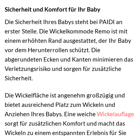
Sicherheit und Komfort für Ihr Baby
Die Sicherheit Ihres Babys steht bei PAIDI an
erster Stelle. Die Wickelkommode Remo ist mit
einem erhöhten Rand ausgestattet, der Ihr Baby
vor dem Herunterrollen schützt. Die
abgerundeten Ecken und Kanten minimieren das
Verletzungsrisiko und sorgen für zusätzliche
Sicherheit.
Die Wickelfläche ist angenehm großzügig und
bietet ausreichend Platz zum Wickeln und
Anziehen Ihres Babys. Eine weiche
Wickelauflage
sorgt für zusätzlichen Komfort und macht das
Wickeln zu einem entspannten Erlebnis für Sie