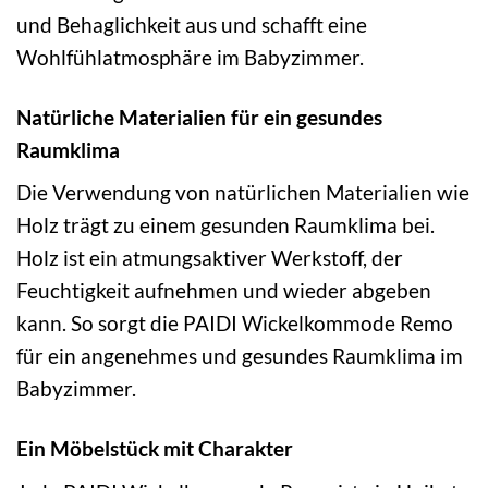
und Behaglichkeit aus und schafft eine
Wohlfühlatmosphäre im Babyzimmer.
Natürliche Materialien für ein gesundes
Raumklima
Die Verwendung von natürlichen Materialien wie
Holz trägt zu einem gesunden Raumklima bei.
Holz ist ein atmungsaktiver Werkstoff, der
Feuchtigkeit aufnehmen und wieder abgeben
kann. So sorgt die PAIDI Wickelkommode Remo
für ein angenehmes und gesundes Raumklima im
Babyzimmer.
Ein Möbelstück mit Charakter