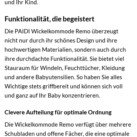
und Ihr Kind.
Funktionalität, die begeistert
Die PAIDI Wickelkommode Remo überzeugt
nicht nur durch ihr schönes Design und ihre
hochwertigen Materialien, sondern auch durch
ihre durchdachte Funktionalität. Sie bietet viel
Stauraum für Windeln, Feuchttücher, Kleidung
und andere Babyutensilien. So haben Sie alles
Wichtige stets griffbereit und können sich voll
und ganz auf Ihr Baby konzentrieren.
Clevere Aufteilung für optimale Ordnung
Die Wickelkommode Remo verfügt über mehrere
Schubladen und offene Fächer, die eine optimale