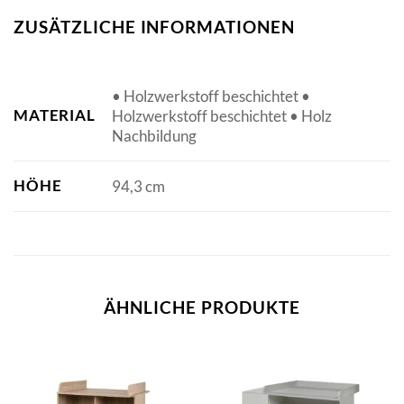
ZUSÄTZLICHE INFORMATIONEN
• Holzwerkstoff beschichtet •
MATERIAL
Holzwerkstoff beschichtet • Holz
Nachbildung
HÖHE
94,3 cm
ÄHNLICHE PRODUKTE