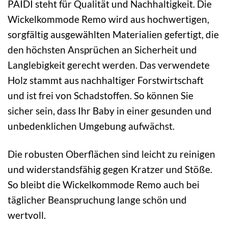
PAIDI steht für Qualität und Nachhaltigkeit. Die
Wickelkommode Remo wird aus hochwertigen,
sorgfältig ausgewählten Materialien gefertigt, die
den höchsten Ansprüchen an Sicherheit und
Langlebigkeit gerecht werden. Das verwendete
Holz stammt aus nachhaltiger Forstwirtschaft
und ist frei von Schadstoffen. So können Sie
sicher sein, dass Ihr Baby in einer gesunden und
unbedenklichen Umgebung aufwächst.
Die robusten Oberflächen sind leicht zu reinigen
und widerstandsfähig gegen Kratzer und Stöße.
So bleibt die Wickelkommode Remo auch bei
täglicher Beanspruchung lange schön und
wertvoll.