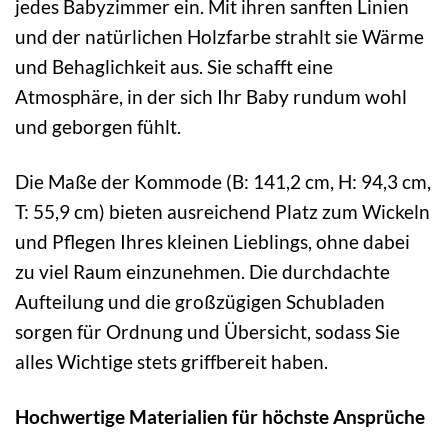
jedes Babyzimmer ein. Mit ihren sanften Linien
und der natürlichen Holzfarbe strahlt sie Wärme
und Behaglichkeit aus. Sie schafft eine
Atmosphäre, in der sich Ihr Baby rundum wohl
und geborgen fühlt.
Die Maße der Kommode (B: 141,2 cm, H: 94,3 cm,
T: 55,9 cm) bieten ausreichend Platz zum Wickeln
und Pflegen Ihres kleinen Lieblings, ohne dabei
zu viel Raum einzunehmen. Die durchdachte
Aufteilung und die großzügigen Schubladen
sorgen für Ordnung und Übersicht, sodass Sie
alles Wichtige stets griffbereit haben.
Hochwertige Materialien für höchste Ansprüche