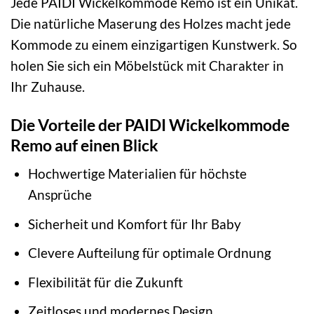
Jede PAIDI Wickelkommode Remo ist ein Unikat.
Die natürliche Maserung des Holzes macht jede
Kommode zu einem einzigartigen Kunstwerk. So
holen Sie sich ein Möbelstück mit Charakter in
Ihr Zuhause.
Die Vorteile der PAIDI Wickelkommode
Remo auf einen Blick
Hochwertige Materialien für höchste
Ansprüche
Sicherheit und Komfort für Ihr Baby
Clevere Aufteilung für optimale Ordnung
Flexibilität für die Zukunft
Zeitloses und modernes Design