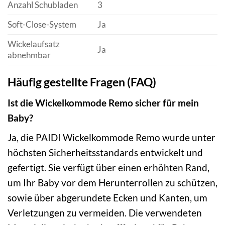
Anzahl Schubladen
3
Soft-Close-System
Ja
Wickelaufsatz
Ja
abnehmbar
Häufig gestellte Fragen (FAQ)
Ist die Wickelkommode Remo sicher für mein
Baby?
Ja, die PAIDI Wickelkommode Remo wurde unter
höchsten Sicherheitsstandards entwickelt und
gefertigt. Sie verfügt über einen erhöhten Rand,
um Ihr Baby vor dem Herunterrollen zu schützen,
sowie über abgerundete Ecken und Kanten, um
Verletzungen zu vermeiden. Die verwendeten