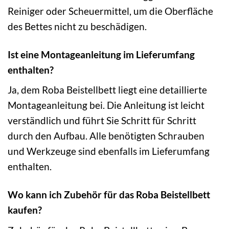
Reiniger oder Scheuermittel, um die Oberfläche
des Bettes nicht zu beschädigen.
Ist eine Montageanleitung im Lieferumfang
enthalten?
Ja, dem Roba Beistellbett liegt eine detaillierte
Montageanleitung bei. Die Anleitung ist leicht
verständlich und führt Sie Schritt für Schritt
durch den Aufbau. Alle benötigten Schrauben
und Werkzeuge sind ebenfalls im Lieferumfang
enthalten.
Wo kann ich Zubehör für das Roba Beistellbett
kaufen?