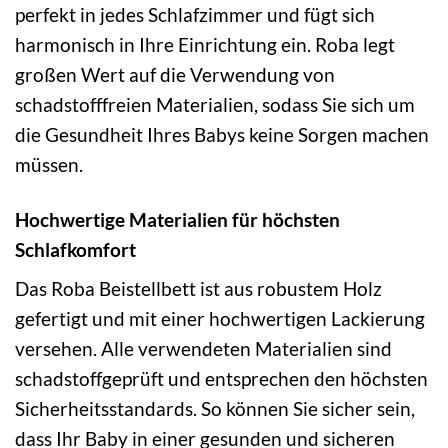
perfekt in jedes Schlafzimmer und fügt sich
harmonisch in Ihre Einrichtung ein. Roba legt
großen Wert auf die Verwendung von
schadstofffreien Materialien, sodass Sie sich um
die Gesundheit Ihres Babys keine Sorgen machen
müssen.
Hochwertige Materialien für höchsten
Schlafkomfort
Das Roba Beistellbett ist aus robustem Holz
gefertigt und mit einer hochwertigen Lackierung
versehen. Alle verwendeten Materialien sind
schadstoffgeprüft und entsprechen den höchsten
Sicherheitsstandards. So können Sie sicher sein,
dass Ihr Baby in einer gesunden und sicheren