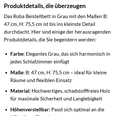
Produktdetails, die überzeugen
Das Roba Beistellbett in Grau mit den Maßen B:
47 cm, H: 75,5 cm ist bis ins kleinste Detail
durchdacht. Hier sind einige der herausragenden
Produktdetails, die Sie begeistern werden:
Farbe:
Elegantes Grau, das sich harmonisch in
jedes Schlafzimmer einfügt
Maße:
B: 47 cm, H: 75,5 cm – ideal für kleine
Räume und flexiblen Einsatz
Material:
Hochwertiges, schadstofffreies Holz
für maximale Sicherheit und Langlebigkeit
Höhenverstellbar:
Passt sich optimal an die