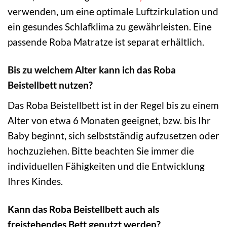
verwenden, um eine optimale Luftzirkulation und
ein gesundes Schlafklima zu gewährleisten. Eine
passende Roba Matratze ist separat erhältlich.
Bis zu welchem Alter kann ich das Roba
Beistellbett nutzen?
Das Roba Beistellbett ist in der Regel bis zu einem
Alter von etwa 6 Monaten geeignet, bzw. bis Ihr
Baby beginnt, sich selbstständig aufzusetzen oder
hochzuziehen. Bitte beachten Sie immer die
individuellen Fähigkeiten und die Entwicklung
Ihres Kindes.
Kann das Roba Beistellbett auch als
freistehendes Bett genutzt werden?