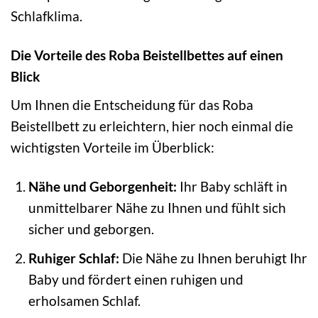
Schlafklima.
Die Vorteile des Roba Beistellbettes auf einen
Blick
Um Ihnen die Entscheidung für das Roba
Beistellbett zu erleichtern, hier noch einmal die
wichtigsten Vorteile im Überblick:
Nähe und Geborgenheit:
Ihr Baby schläft in
unmittelbarer Nähe zu Ihnen und fühlt sich
sicher und geborgen.
Ruhiger Schlaf:
Die Nähe zu Ihnen beruhigt Ihr
Baby und fördert einen ruhigen und
erholsamen Schlaf.