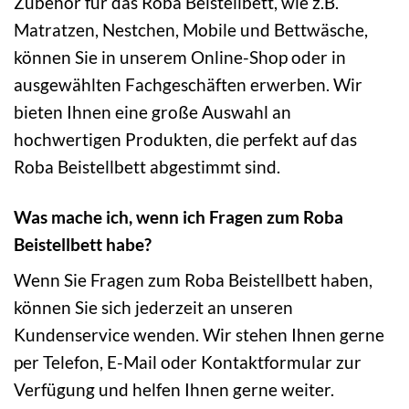
Zubehör für das Roba Beistellbett, wie z.B.
Matratzen, Nestchen, Mobile und Bettwäsche,
können Sie in unserem Online-Shop oder in
ausgewählten Fachgeschäften erwerben. Wir
bieten Ihnen eine große Auswahl an
hochwertigen Produkten, die perfekt auf das
Roba Beistellbett abgestimmt sind.
Was mache ich, wenn ich Fragen zum Roba
Beistellbett habe?
Wenn Sie Fragen zum Roba Beistellbett haben,
können Sie sich jederzeit an unseren
Kundenservice wenden. Wir stehen Ihnen gerne
per Telefon, E-Mail oder Kontaktformular zur
Verfügung und helfen Ihnen gerne weiter.