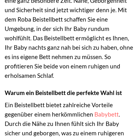
eine ganz besondere Zeit. Nähe, Geborgenheit
und Sicherheit sind jetzt wichtiger denn je. Mit
dem Roba Beistellbett schaffen Sie eine
Umgebung, in der sich Ihr Baby rundum
wohlfühlt. Das Beistellbett ermöglicht es Ihnen,
Ihr Baby nachts ganz nah bei sich zu haben, ohne
es ins eigene Bett nehmen zu müssen. So
profitieren Sie beide von einem ruhigen und
erholsamen Schlaf.
Warum ein Beistellbett die perfekte Wahl ist
Ein Beistellbett bietet zahlreiche Vorteile
gegenüber einem herkömmlichen
Babybett
.
Durch die Nähe zu Ihnen fühlt sich Ihr Baby
sicher und geborgen, was zu einem ruhigeren