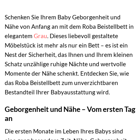
Schenken Sie Ihrem Baby Geborgenheit und
Nähe von Anfang an mit dem Roba Beistellbett in
elegantem
Grau
. Dieses liebevoll gestaltete
Möbelstück ist mehr als nur ein Bett – es ist ein
Nest der Sicherheit, das Ihnen und Ihrem kleinen
Schatz unzählige ruhige Nächte und wertvolle
Momente der Nähe schenkt. Entdecken Sie, wie
das Roba Beistellbett zum unverzichtbaren
Bestandteil Ihrer Babyausstattung wird.
Geborgenheit und Nähe – Vom ersten Tag
an
Die ersten Monate im Leben Ihres Babys sind