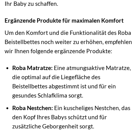
Ihr Baby zu schaffen.
Ergänzende Produkte für maximalen Komfort
Um den Komfort und die Funktionalität des Roba
Beistellbettes noch weiter zu erhöhen, empfehlen
wir Ihnen folgende ergänzende Produkte:
Roba Matratze:
Eine atmungsaktive Matratze,
die optimal auf die Liegefläche des
Beistellbettes abgestimmt ist und für ein
gesundes Schlafklima sorgt.
Roba Nestchen:
Ein kuscheliges Nestchen, das
den Kopf Ihres Babys schützt und für
zusätzliche Geborgenheit sorgt.