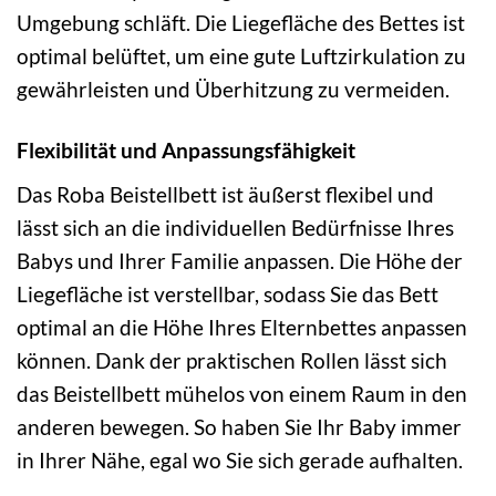
Umgebung schläft. Die Liegefläche des Bettes ist
optimal belüftet, um eine gute Luftzirkulation zu
gewährleisten und Überhitzung zu vermeiden.
Flexibilität und Anpassungsfähigkeit
Das Roba Beistellbett ist äußerst flexibel und
lässt sich an die individuellen Bedürfnisse Ihres
Babys und Ihrer Familie anpassen. Die Höhe der
Liegefläche ist verstellbar, sodass Sie das Bett
optimal an die Höhe Ihres Elternbettes anpassen
können. Dank der praktischen Rollen lässt sich
das Beistellbett mühelos von einem Raum in den
anderen bewegen. So haben Sie Ihr Baby immer
in Ihrer Nähe, egal wo Sie sich gerade aufhalten.