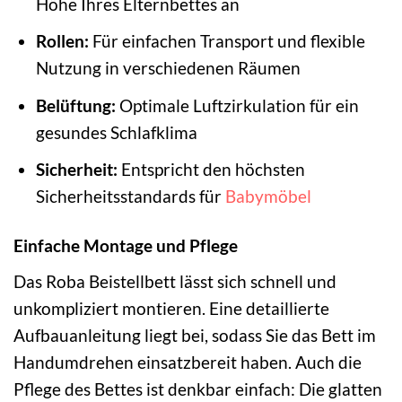
Höhe Ihres Elternbettes an
Rollen:
Für einfachen Transport und flexible
Nutzung in verschiedenen Räumen
Belüftung:
Optimale Luftzirkulation für ein
gesundes Schlafklima
Sicherheit:
Entspricht den höchsten
Sicherheitsstandards für
Babymöbel
Einfache Montage und Pflege
Das Roba Beistellbett lässt sich schnell und
unkompliziert montieren. Eine detaillierte
Aufbauanleitung liegt bei, sodass Sie das Bett im
Handumdrehen einsatzbereit haben. Auch die
Pflege des Bettes ist denkbar einfach: Die glatten