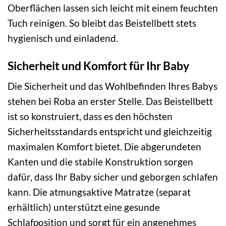
Oberflächen lassen sich leicht mit einem feuchten
Tuch reinigen. So bleibt das Beistellbett stets
hygienisch und einladend.
Sicherheit und Komfort für Ihr Baby
Die Sicherheit und das Wohlbefinden Ihres Babys
stehen bei Roba an erster Stelle. Das Beistellbett
ist so konstruiert, dass es den höchsten
Sicherheitsstandards entspricht und gleichzeitig
maximalen Komfort bietet. Die abgerundeten
Kanten und die stabile Konstruktion sorgen
dafür, dass Ihr Baby sicher und geborgen schlafen
kann. Die atmungsaktive Matratze (separat
erhältlich) unterstützt eine gesunde
Schlafposition und sorgt für ein angenehmes