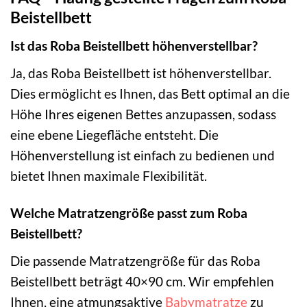
Beistellbett
Ist das Roba Beistellbett höhenverstellbar?
Ja, das Roba Beistellbett ist höhenverstellbar.
Dies ermöglicht es Ihnen, das Bett optimal an die
Höhe Ihres eigenen Bettes anzupassen, sodass
eine ebene Liegefläche entsteht. Die
Höhenverstellung ist einfach zu bedienen und
bietet Ihnen maximale Flexibilität.
Welche Matratzengröße passt zum Roba
Beistellbett?
Die passende Matratzengröße für das Roba
Beistellbett beträgt 40×90 cm. Wir empfehlen
Ihnen, eine atmungsaktive
Babymatratze
zu