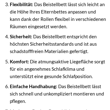
Flexibilität:
Das Beistellbett lässt sich leicht an
die Höhe Ihres Elternbettes anpassen und
kann dank der Rollen flexibel in verschiedenen
Räumen eingesetzt werden.
Sicherheit:
Das Beistellbett entspricht den
höchsten Sicherheitsstandards und ist aus
schadstofffreien Materialien gefertigt.
Komfort:
Die atmungsaktive Liegefläche sorgt
für ein angenehmes Schlafklima und
unterstützt eine gesunde Schlafposition.
Einfache Handhabung:
Das Beistellbett lässt
sich schnell und unkompliziert montieren und
pflegen.