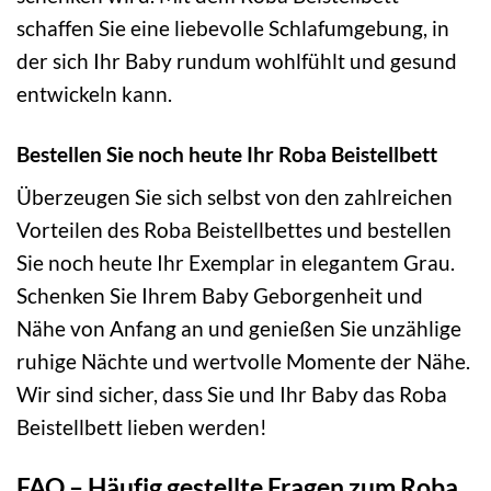
schaffen Sie eine liebevolle Schlafumgebung, in
der sich Ihr Baby rundum wohlfühlt und gesund
entwickeln kann.
Bestellen Sie noch heute Ihr Roba Beistellbett
Überzeugen Sie sich selbst von den zahlreichen
Vorteilen des Roba Beistellbettes und bestellen
Sie noch heute Ihr Exemplar in elegantem Grau.
Schenken Sie Ihrem Baby Geborgenheit und
Nähe von Anfang an und genießen Sie unzählige
ruhige Nächte und wertvolle Momente der Nähe.
Wir sind sicher, dass Sie und Ihr Baby das Roba
Beistellbett lieben werden!
FAQ – Häufig gestellte Fragen zum Roba