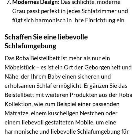
Modernes Design:
Das schlichte, moderne
Grau passt perfekt in jedes Schlafzimmer und
fügt sich harmonisch in Ihre Einrichtung ein.
Schaffen Sie eine liebevolle
Schlafumgebung
Das Roba Beistellbett ist mehr als nur ein
Möbelstück – es ist ein Ort der Geborgenheit und
Nähe, der Ihrem Baby einen sicheren und
erholsamen Schlaf ermöglicht. Ergänzen Sie das
Beistellbett mit weiteren Produkten aus der Roba
Kollektion, wie zum Beispiel einer passenden
Matratze, einem kuscheligen Nestchen oder
einem liebevoll gestalteten Mobile, um eine
harmonische und liebevolle Schlafumgebung für