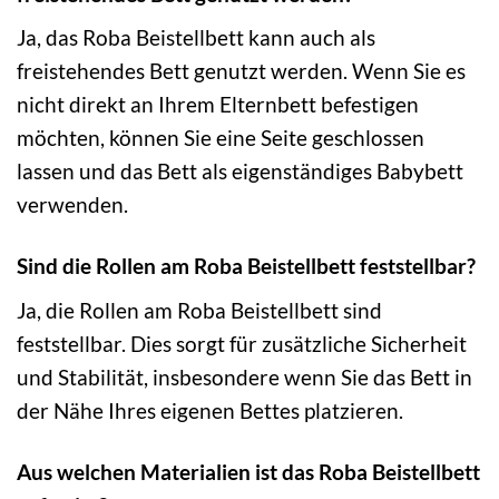
Ja, das Roba Beistellbett kann auch als
freistehendes Bett genutzt werden. Wenn Sie es
nicht direkt an Ihrem Elternbett befestigen
möchten, können Sie eine Seite geschlossen
lassen und das Bett als eigenständiges Babybett
verwenden.
Sind die Rollen am Roba Beistellbett feststellbar?
Ja, die Rollen am Roba Beistellbett sind
feststellbar. Dies sorgt für zusätzliche Sicherheit
und Stabilität, insbesondere wenn Sie das Bett in
der Nähe Ihres eigenen Bettes platzieren.
Aus welchen Materialien ist das Roba Beistellbett