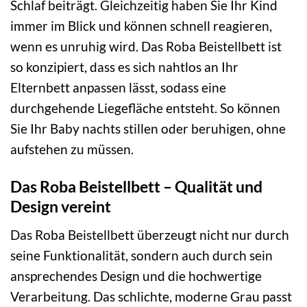
Schlaf beiträgt. Gleichzeitig haben Sie Ihr Kind
immer im Blick und können schnell reagieren,
wenn es unruhig wird. Das Roba Beistellbett ist
so konzipiert, dass es sich nahtlos an Ihr
Elternbett anpassen lässt, sodass eine
durchgehende Liegefläche entsteht. So können
Sie Ihr Baby nachts stillen oder beruhigen, ohne
aufstehen zu müssen.
Das Roba Beistellbett – Qualität und
Design vereint
Das Roba Beistellbett überzeugt nicht nur durch
seine Funktionalität, sondern auch durch sein
ansprechendes Design und die hochwertige
Verarbeitung. Das schlichte, moderne Grau passt