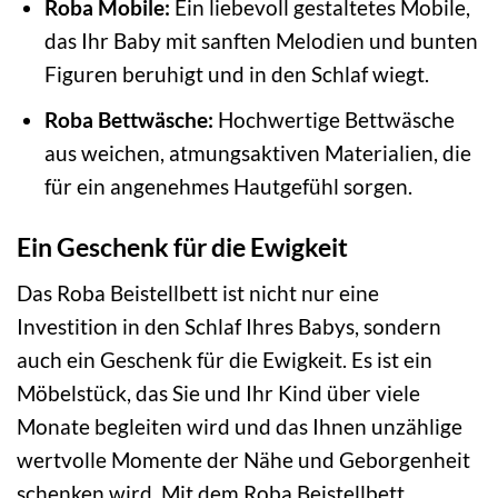
Roba Mobile:
Ein liebevoll gestaltetes Mobile,
das Ihr Baby mit sanften Melodien und bunten
Figuren beruhigt und in den Schlaf wiegt.
Roba Bettwäsche:
Hochwertige Bettwäsche
aus weichen, atmungsaktiven Materialien, die
für ein angenehmes Hautgefühl sorgen.
Ein Geschenk für die Ewigkeit
Das Roba Beistellbett ist nicht nur eine
Investition in den Schlaf Ihres Babys, sondern
auch ein Geschenk für die Ewigkeit. Es ist ein
Möbelstück, das Sie und Ihr Kind über viele
Monate begleiten wird und das Ihnen unzählige
wertvolle Momente der Nähe und Geborgenheit
schenken wird. Mit dem Roba Beistellbett