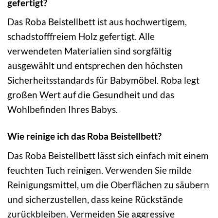
gefertigt?
Das Roba Beistellbett ist aus hochwertigem,
schadstofffreiem Holz gefertigt. Alle
verwendeten Materialien sind sorgfältig
ausgewählt und entsprechen den höchsten
Sicherheitsstandards für Babymöbel. Roba legt
großen Wert auf die Gesundheit und das
Wohlbefinden Ihres Babys.
Wie reinige ich das Roba Beistellbett?
Das Roba Beistellbett lässt sich einfach mit einem
feuchten Tuch reinigen. Verwenden Sie milde
Reinigungsmittel, um die Oberflächen zu säubern
und sicherzustellen, dass keine Rückstände
zurückbleiben. Vermeiden Sie aggressive