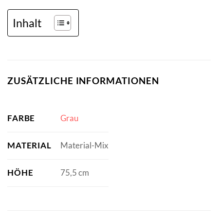
Inhalt
ZUSÄTZLICHE INFORMATIONEN
FARBE
Grau
MATERIAL
Material-Mix
HÖHE
75,5 cm