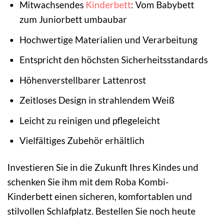
Mitwachsendes
Kinderbett
: Vom Babybett
zum Juniorbett umbaubar
Hochwertige Materialien und Verarbeitung
Entspricht den höchsten Sicherheitsstandards
Höhenverstellbarer Lattenrost
Zeitloses Design in strahlendem Weiß
Leicht zu reinigen und pflegeleicht
Vielfältiges Zubehör erhältlich
Investieren Sie in die Zukunft Ihres Kindes und
schenken Sie ihm mit dem Roba Kombi-
Kinderbett einen sicheren, komfortablen und
stilvollen Schlafplatz. Bestellen Sie noch heute