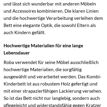
und lässt sich wunderbar mit anderen Möbeln
und Accessoires kombinieren. Die klaren Linien
und die hochwertige Verarbeitung verleihen dem
Bett eine elegante Optik, die sowohl Eltern als
auch Kindern gefällt.
Hochwertige Materialien für eine lange
Lebensdauer
Roba verwendet für seine Möbel ausschließlich
hochwertige Materialien, die sorgfältig
ausgewählt und verarbeitet werden. Das Kombi-
Kinderbett ist aus robustem Holz gefertigt und
mit einer strapazierfähigen Lackierung versehen.
So ist das Bett nicht nur langlebig, sondern auch
pflegeleicht und widerstandsfähig gegen Kratzer