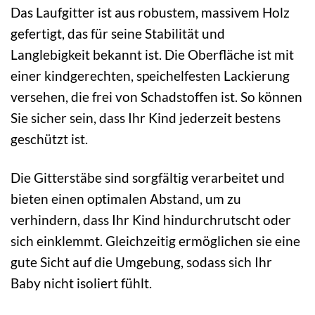
Das Laufgitter ist aus robustem, massivem Holz
gefertigt, das für seine Stabilität und
Langlebigkeit bekannt ist. Die Oberfläche ist mit
einer kindgerechten, speichelfesten Lackierung
versehen, die frei von Schadstoffen ist. So können
Sie sicher sein, dass Ihr Kind jederzeit bestens
geschützt ist.
Die Gitterstäbe sind sorgfältig verarbeitet und
bieten einen optimalen Abstand, um zu
verhindern, dass Ihr Kind hindurchrutscht oder
sich einklemmt. Gleichzeitig ermöglichen sie eine
gute Sicht auf die Umgebung, sodass sich Ihr
Baby nicht isoliert fühlt.