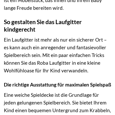
ist ein Möbelstück, das Ihnen und Ihrem Baby
lange Freude bereiten wird.
So gestalten Sie das Laufgitter
kindgerecht
Ein Laufgitter ist mehr als nur ein sicherer Ort –
es kann auch ein anregender und fantasievoller
Spielbereich sein. Mit ein paar einfachen Tricks
können Sie das Roba Laufgitter in eine kleine
Wohlfühloase für Ihr Kind verwandeln.
Die richtige Ausstattung für maximalen Spielspaß
Eine weiche Spieldecke ist die Grundlage für
jeden gelungenen Spielbereich. Sie bietet Ihrem
Kind einen bequemen Untergrund zum Krabbeln,