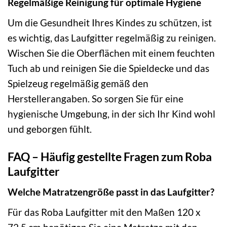
Regelmäßige Reinigung für optimale Hygiene
Um die Gesundheit Ihres Kindes zu schützen, ist
es wichtig, das Laufgitter regelmäßig zu reinigen.
Wischen Sie die Oberflächen mit einem feuchten
Tuch ab und reinigen Sie die Spieldecke und das
Spielzeug regelmäßig gemäß den
Herstellerangaben. So sorgen Sie für eine
hygienische Umgebung, in der sich Ihr Kind wohl
und geborgen fühlt.
FAQ – Häufig gestellte Fragen zum Roba
Laufgitter
Welche Matratzengröße passt in das Laufgitter?
Für das Roba Laufgitter mit den Maßen 120 x