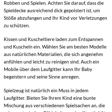
Robben und Spielen. Achten Sie darauf, dass die
Spieldecke ausreichend dick gepolstert ist, um
Stöße abzufangen und Ihr Kind vor Verletzungen
zu schützen.
Kissen und Kuscheltiere laden zum Entspannen
und Kuscheln ein. Wählen Sie am besten Modelle
aus natürlichen Materialien, die sich angenehm
anfühlen und leicht zu reinigen sind. Auch ein
Mobile über dem Laufgitter kann Ihr Baby
begeistern und seine Sinne anregen.
Spielzeug ist natürlich ein Muss in jedem
Laufgitter. Bieten Sie Ihrem Kind eine bunte
Mischung aus verschiedenen Spielsachen an, die