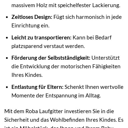
massivem Holz mit speichelfester Lackierung.
Zeitloses Design:
Fügt sich harmonisch in jede
Einrichtung ein.
Leicht zu transportieren:
Kann bei Bedarf
platzsparend verstaut werden.
Förderung der Selbstständigkeit:
Unterstützt
die Entwicklung der motorischen Fähigkeiten
Ihres Kindes.
Entlastung für Eltern:
Schenkt Ihnen wertvolle
Momente der Entspannung im Alltag.
Mit dem Roba Laufgitter investieren Sie in die
Sicherheit und das Wohlbefinden Ihres Kindes. Es