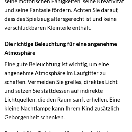
seine motorischen Fähigkeiten, seine Kreativität
und seine Fantasie fördern. Achten Sie darauf,
dass das Spielzeug altersgerecht ist und keine
verschluckbaren Kleinteile enthält.
Die richtige Beleuchtung für eine angenehme
Atmosphäre
Eine gute Beleuchtung ist wichtig, um eine
angenehme Atmosphäre im Laufgitter zu
schaffen. Vermeiden Sie grelles, direktes Licht
und setzen Sie stattdessen auf indirekte
Lichtquellen, die den Raum sanft erhellen. Eine
kleine Nachtlampe kann Ihrem Kind zusätzlich
Geborgenheit schenken.