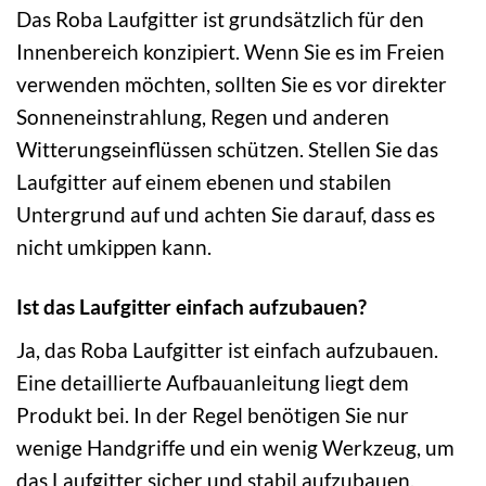
Das Roba Laufgitter ist grundsätzlich für den
Innenbereich konzipiert. Wenn Sie es im Freien
verwenden möchten, sollten Sie es vor direkter
Sonneneinstrahlung, Regen und anderen
Witterungseinflüssen schützen. Stellen Sie das
Laufgitter auf einem ebenen und stabilen
Untergrund auf und achten Sie darauf, dass es
nicht umkippen kann.
Ist das Laufgitter einfach aufzubauen?
Ja, das Roba Laufgitter ist einfach aufzubauen.
Eine detaillierte Aufbauanleitung liegt dem
Produkt bei. In der Regel benötigen Sie nur
wenige Handgriffe und ein wenig Werkzeug, um
das Laufgitter sicher und stabil aufzubauen.