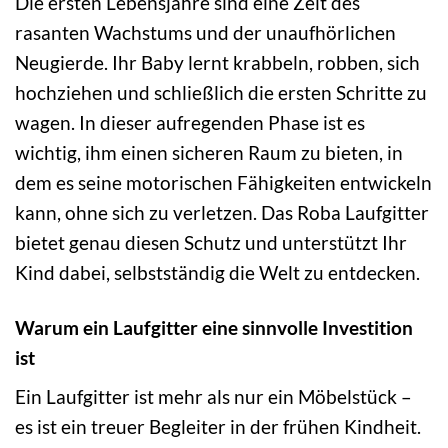
Die ersten Lebensjahre sind eine Zeit des
rasanten Wachstums und der unaufhörlichen
Neugierde. Ihr Baby lernt krabbeln, robben, sich
hochziehen und schließlich die ersten Schritte zu
wagen. In dieser aufregenden Phase ist es
wichtig, ihm einen sicheren Raum zu bieten, in
dem es seine motorischen Fähigkeiten entwickeln
kann, ohne sich zu verletzen. Das Roba Laufgitter
bietet genau diesen Schutz und unterstützt Ihr
Kind dabei, selbstständig die Welt zu entdecken.
Warum ein Laufgitter eine sinnvolle Investition
ist
Ein Laufgitter ist mehr als nur ein Möbelstück –
es ist ein treuer Begleiter in der frühen Kindheit.