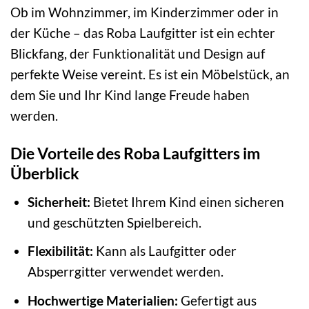
Ob im Wohnzimmer, im Kinderzimmer oder in
der Küche – das Roba Laufgitter ist ein echter
Blickfang, der Funktionalität und Design auf
perfekte Weise vereint. Es ist ein Möbelstück, an
dem Sie und Ihr Kind lange Freude haben
werden.
Die Vorteile des Roba Laufgitters im
Überblick
Sicherheit:
Bietet Ihrem Kind einen sicheren
und geschützten Spielbereich.
Flexibilität:
Kann als Laufgitter oder
Absperrgitter verwendet werden.
Hochwertige Materialien:
Gefertigt aus