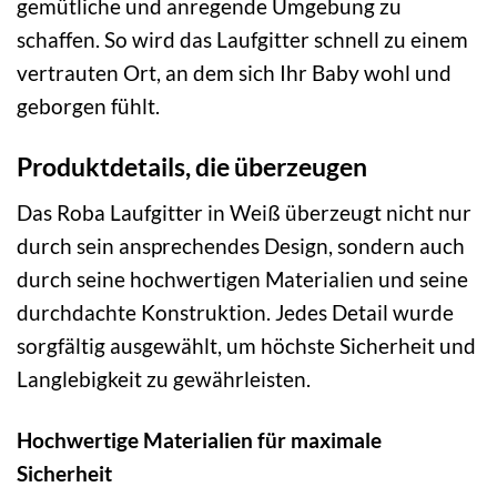
gemütliche und anregende Umgebung zu
schaffen. So wird das Laufgitter schnell zu einem
vertrauten Ort, an dem sich Ihr Baby wohl und
geborgen fühlt.
Produktdetails, die überzeugen
Das Roba Laufgitter in Weiß überzeugt nicht nur
durch sein ansprechendes Design, sondern auch
durch seine hochwertigen Materialien und seine
durchdachte Konstruktion. Jedes Detail wurde
sorgfältig ausgewählt, um höchste Sicherheit und
Langlebigkeit zu gewährleisten.
Hochwertige Materialien für maximale
Sicherheit