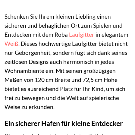
Schenken Sie Ihrem kleinen Liebling einen
sicheren und behaglichen Ort zum Spielen und
Entdecken mit dem Roba
Laufgitter
in elegantem
Weiß
. Dieses hochwertige Laufgitter bietet nicht
nur Geborgenheit, sondern fügt sich dank seines
zeitlosen Designs auch harmonisch in jedes
Wohnambiente ein. Mit seinen großzügigen
Maßen von 120 cm Breite und 72,5 cm Höhe
bietet es ausreichend Platz für Ihr Kind, um sich
frei zu bewegen und die Welt auf spielerische
Weise zu erkunden.
Ein sicherer Hafen für kleine Entdecker