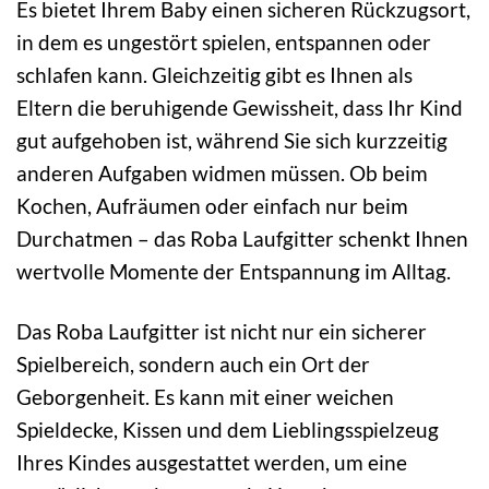
Es bietet Ihrem Baby einen sicheren Rückzugsort,
in dem es ungestört spielen, entspannen oder
schlafen kann. Gleichzeitig gibt es Ihnen als
Eltern die beruhigende Gewissheit, dass Ihr Kind
gut aufgehoben ist, während Sie sich kurzzeitig
anderen Aufgaben widmen müssen. Ob beim
Kochen, Aufräumen oder einfach nur beim
Durchatmen – das Roba Laufgitter schenkt Ihnen
wertvolle Momente der Entspannung im Alltag.
Das Roba Laufgitter ist nicht nur ein sicherer
Spielbereich, sondern auch ein Ort der
Geborgenheit. Es kann mit einer weichen
Spieldecke, Kissen und dem Lieblingsspielzeug
Ihres Kindes ausgestattet werden, um eine