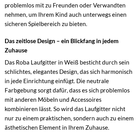
problemlos mit zu Freunden oder Verwandten
nehmen, um Ihrem Kind auch unterwegs einen
sicheren Spielbereich zu bieten.
Das zeitlose Design – ein Blickfang in jedem
Zuhause
Das Roba Laufgitter in Weiß besticht durch sein
schlichtes, elegantes Design, das sich harmonisch
in jede Einrichtung einfügt. Die neutrale
Farbgebung sorgt dafür, dass es sich problemlos
mit anderen Möbeln und Accessoires
kombinieren lässt. So wird das Laufgitter nicht
nur zu einem praktischen, sondern auch zu einem
ästhetischen Element in Ihrem Zuhause.