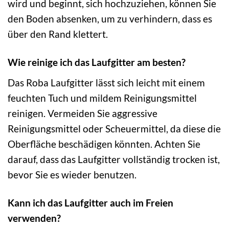
wird und beginnt, sich hochzuziehen, können Sie
den Boden absenken, um zu verhindern, dass es
über den Rand klettert.
Wie reinige ich das Laufgitter am besten?
Das Roba Laufgitter lässt sich leicht mit einem
feuchten Tuch und mildem Reinigungsmittel
reinigen. Vermeiden Sie aggressive
Reinigungsmittel oder Scheuermittel, da diese die
Oberfläche beschädigen könnten. Achten Sie
darauf, dass das Laufgitter vollständig trocken ist,
bevor Sie es wieder benutzen.
Kann ich das Laufgitter auch im Freien
verwenden?