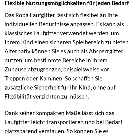
Flexible Nutzungsmöglichkeiten für jeden Bedarf
Das Roba Laufgitter lässt sich flexibel an Ihre
individuellen Bedürfnisse anpassen. Es kann als
klassisches Laufgitter verwendet werden, um
Ihrem Kind einen sicheren Spielbereich zu bieten.
Alternativ können Sie es auch als Absperrgitter
nutzen, um bestimmte Bereiche in Ihrem
Zuhause abzugrenzen, beispielsweise vor
Treppen oder Kaminen. So schaffen Sie
zusätzliche Sicherheit für Ihr Kind, ohne auf
Flexibilität verzichten zu müssen.
Dank seiner kompakten Maße lässt sich das
Laufgitter leicht transportieren und bei Bedarf
platzsparend verstauen. So können Sie es