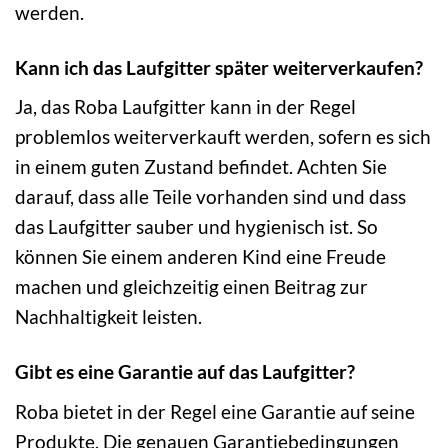
werden.
Kann ich das Laufgitter später weiterverkaufen?
Ja, das Roba Laufgitter kann in der Regel
problemlos weiterverkauft werden, sofern es sich
in einem guten Zustand befindet. Achten Sie
darauf, dass alle Teile vorhanden sind und dass
das Laufgitter sauber und hygienisch ist. So
können Sie einem anderen Kind eine Freude
machen und gleichzeitig einen Beitrag zur
Nachhaltigkeit leisten.
Gibt es eine Garantie auf das Laufgitter?
Roba bietet in der Regel eine Garantie auf seine
Produkte. Die genauen Garantiebedingungen