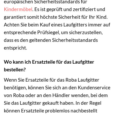
europäischen Sicherheitsstandards für
Kindermöbel
. Es ist geprüft und zertifiziert und
garantiert somit höchste Sicherheit für Ihr Kind.
Achten Sie beim Kauf eines Laufgitters immer auf
entsprechende Prüfsiegel, um sicherzustellen,
dass es den geltenden Sicherheitsstandards
entspricht.
Wo kann ich Ersatzteile für das Laufgitter
bestellen?
Wenn Sie Ersatzteile für das Roba Laufgitter
benötigen, können Sie sich an den Kundenservice
von Roba oder an den Händler wenden, bei dem
Sie das Laufgitter gekauft haben. In der Regel
können Ersatzteile problemlos nachbestellt