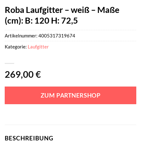
Roba Laufgitter – weiß – Maße
(cm): B: 120 H: 72,5
Artikelnummer:
4005317319674
Kategorie:
Laufgitter
269,00
€
ZUM PARTNERSHOP
BESCHREIBUNG