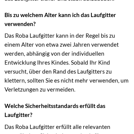
Bis zu welchem Alter kann ich das Laufgitter
verwenden?
Das Roba Laufgitter kann in der Regel bis zu
einem Alter von etwa zwei Jahren verwendet
werden, abhängig von der individuellen
Entwicklung Ihres Kindes. Sobald Ihr Kind
versucht, über den Rand des Laufgitters zu
klettern, sollten Sie es nicht mehr verwenden, um
Verletzungen zu vermeiden.
Welche Sicherheitsstandards erfüllt das
Laufgitter?
Das Roba Laufgitter erfüllt alle relevanten