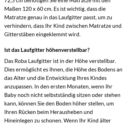
72,5 cm benötigen Sie eine Matratze mit den
Maßen 120 x 60 cm. Es ist wichtig, dass die
Matratze genau in das Laufgitter passt, um zu
verhindern, dass Ihr Kind zwischen Matratze und
Gitterstäben eingeklemmt wird.
Ist das Laufgitter höhenverstellbar?
Das Roba Laufgitter ist in der Höhe verstellbar.
Dies ermöglicht es Ihnen, die Höhe des Bodens an
das Alter und die Entwicklung Ihres Kindes
anzupassen. In den ersten Monaten, wenn Ihr
Baby noch nicht selbstständig sitzen oder stehen
kann, können Sie den Boden höher stellen, um
Ihren Rücken beim Herausheben und
Hineinlegen zu schonen. Wenn Ihr Kind älter