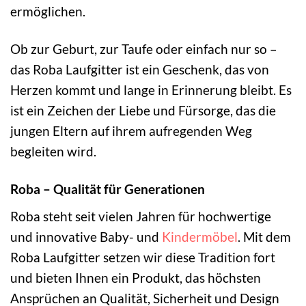
ermöglichen.
Ob zur Geburt, zur Taufe oder einfach nur so –
das Roba Laufgitter ist ein Geschenk, das von
Herzen kommt und lange in Erinnerung bleibt. Es
ist ein Zeichen der Liebe und Fürsorge, das die
jungen Eltern auf ihrem aufregenden Weg
begleiten wird.
Roba – Qualität für Generationen
Roba steht seit vielen Jahren für hochwertige
und innovative Baby- und
Kindermöbel
. Mit dem
Roba Laufgitter setzen wir diese Tradition fort
und bieten Ihnen ein Produkt, das höchsten
Ansprüchen an Qualität, Sicherheit und Design