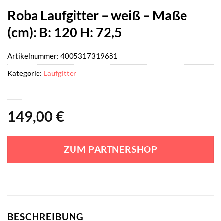
Roba Laufgitter – weiß – Maße
(cm): B: 120 H: 72,5
Artikelnummer:
4005317319681
Kategorie:
Laufgitter
149,00
€
ZUM PARTNERSHOP
BESCHREIBUNG