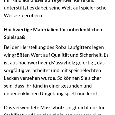
unterstützt es dabei, seine Welt auf spielerische
Weise zu erobern.
Hochwertige Materialien für unbedenklichen
Spielspaß
Bei der Herstellung des Roba Laufgitters legen
wir größten Wert auf Qualität und Sicherheit. Es
ist aus hochwertigem,Massivholz gefertigt, das
sorgfältig verarbeitet und mit speichelechten
Lacken versehen wurde. So können Sie sicher
sein, dass Ihr Kind in einer gesunden und
unbedenklichen Umgebung spielt und lernt.
Das verwendete Massivholz sorgt nicht nur für