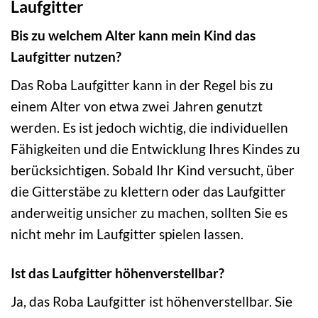
Laufgitter
Bis zu welchem Alter kann mein Kind das
Laufgitter nutzen?
Das Roba Laufgitter kann in der Regel bis zu
einem Alter von etwa zwei Jahren genutzt
werden. Es ist jedoch wichtig, die individuellen
Fähigkeiten und die Entwicklung Ihres Kindes zu
berücksichtigen. Sobald Ihr Kind versucht, über
die Gitterstäbe zu klettern oder das Laufgitter
anderweitig unsicher zu machen, sollten Sie es
nicht mehr im Laufgitter spielen lassen.
Ist das Laufgitter höhenverstellbar?
Ja, das Roba Laufgitter ist höhenverstellbar. Sie