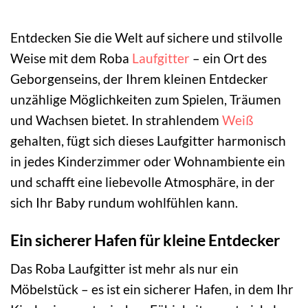
Entdecken Sie die Welt auf sichere und stilvolle
Weise mit dem Roba
Laufgitter
– ein Ort des
Geborgenseins, der Ihrem kleinen Entdecker
unzählige Möglichkeiten zum Spielen, Träumen
und Wachsen bietet. In strahlendem
Weiß
gehalten, fügt sich dieses Laufgitter harmonisch
in jedes Kinderzimmer oder Wohnambiente ein
und schafft eine liebevolle Atmosphäre, in der
sich Ihr Baby rundum wohlfühlen kann.
Ein sicherer Hafen für kleine Entdecker
Das Roba Laufgitter ist mehr als nur ein
Möbelstück – es ist ein sicherer Hafen, in dem Ihr