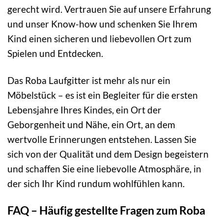
gerecht wird. Vertrauen Sie auf unsere Erfahrung
und unser Know-how und schenken Sie Ihrem
Kind einen sicheren und liebevollen Ort zum
Spielen und Entdecken.
Das Roba Laufgitter ist mehr als nur ein
Möbelstück – es ist ein Begleiter für die ersten
Lebensjahre Ihres Kindes, ein Ort der
Geborgenheit und Nähe, ein Ort, an dem
wertvolle Erinnerungen entstehen. Lassen Sie
sich von der Qualität und dem Design begeistern
und schaffen Sie eine liebevolle Atmosphäre, in
der sich Ihr Kind rundum wohlfühlen kann.
FAQ – Häufig gestellte Fragen zum Roba