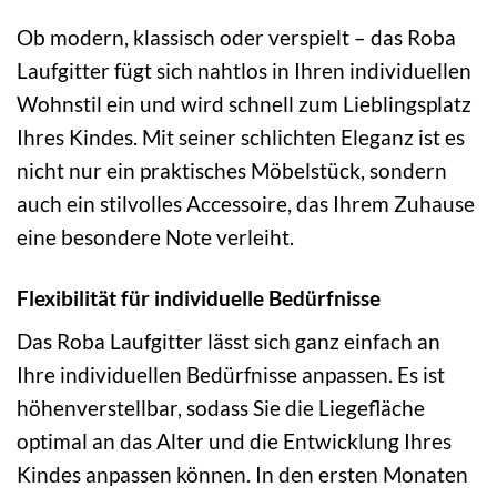
Ob modern, klassisch oder verspielt – das Roba
Laufgitter fügt sich nahtlos in Ihren individuellen
Wohnstil ein und wird schnell zum Lieblingsplatz
Ihres Kindes. Mit seiner schlichten Eleganz ist es
nicht nur ein praktisches Möbelstück, sondern
auch ein stilvolles Accessoire, das Ihrem Zuhause
eine besondere Note verleiht.
Flexibilität für individuelle Bedürfnisse
Das Roba Laufgitter lässt sich ganz einfach an
Ihre individuellen Bedürfnisse anpassen. Es ist
höhenverstellbar, sodass Sie die Liegefläche
optimal an das Alter und die Entwicklung Ihres
Kindes anpassen können. In den ersten Monaten