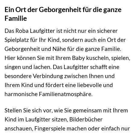
Ein Ort der Geborgenheit für die ganze
Familie
Das Roba Laufgitter ist nicht nur ein sicherer
Spielplatz für Ihr Kind, sondern auch ein Ort der
Geborgenheit und Nähe für die ganze Familie.
Hier können Sie mit Ihrem Baby kuscheln, spielen,
singen und lachen. Das Laufgitter schafft eine
besondere Verbindung zwischen Ihnen und
Ihrem Kind und fördert eine liebevolle und
harmonische Familienatmosphäre.
Stellen Sie sich vor, wie Sie gemeinsam mit Ihrem
Kind im Laufgitter sitzen, Bilderbücher
anschauen, Fingerspiele machen oder einfach nur