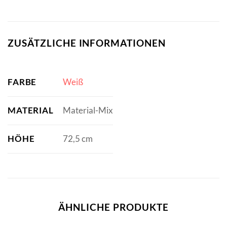
ZUSÄTZLICHE INFORMATIONEN
FARBE
Weiß
MATERIAL
Material-Mix
HÖHE
72,5 cm
ÄHNLICHE PRODUKTE