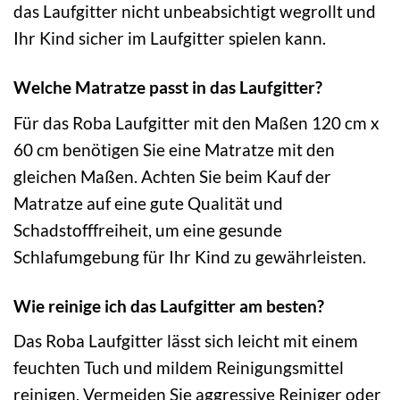
das Laufgitter nicht unbeabsichtigt wegrollt und
Ihr Kind sicher im Laufgitter spielen kann.
Welche Matratze passt in das Laufgitter?
Für das Roba Laufgitter mit den Maßen 120 cm x
60 cm benötigen Sie eine Matratze mit den
gleichen Maßen. Achten Sie beim Kauf der
Matratze auf eine gute Qualität und
Schadstofffreiheit, um eine gesunde
Schlafumgebung für Ihr Kind zu gewährleisten.
Wie reinige ich das Laufgitter am besten?
Das Roba Laufgitter lässt sich leicht mit einem
feuchten Tuch und mildem Reinigungsmittel
reinigen. Vermeiden Sie aggressive Reiniger oder