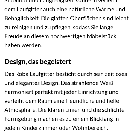
Stabilität und Langlebigkeit, sondern verleiht
dem Laufgitter auch eine natürliche Wärme und
Behaglichkeit. Die glatten Oberflächen sind leicht
zu reinigen und zu pflegen, sodass Sie lange
Freude an diesem hochwertigen Möbelstück
haben werden.
Design, das begeistert
Das Roba Laufgitter besticht durch sein zeitloses
und elegantes Design. Das strahlende Weiß
harmoniert perfekt mit jeder Einrichtung und
verleiht dem Raum eine freundliche und helle
Atmosphäre. Die klaren Linien und die schlichte
Formgebung machen es zu einem Blickfang in
jedem Kinderzimmer oder Wohnbereich.