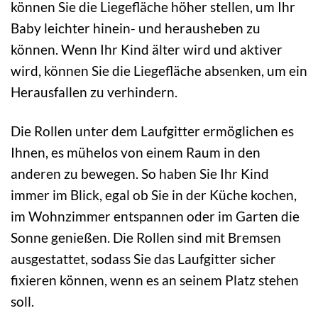
können Sie die Liegefläche höher stellen, um Ihr
Baby leichter hinein- und herausheben zu
können. Wenn Ihr Kind älter wird und aktiver
wird, können Sie die Liegefläche absenken, um ein
Herausfallen zu verhindern.
Die Rollen unter dem Laufgitter ermöglichen es
Ihnen, es mühelos von einem Raum in den
anderen zu bewegen. So haben Sie Ihr Kind
immer im Blick, egal ob Sie in der Küche kochen,
im Wohnzimmer entspannen oder im Garten die
Sonne genießen. Die Rollen sind mit Bremsen
ausgestattet, sodass Sie das Laufgitter sicher
fixieren können, wenn es an seinem Platz stehen
soll.