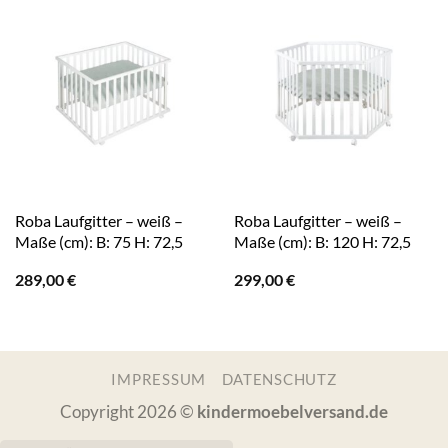
Roba Laufgitter – weiß –
Roba Laufgitter – weiß –
Maße (cm): B: 75 H: 72,5
Maße (cm): B: 120 H: 72,5
289,00
€
299,00
€
IMPRESSUM
DATENSCHUTZ
Copyright 2026 ©
kindermoebelversand.de