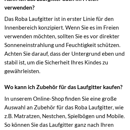
verwenden?
Das Roba Laufgitter ist in erster Linie für den
Innenbereich konzipiert. Wenn Sie es im Freien
verwenden möchten, sollten Sie es vor direkter
Sonneneinstrahlung und Feuchtigkeit schützen.
Achten Sie darauf, dass der Untergrund eben und
stabil ist, um die Sicherheit Ihres Kindes zu
gewährleisten.
Wo kann ich Zubehör für das Laufgitter kaufen?
In unserem Online-Shop finden Sie eine große
Auswahl an Zubehör für das Roba Laufgitter, wie
z.B. Matratzen, Nestchen, Spielbögen und Mobile.
So können Sie das Laufgitter ganz nach Ihren