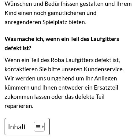
Wünschen und Bedürfnissen gestalten und Ihrem
Kind einen noch gemütlicheren und
anregenderen Spielplatz bieten.
Was mache ich, wenn ein Teil des Laufgitters
defekt ist?
Wenn ein Teil des Roba Laufgitters defekt ist,
kontaktieren Sie bitte unseren Kundenservice.
Wir werden uns umgehend um Ihr Anliegen
kümmern und Ihnen entweder ein Ersatzteil
zukommen lassen oder das defekte Teil
reparieren.
Inhalt