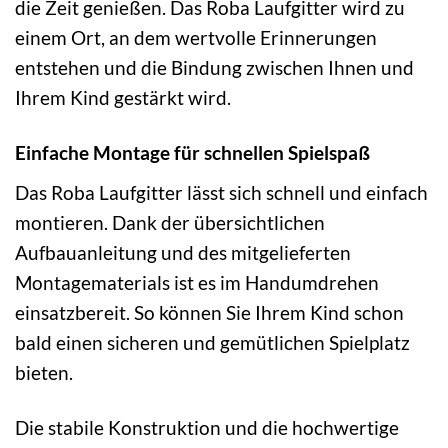
die Zeit genießen. Das Roba Laufgitter wird zu
einem Ort, an dem wertvolle Erinnerungen
entstehen und die Bindung zwischen Ihnen und
Ihrem Kind gestärkt wird.
Einfache Montage für schnellen Spielspaß
Das Roba Laufgitter lässt sich schnell und einfach
montieren. Dank der übersichtlichen
Aufbauanleitung und des mitgelieferten
Montagematerials ist es im Handumdrehen
einsatzbereit. So können Sie Ihrem Kind schon
bald einen sicheren und gemütlichen Spielplatz
bieten.
Die stabile Konstruktion und die hochwertige