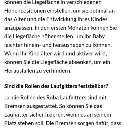
können die Liegefläche in verschiedenen
Höhenpositionen einstellen, um sie optimal an
das Alter und die Entwicklung Ihres Kindes
anzupassen. In den ersten Monaten können Sie
die Liegefläche höher stellen, um Ihr Baby
leichter hinein- und herausheben zu können.
Wenn Ihr Kind älter wird und aktiver wird,
können Sie die Liegefläche absenken, um ein
Herausfallen zu verhindern.
Sind die Rollen des Laufgitters feststellbar?
Ja, die Rollen des Roba Laufgitters sind mit
Bremsen ausgestattet. So können Sie das
Laufgitter sicher fixieren, wenn es an seinem
Platz stehen soll. Die Bremsen sorgen dafür, dass