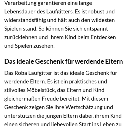
Verarbeitung garantieren eine lange
Lebensdauer des Laufgitters. Es ist robust und
widerstandsfähig und hält auch den wildesten
Spielen stand. So können Sie sich entspannt
zurücklehnen und Ihrem Kind beim Entdecken
und Spielen zusehen.
Das ideale Geschenk für werdende Eltern
Das Roba Laufgitter ist das ideale Geschenk für
werdende Eltern. Es ist ein praktisches und
stilvolles Möbelstück, das Eltern und Kind
gleichermaßen Freude bereitet. Mit diesem
Geschenk zeigen Sie Ihre Wertschätzung und
unterstützen die jungen Eltern dabei, ihrem Kind
einen sicheren und liebevollen Start ins Leben zu