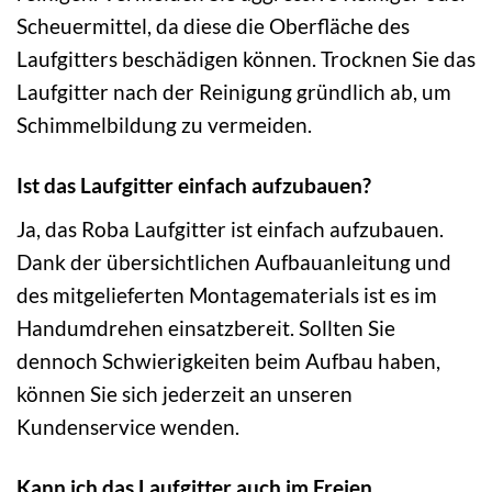
Scheuermittel, da diese die Oberfläche des
Laufgitters beschädigen können. Trocknen Sie das
Laufgitter nach der Reinigung gründlich ab, um
Schimmelbildung zu vermeiden.
Ist das Laufgitter einfach aufzubauen?
Ja, das Roba Laufgitter ist einfach aufzubauen.
Dank der übersichtlichen Aufbauanleitung und
des mitgelieferten Montagematerials ist es im
Handumdrehen einsatzbereit. Sollten Sie
dennoch Schwierigkeiten beim Aufbau haben,
können Sie sich jederzeit an unseren
Kundenservice wenden.
Kann ich das Laufgitter auch im Freien