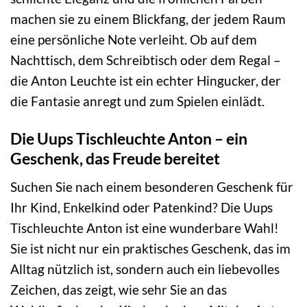
machen sie zu einem Blickfang, der jedem Raum
eine persönliche Note verleiht. Ob auf dem
Nachttisch, dem Schreibtisch oder dem Regal –
die Anton Leuchte ist ein echter Hingucker, der
die Fantasie anregt und zum Spielen einlädt.
Die Uups Tischleuchte Anton – ein
Geschenk, das Freude bereitet
Suchen Sie nach einem besonderen Geschenk für
Ihr Kind, Enkelkind oder Patenkind? Die Uups
Tischleuchte Anton ist eine wunderbare Wahl!
Sie ist nicht nur ein praktisches Geschenk, das im
Alltag nützlich ist, sondern auch ein liebevolles
Zeichen, das zeigt, wie sehr Sie an das