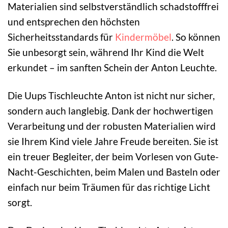
Materialien sind selbstverständlich schadstofffrei
und entsprechen den höchsten
Sicherheitsstandards für
Kindermöbel
. So können
Sie unbesorgt sein, während Ihr Kind die Welt
erkundet – im sanften Schein der Anton Leuchte.
Die Uups Tischleuchte Anton ist nicht nur sicher,
sondern auch langlebig. Dank der hochwertigen
Verarbeitung und der robusten Materialien wird
sie Ihrem Kind viele Jahre Freude bereiten. Sie ist
ein treuer Begleiter, der beim Vorlesen von Gute-
Nacht-Geschichten, beim Malen und Basteln oder
einfach nur beim Träumen für das richtige Licht
sorgt.