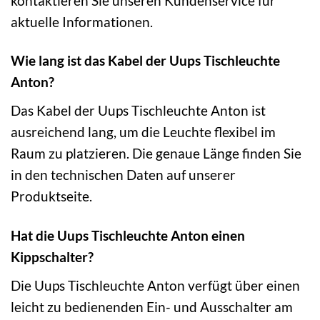
kontaktieren Sie unseren Kundenservice für
aktuelle Informationen.
Wie lang ist das Kabel der Uups Tischleuchte
Anton?
Das Kabel der Uups Tischleuchte Anton ist
ausreichend lang, um die Leuchte flexibel im
Raum zu platzieren. Die genaue Länge finden Sie
in den technischen Daten auf unserer
Produktseite.
Hat die Uups Tischleuchte Anton einen
Kippschalter?
Die Uups Tischleuchte Anton verfügt über einen
leicht zu bedienenden Ein- und Ausschalter am