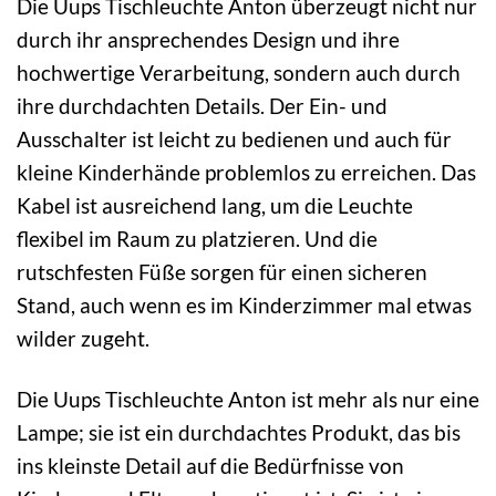
Die Uups Tischleuchte Anton überzeugt nicht nur
durch ihr ansprechendes Design und ihre
hochwertige Verarbeitung, sondern auch durch
ihre durchdachten Details. Der Ein- und
Ausschalter ist leicht zu bedienen und auch für
kleine Kinderhände problemlos zu erreichen. Das
Kabel ist ausreichend lang, um die Leuchte
flexibel im Raum zu platzieren. Und die
rutschfesten Füße sorgen für einen sicheren
Stand, auch wenn es im Kinderzimmer mal etwas
wilder zugeht.
Die Uups Tischleuchte Anton ist mehr als nur eine
Lampe; sie ist ein durchdachtes Produkt, das bis
ins kleinste Detail auf die Bedürfnisse von