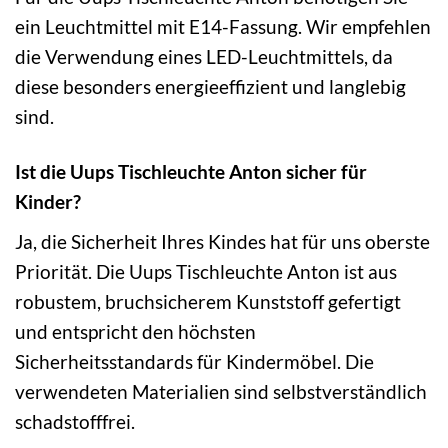
ein Leuchtmittel mit E14-Fassung. Wir empfehlen
die Verwendung eines LED-Leuchtmittels, da
diese besonders energieeffizient und langlebig
sind.
Ist die Uups Tischleuchte Anton sicher für
Kinder?
Ja, die Sicherheit Ihres Kindes hat für uns oberste
Priorität. Die Uups Tischleuchte Anton ist aus
robustem, bruchsicherem Kunststoff gefertigt
und entspricht den höchsten
Sicherheitsstandards für Kindermöbel. Die
verwendeten Materialien sind selbstverständlich
schadstofffrei.