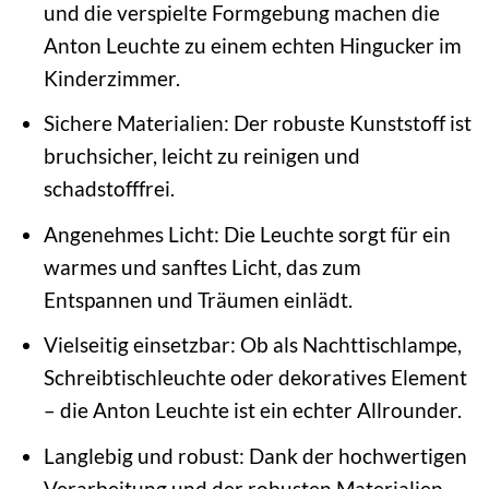
und die verspielte Formgebung machen die
Anton Leuchte zu einem echten Hingucker im
Kinderzimmer.
Sichere Materialien: Der robuste Kunststoff ist
bruchsicher, leicht zu reinigen und
schadstofffrei.
Angenehmes Licht: Die Leuchte sorgt für ein
warmes und sanftes Licht, das zum
Entspannen und Träumen einlädt.
Vielseitig einsetzbar: Ob als Nachttischlampe,
Schreibtischleuchte oder dekoratives Element
– die Anton Leuchte ist ein echter Allrounder.
Langlebig und robust: Dank der hochwertigen
Verarbeitung und der robusten Materialien