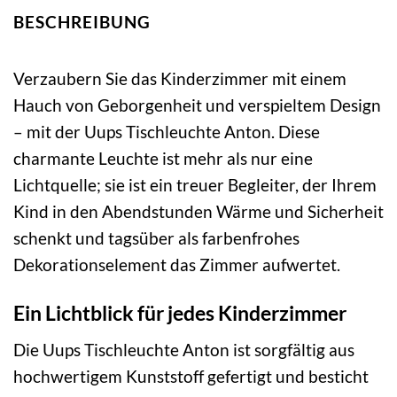
BESCHREIBUNG
Verzaubern Sie das Kinderzimmer mit einem
Hauch von Geborgenheit und verspieltem Design
– mit der Uups Tischleuchte Anton. Diese
charmante Leuchte ist mehr als nur eine
Lichtquelle; sie ist ein treuer Begleiter, der Ihrem
Kind in den Abendstunden Wärme und Sicherheit
schenkt und tagsüber als farbenfrohes
Dekorationselement das Zimmer aufwertet.
Ein Lichtblick für jedes Kinderzimmer
Die Uups Tischleuchte Anton ist sorgfältig aus
hochwertigem Kunststoff gefertigt und besticht