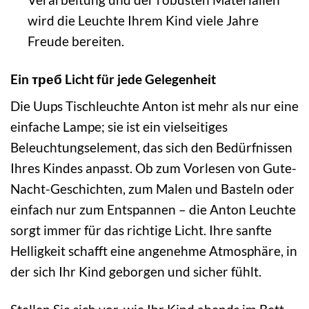
wird die Leuchte Ihrem Kind viele Jahre
Freude bereiten.
Ein треб Licht für jede Gelegenheit
Die Uups Tischleuchte Anton ist mehr als nur eine
einfache Lampe; sie ist ein vielseitiges
Beleuchtungselement, das sich den Bedürfnissen
Ihres Kindes anpasst. Ob zum Vorlesen von Gute-
Nacht-Geschichten, zum Malen und Basteln oder
einfach nur zum Entspannen – die Anton Leuchte
sorgt immer für das richtige Licht. Ihre sanfte
Helligkeit schafft eine angenehme Atmosphäre, in
der sich Ihr Kind geborgen und sicher fühlt.