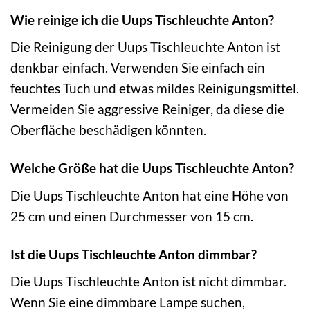
Wie reinige ich die Uups Tischleuchte Anton?
Die Reinigung der Uups Tischleuchte Anton ist
denkbar einfach. Verwenden Sie einfach ein
feuchtes Tuch und etwas mildes Reinigungsmittel.
Vermeiden Sie aggressive Reiniger, da diese die
Oberfläche beschädigen könnten.
Welche Größe hat die Uups Tischleuchte Anton?
Die Uups Tischleuchte Anton hat eine Höhe von
25 cm und einen Durchmesser von 15 cm.
Ist die Uups Tischleuchte Anton dimmbar?
Die Uups Tischleuchte Anton ist nicht dimmbar.
Wenn Sie eine dimmbare Lampe suchen,