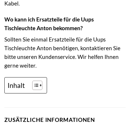
Kabel.
Wo kann ich Ersatzteile für die Uups
Tischleuchte Anton bekommen?
Sollten Sie einmal Ersatzteile für die Uups
Tischleuchte Anton benötigen, kontaktieren Sie
bitte unseren Kundenservice. Wir helfen Ihnen
gerne weiter.
Inhalt
ZUSÄTZLICHE INFORMATIONEN