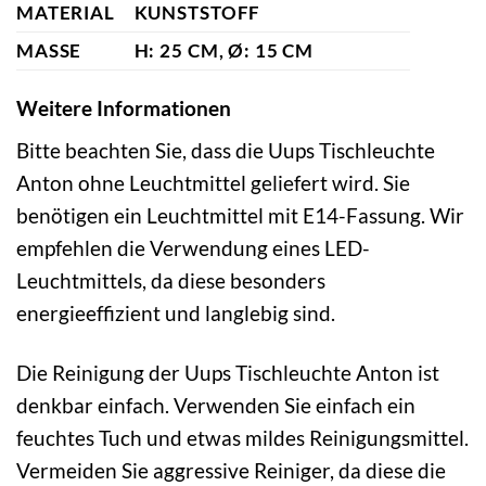
MATERIAL
KUNSTSTOFF
MASSE
H: 25 CM, Ø: 15 CM
Weitere Informationen
Bitte beachten Sie, dass die Uups Tischleuchte
Anton ohne Leuchtmittel geliefert wird. Sie
benötigen ein Leuchtmittel mit E14-Fassung. Wir
empfehlen die Verwendung eines LED-
Leuchtmittels, da diese besonders
energieeffizient und langlebig sind.
Die Reinigung der Uups Tischleuchte Anton ist
denkbar einfach. Verwenden Sie einfach ein
feuchtes Tuch und etwas mildes Reinigungsmittel.
Vermeiden Sie aggressive Reiniger, da diese die