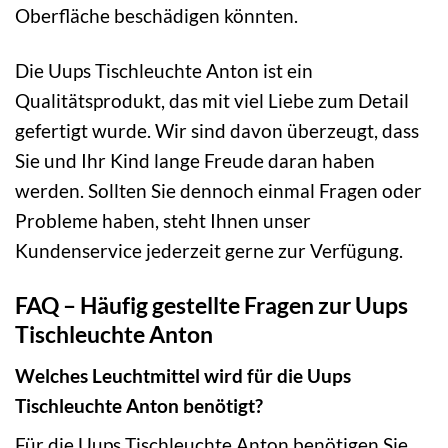
Oberfläche beschädigen könnten.
Die Uups Tischleuchte Anton ist ein
Qualitätsprodukt, das mit viel Liebe zum Detail
gefertigt wurde. Wir sind davon überzeugt, dass
Sie und Ihr Kind lange Freude daran haben
werden. Sollten Sie dennoch einmal Fragen oder
Probleme haben, steht Ihnen unser
Kundenservice jederzeit gerne zur Verfügung.
FAQ – Häufig gestellte Fragen zur Uups
Tischleuchte Anton
Welches Leuchtmittel wird für die Uups
Tischleuchte Anton benötigt?
Für die Uups Tischleuchte Anton benötigen Sie