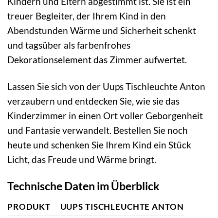
Kindern und Eltern abgestimmt ist. Sie ist ein
treuer Begleiter, der Ihrem Kind in den
Abendstunden Wärme und Sicherheit schenkt
und tagsüber als farbenfrohes
Dekorationselement das Zimmer aufwertet.
Lassen Sie sich von der Uups Tischleuchte Anton
verzaubern und entdecken Sie, wie sie das
Kinderzimmer in einen Ort voller Geborgenheit
und Fantasie verwandelt. Bestellen Sie noch
heute und schenken Sie Ihrem Kind ein Stück
Licht, das Freude und Wärme bringt.
Technische Daten im Überblick
PRODUKT
UUPS TISCHLEUCHTE ANTON