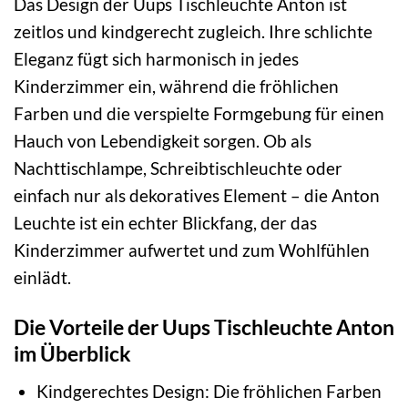
Das Design der Uups Tischleuchte Anton ist
zeitlos und kindgerecht zugleich. Ihre schlichte
Eleganz fügt sich harmonisch in jedes
Kinderzimmer ein, während die fröhlichen
Farben und die verspielte Formgebung für einen
Hauch von Lebendigkeit sorgen. Ob als
Nachttischlampe, Schreibtischleuchte oder
einfach nur als dekoratives Element – die Anton
Leuchte ist ein echter Blickfang, der das
Kinderzimmer aufwertet und zum Wohlfühlen
einlädt.
Die Vorteile der Uups Tischleuchte Anton
im Überblick
Kindgerechtes Design: Die fröhlichen Farben