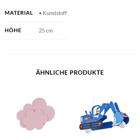
MATERIAL
• Kunststoff
HÖHE
25 cm
ÄHNLICHE PRODUKTE