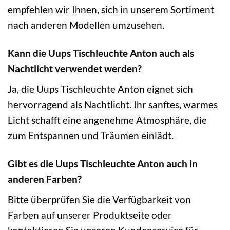
empfehlen wir Ihnen, sich in unserem Sortiment
nach anderen Modellen umzusehen.
Kann die Uups Tischleuchte Anton auch als
Nachtlicht verwendet werden?
Ja, die Uups Tischleuchte Anton eignet sich
hervorragend als Nachtlicht. Ihr sanftes, warmes
Licht schafft eine angenehme Atmosphäre, die
zum Entspannen und Träumen einlädt.
Gibt es die Uups Tischleuchte Anton auch in
anderen Farben?
Bitte überprüfen Sie die Verfügbarkeit von
Farben auf unserer Produktseite oder