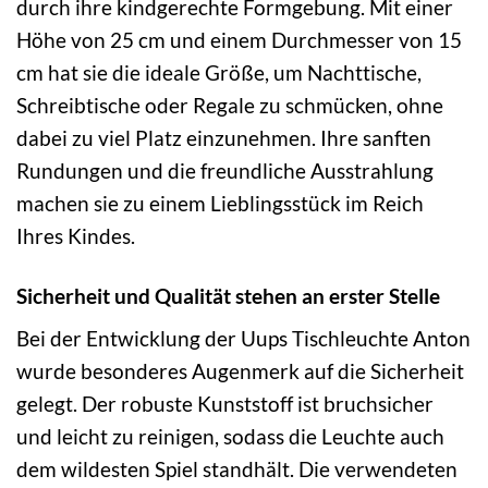
durch ihre kindgerechte Formgebung. Mit einer
Höhe von 25 cm und einem Durchmesser von 15
cm hat sie die ideale Größe, um Nachttische,
Schreibtische oder Regale zu schmücken, ohne
dabei zu viel Platz einzunehmen. Ihre sanften
Rundungen und die freundliche Ausstrahlung
machen sie zu einem Lieblingsstück im Reich
Ihres Kindes.
Sicherheit und Qualität stehen an erster Stelle
Bei der Entwicklung der Uups Tischleuchte Anton
wurde besonderes Augenmerk auf die Sicherheit
gelegt. Der robuste Kunststoff ist bruchsicher
und leicht zu reinigen, sodass die Leuchte auch
dem wildesten Spiel standhält. Die verwendeten