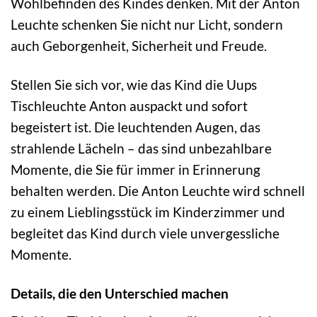
Wohlbefinden des Kindes denken. Mit der Anton
Leuchte schenken Sie nicht nur Licht, sondern
auch Geborgenheit, Sicherheit und Freude.
Stellen Sie sich vor, wie das Kind die Uups
Tischleuchte Anton auspackt und sofort
begeistert ist. Die leuchtenden Augen, das
strahlende Lächeln – das sind unbezahlbare
Momente, die Sie für immer in Erinnerung
behalten werden. Die Anton Leuchte wird schnell
zu einem Lieblingsstück im Kinderzimmer und
begleitet das Kind durch viele unvergessliche
Momente.
Details, die den Unterschied machen