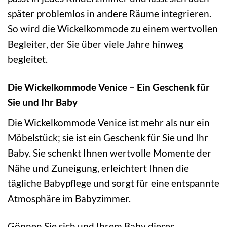
später problemlos in andere Räume integrieren.
So wird die Wickelkommode zu einem wertvollen
Begleiter, der Sie über viele Jahre hinweg
begleitet.
Die Wickelkommode Venice – Ein Geschenk für
Sie und Ihr Baby
Die Wickelkommode Venice ist mehr als nur ein
Möbelstück; sie ist ein Geschenk für Sie und Ihr
Baby. Sie schenkt Ihnen wertvolle Momente der
Nähe und Zuneigung, erleichtert Ihnen die
tägliche Babypflege und sorgt für eine entspannte
Atmosphäre im Babyzimmer.
Gönnen Sie sich und Ihrem Baby dieses