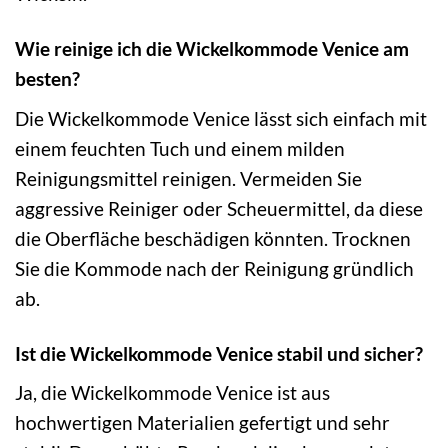
Wie reinige ich die Wickelkommode Venice am
besten?
Die Wickelkommode Venice lässt sich einfach mit
einem feuchten Tuch und einem milden
Reinigungsmittel reinigen. Vermeiden Sie
aggressive Reiniger oder Scheuermittel, da diese
die Oberfläche beschädigen könnten. Trocknen
Sie die Kommode nach der Reinigung gründlich
ab.
Ist die Wickelkommode Venice stabil und sicher?
Ja, die Wickelkommode Venice ist aus
hochwertigen Materialien gefertigt und sehr