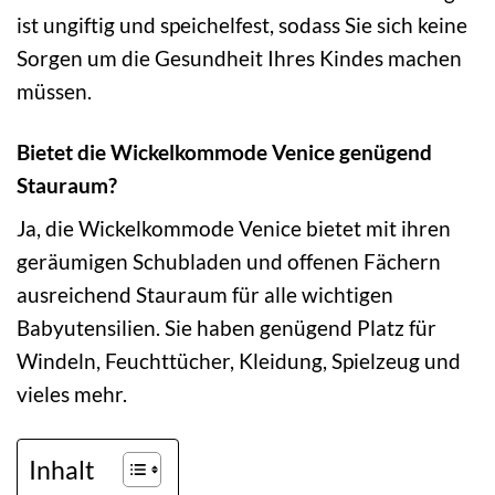
ist ungiftig und speichelfest, sodass Sie sich keine
Sorgen um die Gesundheit Ihres Kindes machen
müssen.
Bietet die Wickelkommode Venice genügend
Stauraum?
Ja, die Wickelkommode Venice bietet mit ihren
geräumigen Schubladen und offenen Fächern
ausreichend Stauraum für alle wichtigen
Babyutensilien. Sie haben genügend Platz für
Windeln, Feuchttücher, Kleidung, Spielzeug und
vieles mehr.
Inhalt