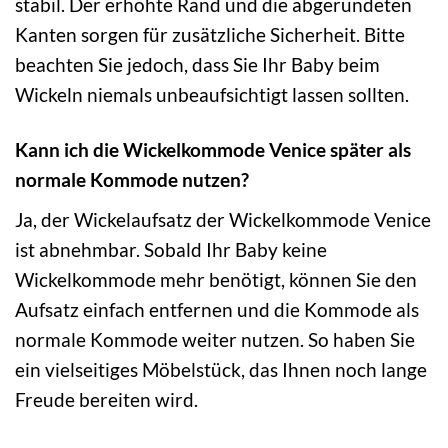
stabil. Der erhöhte Rand und die abgerundeten
Kanten sorgen für zusätzliche Sicherheit. Bitte
beachten Sie jedoch, dass Sie Ihr Baby beim
Wickeln niemals unbeaufsichtigt lassen sollten.
Kann ich die Wickelkommode Venice später als
normale Kommode nutzen?
Ja, der Wickelaufsatz der Wickelkommode Venice
ist abnehmbar. Sobald Ihr Baby keine
Wickelkommode mehr benötigt, können Sie den
Aufsatz einfach entfernen und die Kommode als
normale Kommode weiter nutzen. So haben Sie
ein vielseitiges Möbelstück, das Ihnen noch lange
Freude bereiten wird.