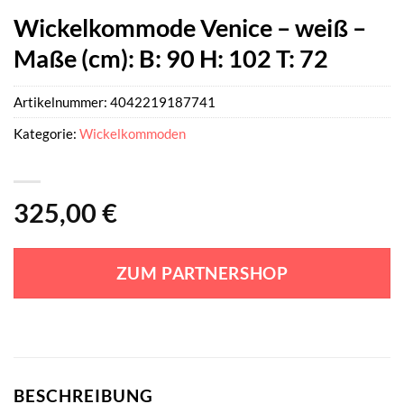
Wickelkommode Venice – weiß –
Maße (cm): B: 90 H: 102 T: 72
Artikelnummer:
4042219187741
Kategorie:
Wickelkommoden
325,00
€
ZUM PARTNERSHOP
BESCHREIBUNG