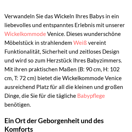
Verwandeln Sie das Wickeln Ihres Babys in ein
liebevolles und entspanntes Erlebnis mit unserer
Wickelkommode
Venice. Dieses wunderschöne
Möbelstück in strahlendem
Weiß
vereint
Funktionalität, Sicherheit und zeitloses Design
und wird so zum Herzstück Ihres Babyzimmers.
Mit ihren praktischen Maßen (B: 90 cm, H: 102
cm, T: 72 cm) bietet die Wickelkommode Venice
ausreichend Platz für all die kleinen und großen
Dinge, die Sie für die tägliche
Babypflege
benötigen.
Ein Ort der Geborgenheit und des
Komforts