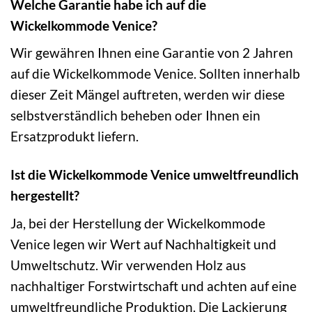
Welche Garantie habe ich auf die
Wickelkommode Venice?
Wir gewähren Ihnen eine Garantie von 2 Jahren
auf die Wickelkommode Venice. Sollten innerhalb
dieser Zeit Mängel auftreten, werden wir diese
selbstverständlich beheben oder Ihnen ein
Ersatzprodukt liefern.
Ist die Wickelkommode Venice umweltfreundlich
hergestellt?
Ja, bei der Herstellung der Wickelkommode
Venice legen wir Wert auf Nachhaltigkeit und
Umweltschutz. Wir verwenden Holz aus
nachhaltiger Forstwirtschaft und achten auf eine
umweltfreundliche Produktion. Die Lackierung