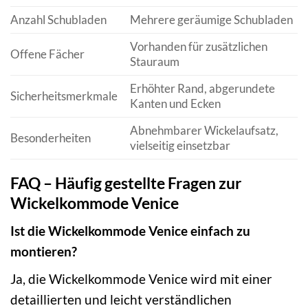
Anzahl Schubladen
Mehrere geräumige Schubladen
Vorhanden für zusätzlichen
Offene Fächer
Stauraum
Erhöhter Rand, abgerundete
Sicherheitsmerkmale
Kanten und Ecken
Abnehmbarer Wickelaufsatz,
Besonderheiten
vielseitig einsetzbar
FAQ – Häufig gestellte Fragen zur
Wickelkommode Venice
Ist die Wickelkommode Venice einfach zu
montieren?
Ja, die Wickelkommode Venice wird mit einer
detaillierten und leicht verständlichen