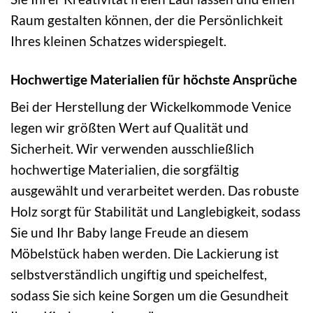
Raum gestalten können, der die Persönlichkeit
Ihres kleinen Schatzes widerspiegelt.
Hochwertige Materialien für höchste Ansprüche
Bei der Herstellung der Wickelkommode Venice
legen wir größten Wert auf Qualität und
Sicherheit. Wir verwenden ausschließlich
hochwertige Materialien, die sorgfältig
ausgewählt und verarbeitet werden. Das robuste
Holz sorgt für Stabilität und Langlebigkeit, sodass
Sie und Ihr Baby lange Freude an diesem
Möbelstück haben werden. Die Lackierung ist
selbstverständlich ungiftig und speichelfest,
sodass Sie sich keine Sorgen um die Gesundheit