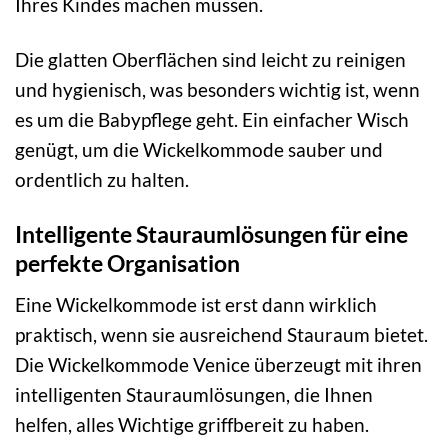
Ihres Kindes machen müssen.
Die glatten Oberflächen sind leicht zu reinigen
und hygienisch, was besonders wichtig ist, wenn
es um die Babypflege geht. Ein einfacher Wisch
genügt, um die Wickelkommode sauber und
ordentlich zu halten.
Intelligente Stauraumlösungen für eine
perfekte Organisation
Eine Wickelkommode ist erst dann wirklich
praktisch, wenn sie ausreichend Stauraum bietet.
Die Wickelkommode Venice überzeugt mit ihren
intelligenten Stauraumlösungen, die Ihnen
helfen, alles Wichtige griffbereit zu haben.