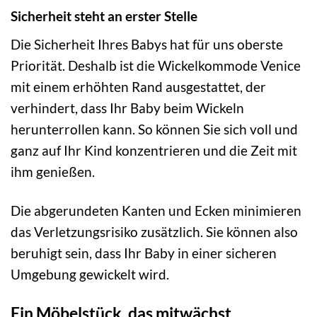
Sicherheit steht an erster Stelle
Die Sicherheit Ihres Babys hat für uns oberste
Priorität. Deshalb ist die Wickelkommode Venice
mit einem erhöhten Rand ausgestattet, der
verhindert, dass Ihr Baby beim Wickeln
herunterrollen kann. So können Sie sich voll und
ganz auf Ihr Kind konzentrieren und die Zeit mit
ihm genießen.
Die abgerundeten Kanten und Ecken minimieren
das Verletzungsrisiko zusätzlich. Sie können also
beruhigt sein, dass Ihr Baby in einer sicheren
Umgebung gewickelt wird.
Ein Möbelstück, das mitwächst