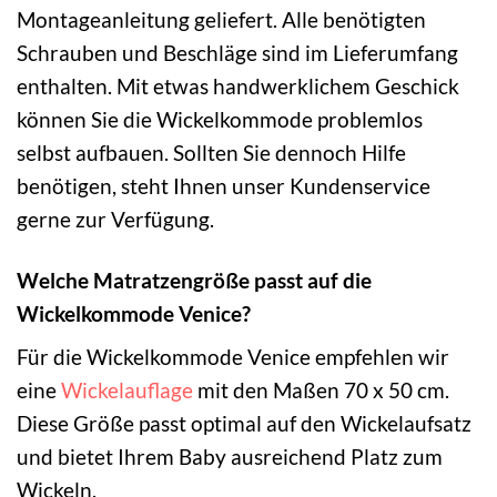
Montageanleitung geliefert. Alle benötigten
Schrauben und Beschläge sind im Lieferumfang
enthalten. Mit etwas handwerklichem Geschick
können Sie die Wickelkommode problemlos
selbst aufbauen. Sollten Sie dennoch Hilfe
benötigen, steht Ihnen unser Kundenservice
gerne zur Verfügung.
Welche Matratzengröße passt auf die
Wickelkommode Venice?
Für die Wickelkommode Venice empfehlen wir
eine
Wickelauflage
mit den Maßen 70 x 50 cm.
Diese Größe passt optimal auf den Wickelaufsatz
und bietet Ihrem Baby ausreichend Platz zum
Wickeln.