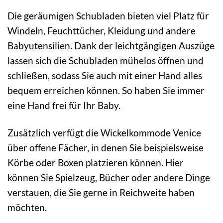
Die geräumigen Schubladen bieten viel Platz für
Windeln, Feuchttücher, Kleidung und andere
Babyutensilien. Dank der leichtgängigen Auszüge
lassen sich die Schubladen mühelos öffnen und
schließen, sodass Sie auch mit einer Hand alles
bequem erreichen können. So haben Sie immer
eine Hand frei für Ihr Baby.
Zusätzlich verfügt die Wickelkommode Venice
über offene Fächer, in denen Sie beispielsweise
Körbe oder Boxen platzieren können. Hier
können Sie Spielzeug, Bücher oder andere Dinge
verstauen, die Sie gerne in Reichweite haben
möchten.