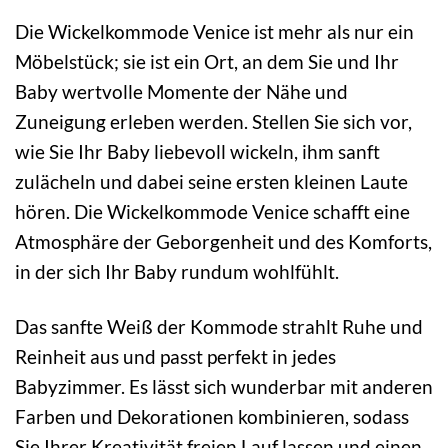
Die Wickelkommode Venice ist mehr als nur ein
Möbelstück; sie ist ein Ort, an dem Sie und Ihr
Baby wertvolle Momente der Nähe und
Zuneigung erleben werden. Stellen Sie sich vor,
wie Sie Ihr Baby liebevoll wickeln, ihm sanft
zulächeln und dabei seine ersten kleinen Laute
hören. Die Wickelkommode Venice schafft eine
Atmosphäre der Geborgenheit und des Komforts,
in der sich Ihr Baby rundum wohlfühlt.
Das sanfte Weiß der Kommode strahlt Ruhe und
Reinheit aus und passt perfekt in jedes
Babyzimmer. Es lässt sich wunderbar mit anderen
Farben und Dekorationen kombinieren, sodass
Sie Ihrer Kreativität freien Lauf lassen und einen