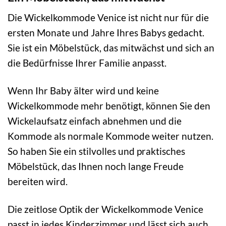
Die Wickelkommode Venice ist nicht nur für die
ersten Monate und Jahre Ihres Babys gedacht.
Sie ist ein Möbelstück, das mitwächst und sich an
die Bedürfnisse Ihrer Familie anpasst.
Wenn Ihr Baby älter wird und keine
Wickelkommode mehr benötigt, können Sie den
Wickelaufsatz einfach abnehmen und die
Kommode als normale Kommode weiter nutzen.
So haben Sie ein stilvolles und praktisches
Möbelstück, das Ihnen noch lange Freude
bereiten wird.
Die zeitlose Optik der Wickelkommode Venice
passt in jedes Kinderzimmer und lässt sich auch