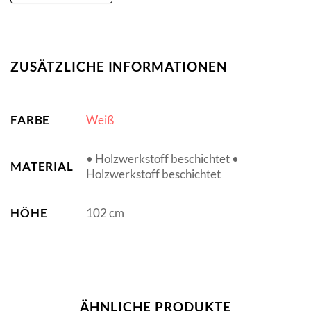
ZUSÄTZLICHE INFORMATIONEN
FARBE
Weiß
• Holzwerkstoff beschichtet •
MATERIAL
Holzwerkstoff beschichtet
HÖHE
102 cm
ÄHNLICHE PRODUKTE